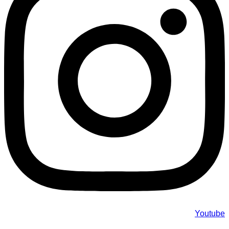
Youtube