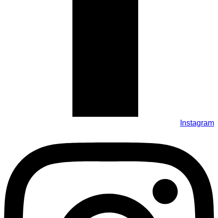
Instagram