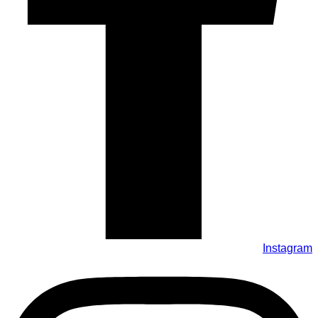
Instagram