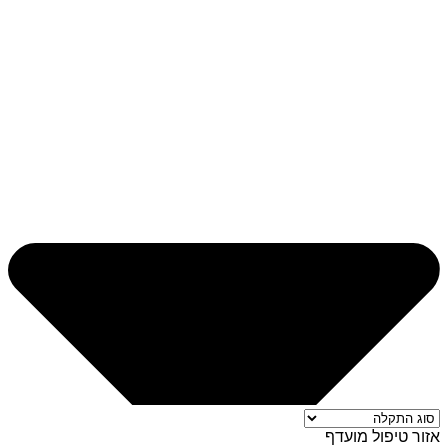
אזור טיפול מועדף