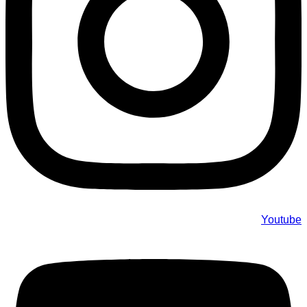
Youtube