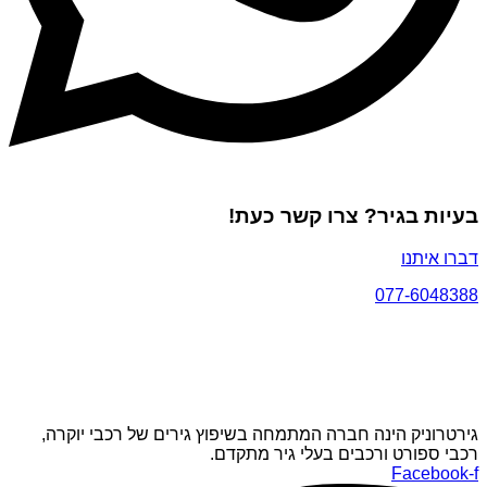
בעיות בגיר? צרו קשר כעת!
דברו איתנו
077-6048388
גירטרוניק הינה חברה המתמחה בשיפוץ גירים של רכבי יוקרה,
רכבי ספורט ורכבים בעלי גיר מתקדם.
Facebook-f