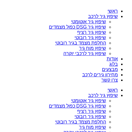
ראשי
שיפוץ גיר לרכב
שיפוץ גיר אוטומטי
שיפוץ גיר DSG כפול מצמדים
שיפוץ גיר רציף
שיפוץ גיר רובוטי
החלפת מצמד בגיר רובוטי
שיפוץ מוח גיר
שיפוץ גיר לרכבי יוקרה
אודות
בלוג
מבצעים
מחירון גירים לרכב
צרו קשר
ראשי
שיפוץ גיר לרכב
שיפוץ גיר אוטומטי
שיפוץ גיר DSG כפול מצמדים
שיפוץ גיר רציף
שיפוץ גיר רובוטי
החלפת מצמד בגיר רובוטי
שיפוץ מוח גיר