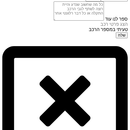
ספר לנו עוד
הצג פרטי רכב
טעיתי במספר הרכב
שלח