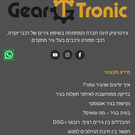
גירטרוניק הינה חברה המתמחה בשיפוץ גירים של רכבי יוקרה,
רכבי ספורט ורכבים בעלי גיר מתקדם.
מידע מקצועי
איך יודעים שהגיר גמור?
בדיקה ממוחשבת לאיתור תקלות בגיר
נקישות בגיר אוטומטי
בעיה בגיר – מה עושים?
ההבדלים בין גירים רציף, רובוטי ו-DSG
הקשר בין תיבת ההילוכים למנוע