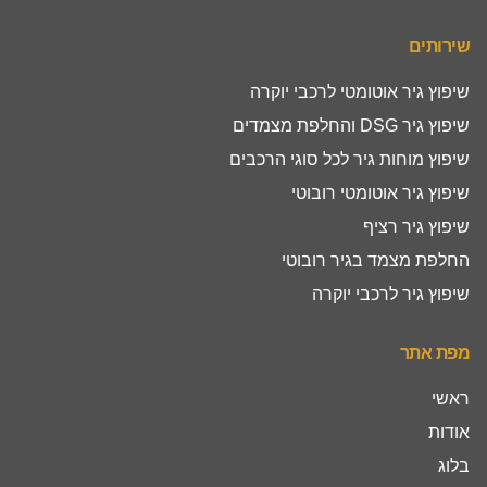
שירותים
שיפוץ גיר אוטומטי לרכבי יוקרה
שיפוץ גיר DSG והחלפת מצמדים
שיפוץ מוחות גיר לכל סוגי הרכבים
שיפוץ גיר אוטומטי רובוטי
שיפוץ גיר רציף
החלפת מצמד בגיר רובוטי
שיפוץ גיר לרכבי יוקרה
מפת אתר
ראשי
אודות
בלוג