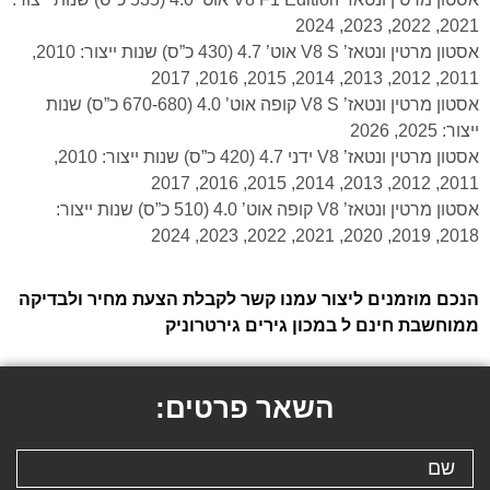
2021, 2022, 2023, 2024
אסטון מרטין ונטאז’ V8 S אוט’ 4.7 (430 כ”ס) שנות ייצור: 2010,
2011, 2012, 2013, 2014, 2015, 2016, 2017
אסטון מרטין ונטאז’ V8 S קופה אוט’ 4.0 (670-680 כ”ס) שנות
ייצור: 2025, 2026
אסטון מרטין ונטאז’ V8 ידני 4.7 (420 כ”ס) שנות ייצור: 2010,
2011, 2012, 2013, 2014, 2015, 2016, 2017
אסטון מרטין ונטאז’ V8 קופה אוט’ 4.0 (510 כ”ס) שנות ייצור:
2018, 2019, 2020, 2021, 2022, 2023, 2024
הנכם מוזמנים ליצור עמנו קשר לקבלת הצעת מחיר ולבדיקה
ממוחשבת חינם ל במכון גירים גירטרוניק
השאר פרטים: