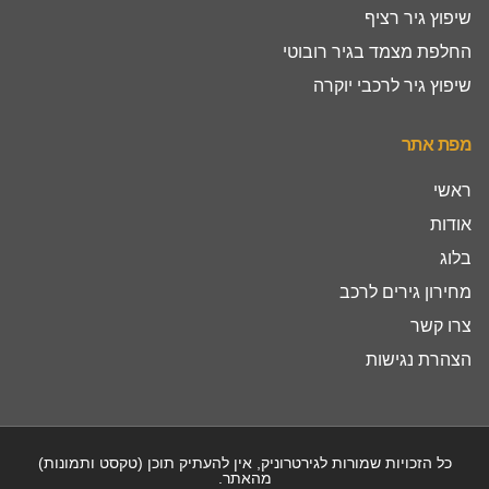
שיפוץ גיר רציף
החלפת מצמד בגיר רובוטי
שיפוץ גיר לרכבי יוקרה
מפת אתר
ראשי
אודות
בלוג
מחירון גירים לרכב
צרו קשר
הצהרת נגישות
כל הזכויות שמורות לגירטרוניק, אין להעתיק תוכן (טקסט ותמונות)
מהאתר.