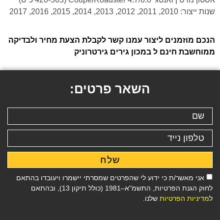
שנות ייצור: 2010, 2011, 2012, 2013, 2014, 2015, 2016, 2017
הנכם מוזמנים ליצור עמנו קשר לקבלת הצעת מחיר ולבדיקה
ממוחשבת חינם ל במכון גירים גירטרוניק
השאר פרטים:
שלח
אני מאשר/ת כי ידוע לי שהפרטים שמסרתי יישמרו ויעובדו בהתאם
לחוק הגנת הפרטיות, התשמ"א–1981 (כולל תיקון 13), ובהתאם
ל
מדיניות הפרטיות
שלנו.