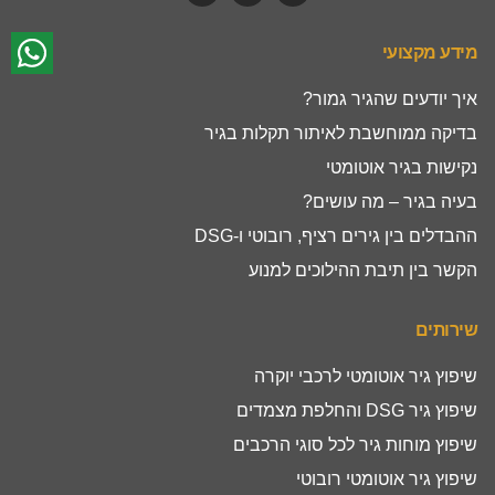
מידע מקצועי
איך יודעים שהגיר גמור?
בדיקה ממוחשבת לאיתור תקלות בגיר
נקישות בגיר אוטומטי
בעיה בגיר – מה עושים?
ההבדלים בין גירים רציף, רובוטי ו-DSG
הקשר בין תיבת ההילוכים למנוע
שירותים
שיפוץ גיר אוטומטי לרכבי יוקרה
שיפוץ גיר DSG והחלפת מצמדים
שיפוץ מוחות גיר לכל סוגי הרכבים
שיפוץ גיר אוטומטי רובוטי