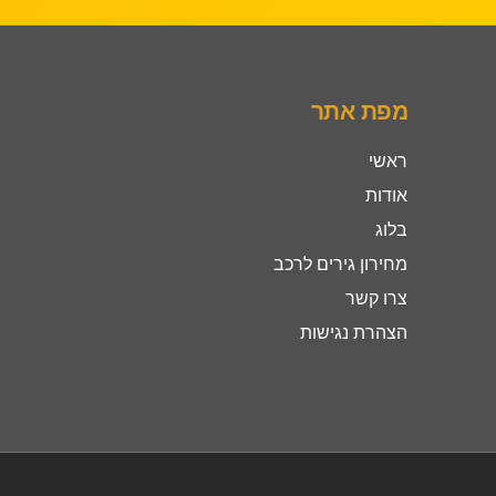
מפת אתר
ראשי
אודות
בלוג
מחירון גירים לרכב
צרו קשר
הצהרת נגישות