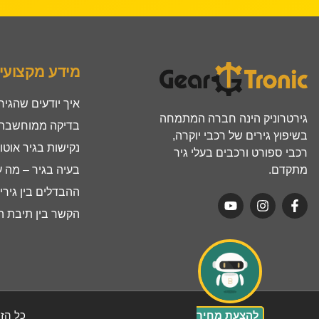
מידע מקצועי
איך יודעים שהגיר
גירטרוניק הינה חברה המתמחה
בדיקה ממוחשבת ל
בשיפוץ גירים של רכבי יוקרה,
נקישות בגיר אוטו
רכבי ספורט ורכבים בעלי גיר
מתקדם.
בעיה בגיר – מה 
ההבדלים בין גירים ר
הקשר בין תיבת הה
להצעת מחיר
כל הזכ