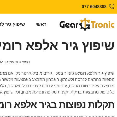
077-6048388
ראשי
שיפוץ גיר ל
שיפוץ גיר אלפא רומיאו
ראשי
»
שיפוץ גיר לכ
נוספות בהתאם לגרסה ולשנתון. האבחון מתבצע באמצעות מכשור מת
מבוצעת על ידי צוות מנוסה, עם זמני עבודה קצרים ככל האפשר, מלא
כל טיפול מתבצעת בדיקת תקינות מקיפה ונסיעת מבחן, וכל שיפוץ א
תקלות נפוצות בגיר אלפא רומיא