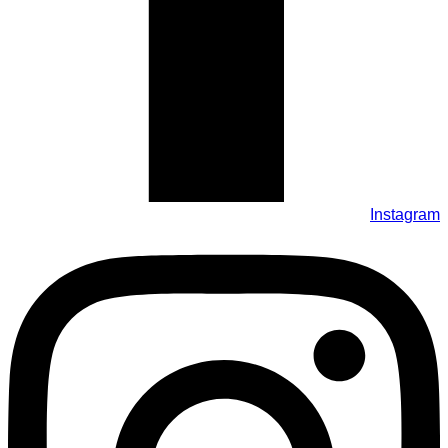
Instagram