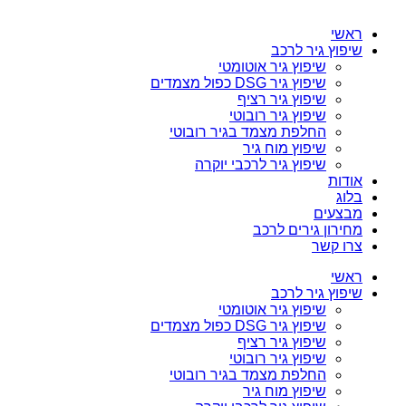
ראשי
שיפוץ גיר לרכב
שיפוץ גיר אוטומטי
שיפוץ גיר DSG כפול מצמדים
שיפוץ גיר רציף
שיפוץ גיר רובוטי
החלפת מצמד בגיר רובוטי
שיפוץ מוח גיר
שיפוץ גיר לרכבי יוקרה
אודות
בלוג
מבצעים
מחירון גירים לרכב
צרו קשר
ראשי
שיפוץ גיר לרכב
שיפוץ גיר אוטומטי
שיפוץ גיר DSG כפול מצמדים
שיפוץ גיר רציף
שיפוץ גיר רובוטי
החלפת מצמד בגיר רובוטי
שיפוץ מוח גיר