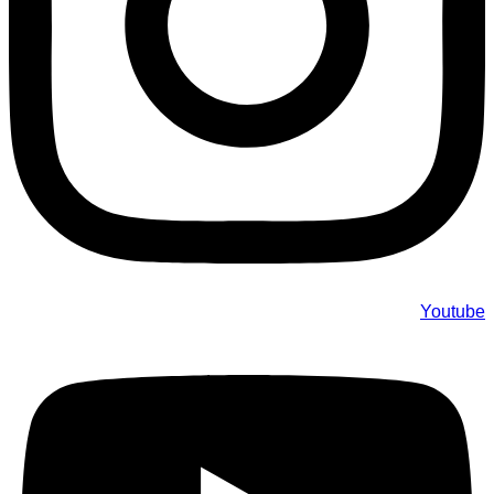
Youtube