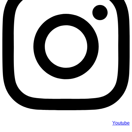
Youtube