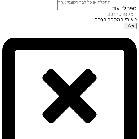
ספר לנו עוד
הצג פרטי רכב
טעיתי במספר הרכב
שלח