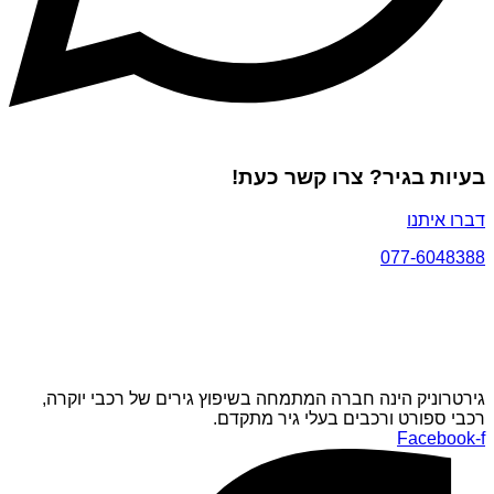
בעיות בגיר? צרו קשר כעת!
דברו איתנו
077-6048388
גירטרוניק הינה חברה המתמחה בשיפוץ גירים של רכבי יוקרה,
רכבי ספורט ורכבים בעלי גיר מתקדם.
Facebook-f