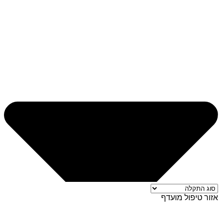
אזור טיפול מועדף