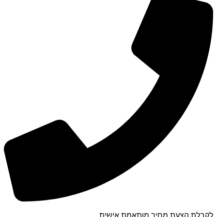
לקבלת הצעת מחיר מותאמת אישית