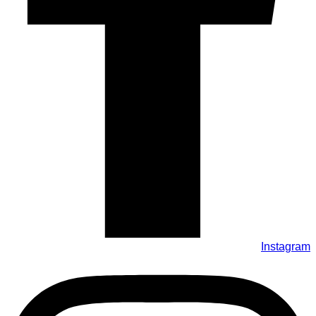
Instagram