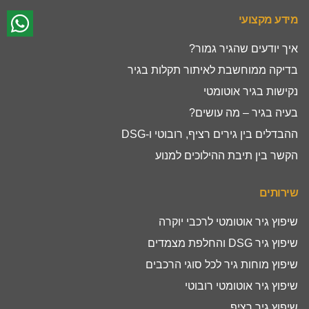
מידע מקצועי
איך יודעים שהגיר גמור?
בדיקה ממוחשבת לאיתור תקלות בגיר
נקישות בגיר אוטומטי
בעיה בגיר – מה עושים?
ההבדלים בין גירים רציף, רובוטי ו-DSG
הקשר בין תיבת ההילוכים למנוע
שירותים
שיפוץ גיר אוטומטי לרכבי יוקרה
שיפוץ גיר DSG והחלפת מצמדים
שיפוץ מוחות גיר לכל סוגי הרכבים
שיפוץ גיר אוטומטי רובוטי
שיפוץ גיר רציף