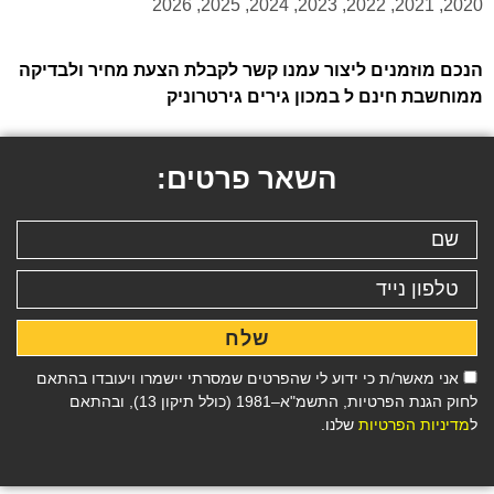
2020, 2021, 2022, 2023, 2024, 2025, 2026
הנכם מוזמנים ליצור עמנו קשר לקבלת הצעת מחיר ולבדיקה
ממוחשבת חינם ל במכון גירים גירטרוניק
השאר פרטים:
שלח
אני מאשר/ת כי ידוע לי שהפרטים שמסרתי יישמרו ויעובדו בהתאם
לחוק הגנת הפרטיות, התשמ"א–1981 (כולל תיקון 13), ובהתאם
ל
מדיניות הפרטיות
שלנו.