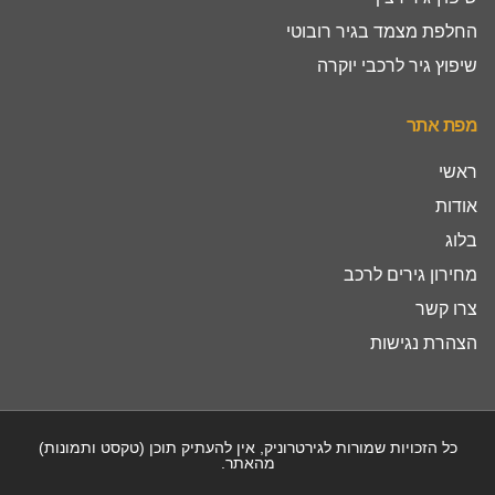
החלפת מצמד בגיר רובוטי
שיפוץ גיר לרכבי יוקרה
מפת אתר
ראשי
אודות
בלוג
מחירון גירים לרכב
צרו קשר
הצהרת נגישות
כל הזכויות שמורות לגירטרוניק, אין להעתיק תוכן (טקסט ותמונות)
מהאתר.