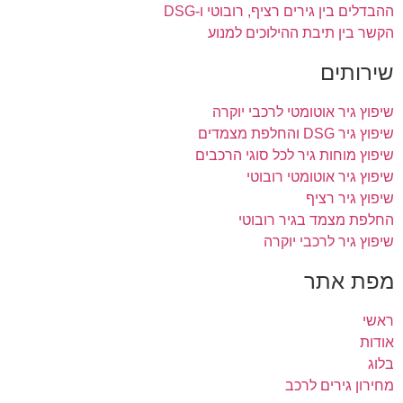
ההבדלים בין גירים רציף, רובוטי ו-DSG
הקשר בין תיבת ההילוכים למנוע
שירותים
שיפוץ גיר אוטומטי לרכבי יוקרה
שיפוץ גיר DSG והחלפת מצמדים
שיפוץ מוחות גיר לכל סוגי הרכבים
שיפוץ גיר אוטומטי רובוטי
שיפוץ גיר רציף
החלפת מצמד בגיר רובוטי
שיפוץ גיר לרכבי יוקרה
מפת אתר
ראשי
אודות
בלוג
מחירון גירים לרכב