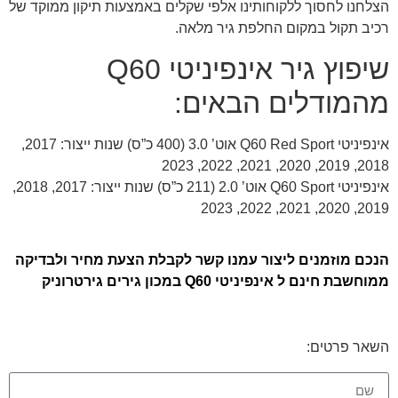
הצלחנו לחסוך ללקוחותינו אלפי שקלים באמצעות תיקון ממוקד של
רכיב תקול במקום החלפת גיר מלאה.
שיפוץ גיר אינפיניטי Q60
מהמודלים הבאים:
אינפיניטי Q60 Red Sport אוט’ 3.0 (400 כ”ס) שנות ייצור: 2017,
2018, 2019, 2020, 2021, 2022, 2023
אינפיניטי Q60 Sport אוט’ 2.0 (211 כ”ס) שנות ייצור: 2017, 2018,
2019, 2020, 2021, 2022, 2023
הנכם מוזמנים ליצור עמנו קשר לקבלת הצעת מחיר ולבדיקה
ממוחשבת חינם ל אינפיניטי Q60 במכון גירים גירטרוניק
השאר פרטים: