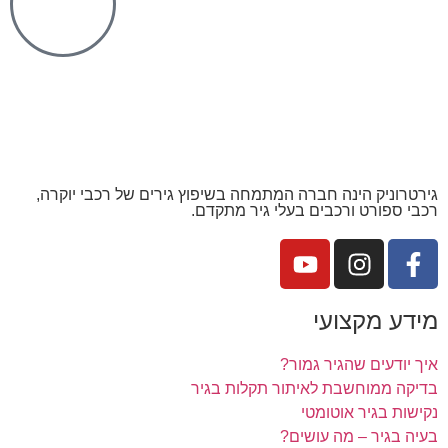
גירטרוניק הינה חברה המתמחה בשיפוץ גירים של רכבי יוקרה,
רכבי ספורט ורכבים בעלי גיר מתקדם.
מידע מקצועי
איך יודעים שהגיר גמור?
בדיקה ממוחשבת לאיתור תקלות בגיר
נקישות בגיר אוטומטי
בעיה בגיר – מה עושים?