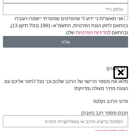
אני מאשר/ת כי ידוע לי שהפרטים שמסרתי יישמרו ויעובדו
בהתאם לחוק הגנת הפרטיות, התשמ"א–1981 (כולל תיקון 13),
ובהתאם ל
מדיניות הפרטיות
שלנו.
שלח
דבר אחרון!
מלאו את מספר הרישוי של הרכב שלכם וכך נוכל לחזור אליכם עם
הצעת מחיר מעולה ומדויקת!
פרטי הרכב נקלטו!
הכנס מספר רכב (חובה)