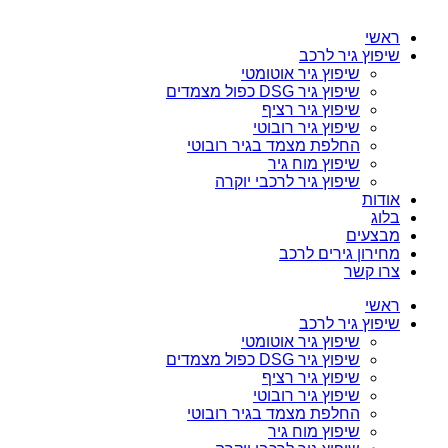
ראשי
שיפוץ גיר לרכב
שיפוץ גיר אוטומטי
שיפוץ גיר DSG כפול מצמדים
שיפוץ גיר רציף
שיפוץ גיר רובוטי
החלפת מצמד בגיר רובוטי
שיפוץ מוח גיר
שיפוץ גיר לרכבי יוקרה
אודות
בלוג
מבצעים
מחירון גירים לרכב
צרו קשר
ראשי
שיפוץ גיר לרכב
שיפוץ גיר אוטומטי
שיפוץ גיר DSG כפול מצמדים
שיפוץ גיר רציף
שיפוץ גיר רובוטי
החלפת מצמד בגיר רובוטי
שיפוץ מוח גיר