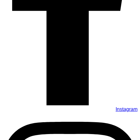
Instagram