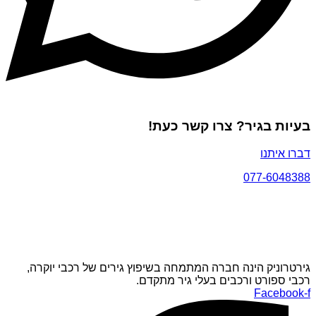
בעיות בגיר? צרו קשר כעת!
דברו איתנו
077-6048388
גירטרוניק הינה חברה המתמחה בשיפוץ גירים של רכבי יוקרה,
רכבי ספורט ורכבים בעלי גיר מתקדם.
Facebook-f