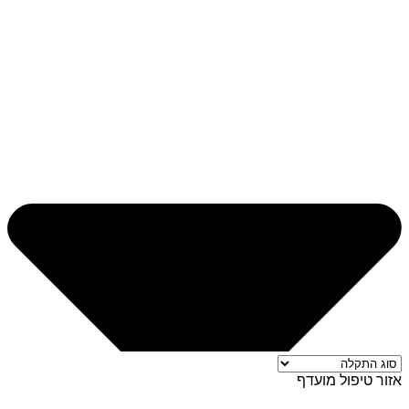
אזור טיפול מועדף