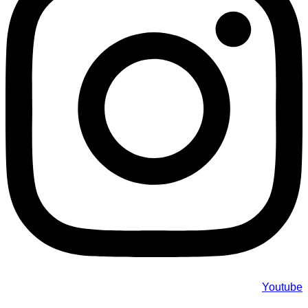
Youtube