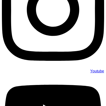
Youtube