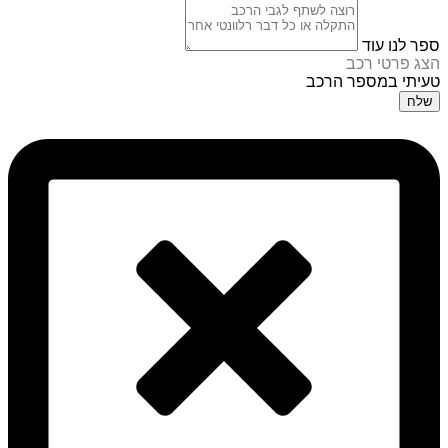
ספר לנו עוד
הצג פרטי רכב
טעיתי במספר הרכב
שלח