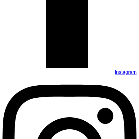
Instagram