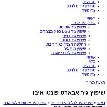
מבצעים
מחירון גירים לרכב
צרו קשר
ראשי
שיפוץ גיר לרכב
שיפוץ גיר אוטומטי
שיפוץ גיר DSG כפול מצמדים
שיפוץ גיר רציף
שיפוץ גיר רובוטי
החלפת מצמד בגיר רובוטי
שיפוץ מוח גיר
שיפוץ גיר לרכבי יוקרה
אודות
בלוג
מבצעים
מחירון גירים לרכב
צרו קשר
הצעת מחיר
שיפוץ גיר אבארט פונטו איבו
ראשי
»
שיפוץ גיר לכל סוגי הרכבים
»
שיפוץ גיר אוטומטי לאבארט