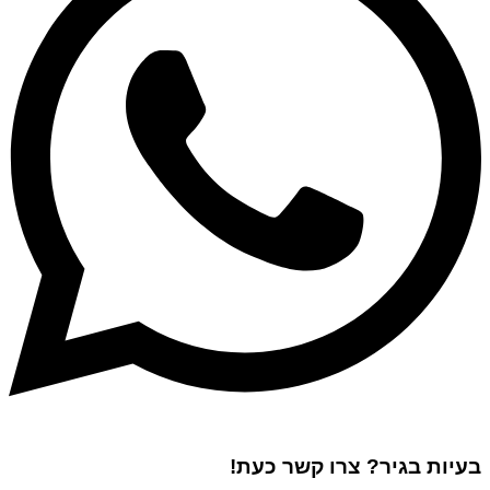
בעיות בגיר? צרו קשר כעת!