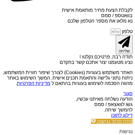
לקבלת הצעת מחיר מותאמת אישית
בוואטספ / סמס
נא מלאו את מספר הטלפון שלכם
טלפון
שליחה
תודה רבה, פרטיכם נקלטו !
נציג מטעמנו יצור אתכם קשר בהקדם
האתר משתמש בעוגיות (Cookies) לצורך שיפור חוויית המשתמש,
ניתוח נתוני גלישה והתאמת תכנים אישית. המשך השימוש באתר
מהווה הסכמה לשימוש בעוגיות בהתאם ל
מדיניות הפרטיות
.
סגור
הודעה נשלחה מאיתנו עכשיו,
גשו לוואצאפ / סמס
להמשך שיחה.
דילוג לתוכן
פתח סרגל נגישות
נגישות