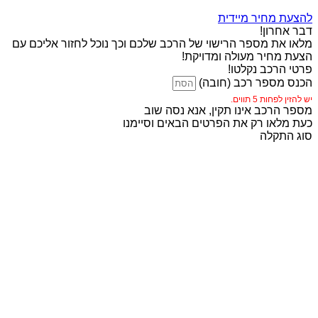
להצעת מחיר מיידית
דבר אחרון!
מלאו את מספר הרישוי של הרכב שלכם וכך נוכל לחזור אליכם עם
הצעת מחיר מעולה ומדויקת!
פרטי הרכב נקלטו!
הכנס מספר רכב (חובה)
יש להזין לפחות 5 תווים.
מספר הרכב אינו תקין, אנא נסה שוב
כעת מלאו רק את הפרטים הבאים וסיימנו
סוג התקלה