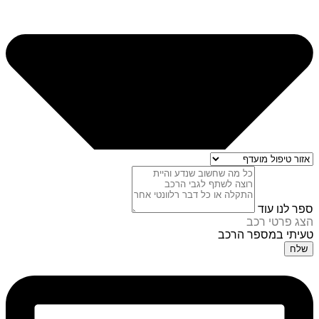
ספר לנו עוד
הצג פרטי רכב
טעיתי במספר הרכב
שלח