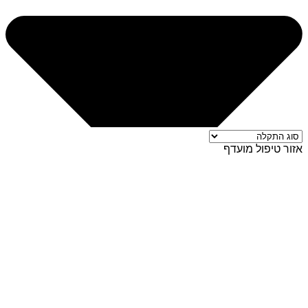
אזור טיפול מועדף