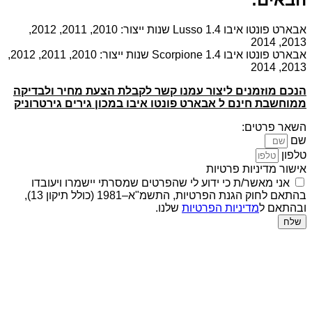
אבארט פונטו איבו 1.4 Lusso שנות ייצור: 2010, 2011, 2012,
2013, 2014
אבארט פונטו איבו 1.4 Scorpione שנות ייצור: 2010, 2011, 2012,
2013, 2014
הנכם מוזמנים ליצור עמנו קשר לקבלת הצעת מחיר ולבדיקה
ממוחשבת חינם ל אבארט פונטו איבו במכון גירים גירטרוניק
השאר פרטים:
שם
טלפון
אישור מדיניות פרטיות
אני מאשר/ת כי ידוע לי שהפרטים שמסרתי יישמרו ויעובדו
בהתאם לחוק הגנת הפרטיות, התשמ"א–1981 (כולל תיקון 13),
ובהתאם ל
מדיניות הפרטיות
שלנו.
שלח