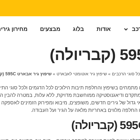
רכב
אודות
בלוג
מבצעים
מחירון גירי
כל סוגי הרכבים
»
שיפוץ גיר אוטומטי לאבארט
»
שיפוץ גיר אבארט 595C (קבריולה)
קדם ודיאגנוסטיקה ממוחשבת מדויקת, ללא עלות, במטרה להבין האם
י גדול של גירים חדשים, משופצים, מיבוא ומפירוק הזמינים לאספקה 
ו החלפה מלווים באחריות מלאה על הגיר ועל העבודה.