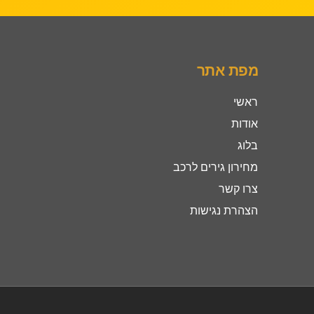
מפת אתר
ראשי
אודות
בלוג
מחירון גירים לרכב
צרו קשר
הצהרת נגישות