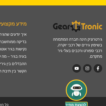
מידע מקצועי
איך יודעים שהגיר
גירטרוניק הינה חברה המתמחה
בדיקה ממוחשבת ל
בשיפוץ גירים של רכבי יוקרה,
נקישות בגיר אוטו
רכבי ספורט ורכבים בעלי גיר
מתקדם.
בעיה בגיר – מה 
ההבדלים בין גירים ר
הקשר בין תיבת הה
להצעת מחיר
כל הזכ