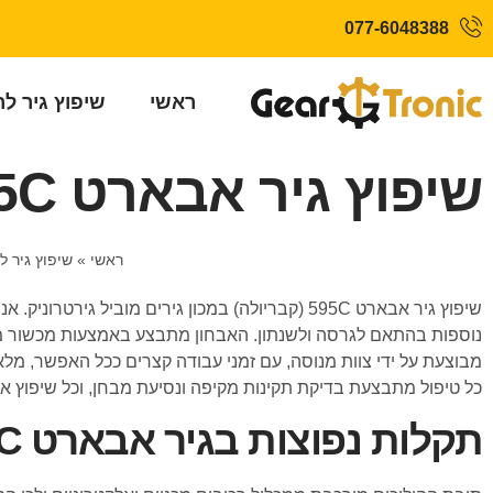
077-6048388
ראשי
שיפוץ גיר ל
שיפוץ גיר אבארט 595C (קבריולה)
ראשי
»
שיפוץ גיר ל
נוספות בהתאם לגרסה ולשנתון. האבחון מתבצע באמצעות מכשור מת
מבוצעת על ידי צוות מנוסה, עם זמני עבודה קצרים ככל האפשר, מלא
כל טיפול מתבצעת בדיקת תקינות מקיפה ונסיעת מבחן, וכל שיפוץ א
תקלות נפוצות בגיר אבארט 595C (קבריולה)