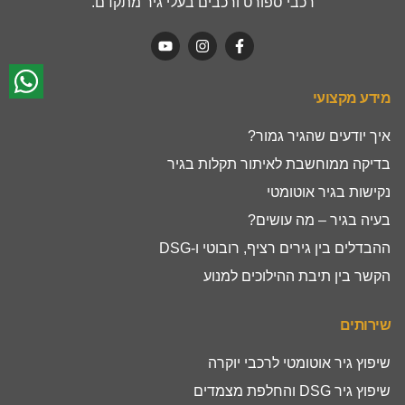
רכבי ספורט ורכבים בעלי גיר מתקדם.
מידע מקצועי
איך יודעים שהגיר גמור?
בדיקה ממוחשבת לאיתור תקלות בגיר
נקישות בגיר אוטומטי
בעיה בגיר – מה עושים?
ההבדלים בין גירים רציף, רובוטי ו-DSG
הקשר בין תיבת ההילוכים למנוע
שירותים
שיפוץ גיר אוטומטי לרכבי יוקרה
שיפוץ גיר DSG והחלפת מצמדים