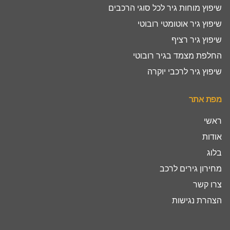
שיפוץ מוחות גיר לכל סוגי הרכבים
שיפוץ גיר אוטומטי רובוטי
שיפוץ גיר רציף
החלפת מצמד בגיר רובוטי
שיפוץ גיר לרכבי יוקרה
מפת אתר
ראשי
אודות
בלוג
מחירון גירים לרכב
צרו קשר
הצהרת נגישות