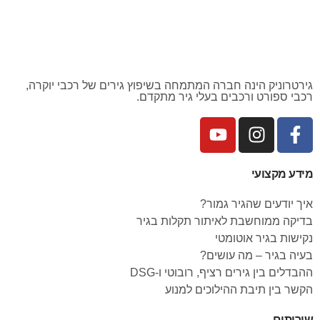
גירטרוניק הינה חברה המתמחה בשיפוץ גירים של רכבי יוקרה,
רכבי ספורט ורכבים בעלי גיר מתקדם.
מידע מקצועי
איך יודעים שהגיר גמור?
בדיקה ממוחשבת לאיתור תקלות בגיר
נקישות בגיר אוטומטי
בעיה בגיר – מה עושים?
ההבדלים בין גירים רציף, רובוטי ו-DSG
הקשר בין תיבת ההילוכים למנוע
שירותים