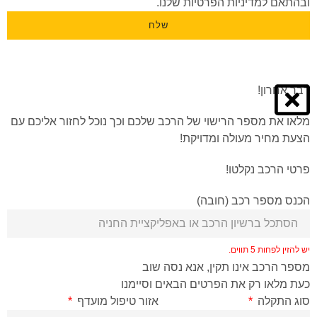
ובהתאם ל
מדיניות הפרטיות
שלנו.
שלח
דבר אחרון!
מלאו את מספר הרישוי של הרכב שלכם וכך נוכל לחזור אליכם עם
הצעת מחיר מעולה ומדויקת!
פרטי הרכב נקלטו!
הכנס מספר רכב (חובה)
יש להזין לפחות 5 תווים.
מספר הרכב אינו תקין, אנא נסה שוב
כעת מלאו רק את הפרטים הבאים וסיימנו
סוג התקלה
אזור טיפול מועדף