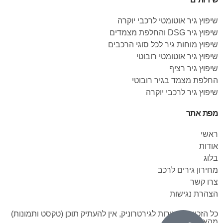
שיפוץ גיר אוטומטי לרכבי יוקרה
שיפוץ גיר DSG והחלפת מצמדים
שיפוץ מוחות גיר לכל סוגי הרכבים
שיפוץ גיר אוטומטי רובוטי
שיפוץ גיר רציף
החלפת מצמד בגיר רובוטי
שיפוץ גיר לרכבי יוקרה
מפת אתר
ראשי
אודות
בלוג
מחירון גירים לרכב
צרו קשר
הצהרת נגישות
כל הזכויות שמורות לגירטרוניק, אין להעתיק תוכן (טקסט ותמונות)
מהאתר.