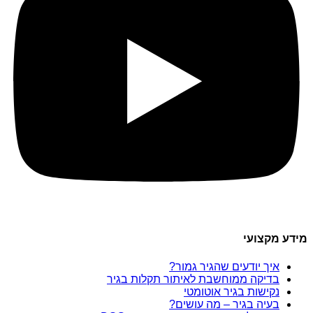
מידע מקצועי
איך יודעים שהגיר גמור?
בדיקה ממוחשבת לאיתור תקלות בגיר
נקישות בגיר אוטומטי
בעיה בגיר – מה עושים?