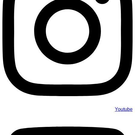
Youtube