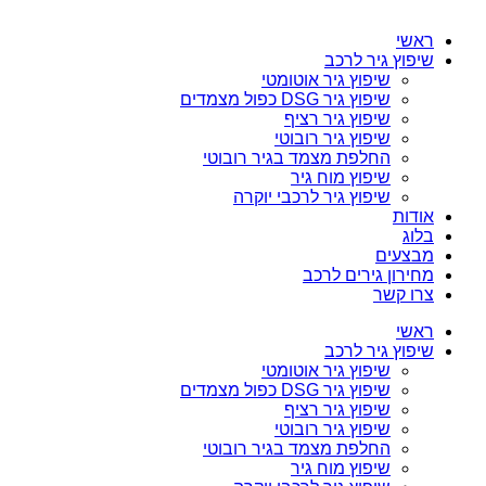
ראשי
שיפוץ גיר לרכב
שיפוץ גיר אוטומטי
שיפוץ גיר DSG כפול מצמדים
שיפוץ גיר רציף
שיפוץ גיר רובוטי
החלפת מצמד בגיר רובוטי
שיפוץ מוח גיר
שיפוץ גיר לרכבי יוקרה
אודות
בלוג
מבצעים
מחירון גירים לרכב
צרו קשר
ראשי
שיפוץ גיר לרכב
שיפוץ גיר אוטומטי
שיפוץ גיר DSG כפול מצמדים
שיפוץ גיר רציף
שיפוץ גיר רובוטי
החלפת מצמד בגיר רובוטי
שיפוץ מוח גיר