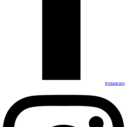
Instagram