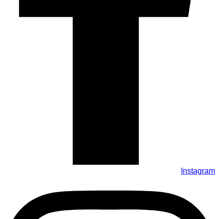
Instagram