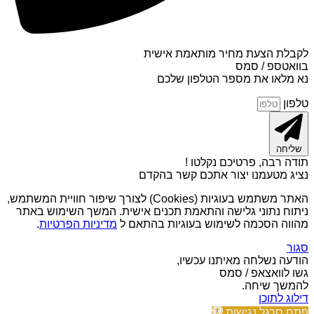
לקבלת הצעת מחיר מותאמת אישית
בוואטספ / סמס
נא מלאו את מספר הטלפון שלכם
טלפון
שליחה
תודה רבה, פרטיכם נקלטו !
נציג מטעמנו יצור אתכם קשר בהקדם
האתר משתמש בעוגיות (Cookies) לצורך שיפור חוויית המשתמש,
ניתוח נתוני גלישה והתאמת תכנים אישית. המשך השימוש באתר
מהווה הסכמה לשימוש בעוגיות בהתאם ל
מדיניות הפרטיות
.
סגור
הודעה נשלחה מאיתנו עכשיו,
גשו לוואצאפ / סמס
להמשך שיחה.
דילוג לתוכן
פתח סרגל נגישות