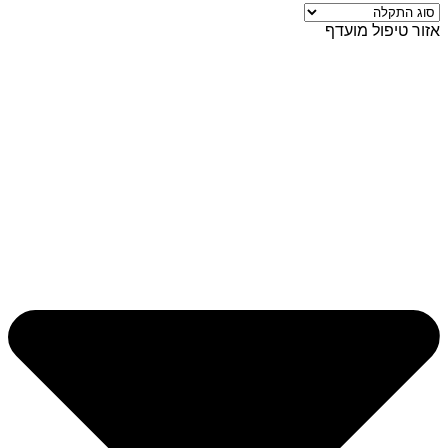
אזור טיפול מועדף