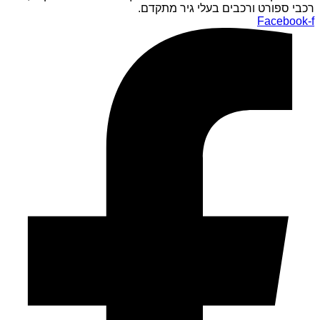
רכבי ספורט ורכבים בעלי גיר מתקדם.
Facebook-f