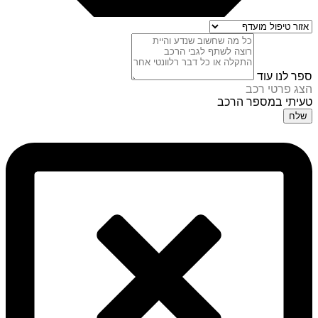
ספר לנו עוד
הצג פרטי רכב
טעיתי במספר הרכב
שלח