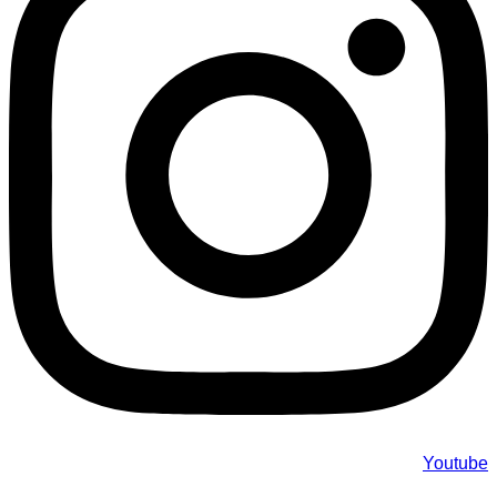
Youtube