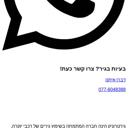
בעיות בגיר? צרו קשר כעת!
דברו איתנו
077-6048388
גירטרוניק הינה חברה המתמחה בשיפוץ גירים של רכבי יוקרה,