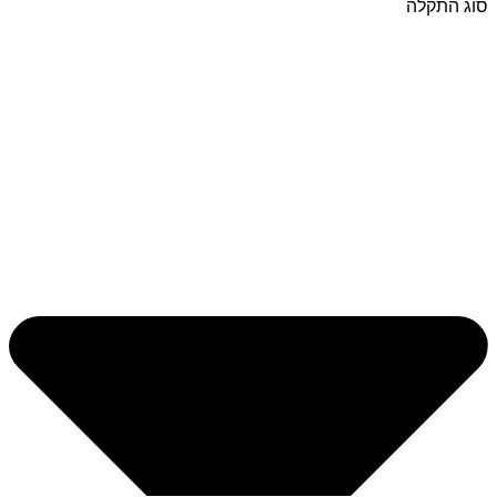
סוג התקלה