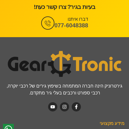
בעיות בגיר? צרו קשר כעת!
דברו איתנו
077-6048388
גירטרוניק הינה חברה המתמחה בשיפוץ גירים של רכבי יוקרה,
רכבי ספורט ורכבים בעלי גיר מתקדם.
מידע מקצועי