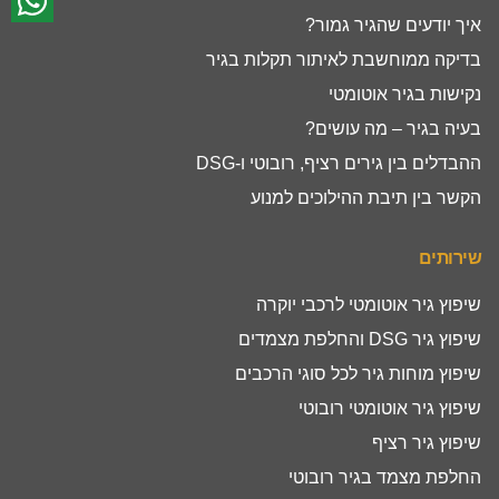
איך יודעים שהגיר גמור?
בדיקה ממוחשבת לאיתור תקלות בגיר
נקישות בגיר אוטומטי
בעיה בגיר – מה עושים?
ההבדלים בין גירים רציף, רובוטי ו-DSG
הקשר בין תיבת ההילוכים למנוע
שירותים
שיפוץ גיר אוטומטי לרכבי יוקרה
שיפוץ גיר DSG והחלפת מצמדים
שיפוץ מוחות גיר לכל סוגי הרכבים
שיפוץ גיר אוטומטי רובוטי
שיפוץ גיר רציף
החלפת מצמד בגיר רובוטי