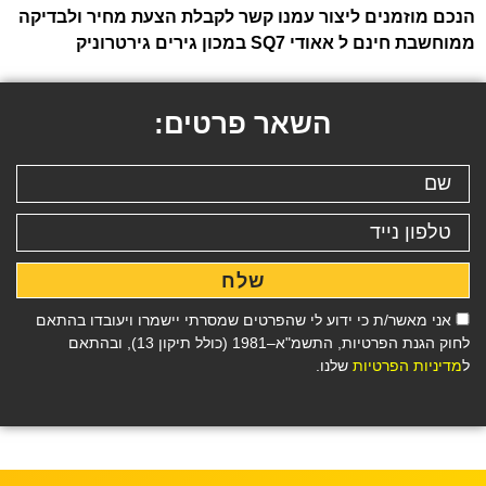
הנכם מוזמנים ליצור עמנו קשר לקבלת הצעת מחיר ולבדיקה
ממוחשבת חינם ל אאודי SQ7 במכון גירים גירטרוניק
השאר פרטים:
שלח
אני מאשר/ת כי ידוע לי שהפרטים שמסרתי יישמרו ויעובדו בהתאם
לחוק הגנת הפרטיות, התשמ"א–1981 (כולל תיקון 13), ובהתאם
ל
מדיניות הפרטיות
שלנו.