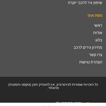
שיפוץ גיר לרכבי יוקרה
מפת אתר
ראשי
אודות
בלוג
מחירון גירים לרכב
צרו קשר
הצהרת נגישות
כל הזכויות שמורות לגירטרוניק, אין להעתיק תוכן (טקסט ותמונות)
מהאתר.
נבנה ומתוחזק ע”י