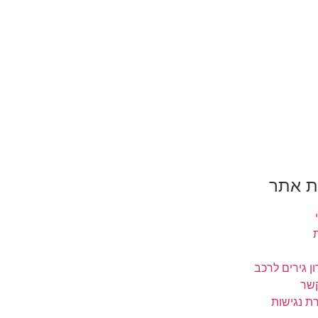
 אתר
ן גירים לרכב
קשר
ת נגישות