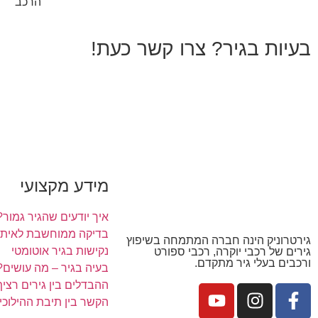
הרכב
בעיות בגיר? צרו קשר כעת!
מידע מקצועי
איך יודעים שהגיר גמור?
בדיקה ממוחשבת לאיתור
גירטרוניק הינה חברה המתמחה בשיפוץ
נקישות בגיר אוטומטי
גירים של רכבי יוקרה, רכבי ספורט
ורכבים בעלי גיר מתקדם.
בעיה בגיר – מה עושים?
ההבדלים בין גירים רציף, ר
הקשר בין תיבת ההילוכי