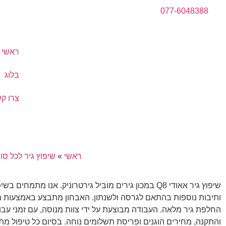
077-6048388
ראשי
בלוג
צרו ק
ראשי
»
שיפוץ גיר לכל סו
ותיבות נוספות בהתאם לגרסה ולשנתון. האבחון מתבצע באמצעות מכ
החלפת גיר מלאה. העבודה מבוצעת על ידי צוות מנוסה, עם זמני עב
והתקנה, מחירים הוגנים ופריסת תשלומים נוחה. בסיום כל טיפול מת