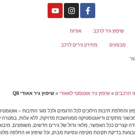
שיפוץ גיר לרכב
אודות
מבצעים
מחירון גירים לרכב
שר
גי הרכבים
»
שיפוץ גיר אוטומטי לאאודי
»
שיפוץ גיר אאודי Q8
שור מתקדם ודיאגנוסטיקה ממוחשבת מדויקת, ללא עלות, במטרה להב
ודה קצרים ככל האפשר, מלאי גדול של גירים חדשים, משופצים, מיבוא
בצעת בדיקת תקינות מקיפה ונסיעת מבחן, וכל שיפוץ או החלפה מלוו