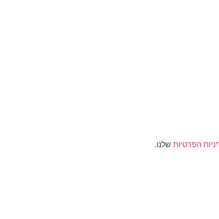
ניות הפרטיות
שלנו.