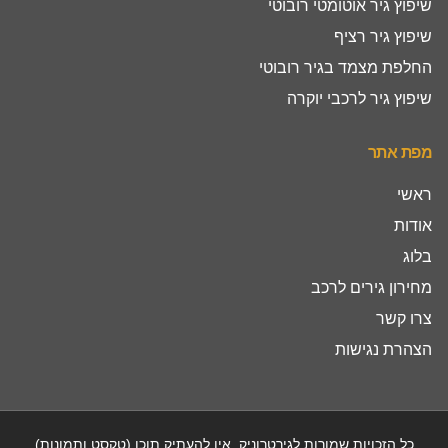
שיפוץ גיר אוטומטי רובוטי
שיפוץ גיר רציף
החלפת מצמד בגיר רובוטי
שיפוץ גיר לרכבי יוקרה
מפת אתר
ראשי
אודות
בלוג
מחירון גירים לרכב
צרו קשר
הצהרת נגישות
כל הזכויות שמורות לגירטרוניק, אין להעתיק תוכן (טקסט ותמונות)