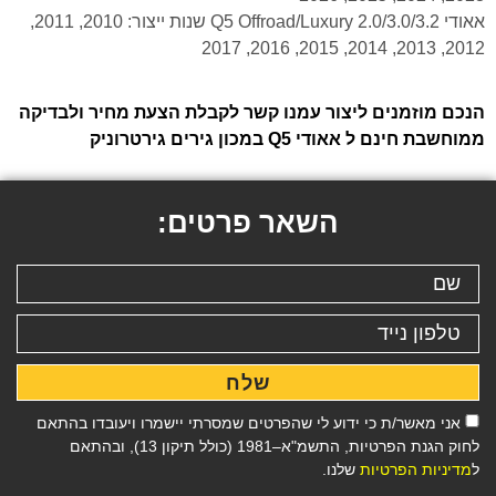
אאודי Q5 Offroad/Luxury 2.0/3.0/3.2 שנות ייצור: 2010, 2011,
2012, 2013, 2014, 2015, 2016, 2017
הנכם מוזמנים ליצור עמנו קשר לקבלת הצעת מחיר ולבדיקה
ממוחשבת חינם ל אאודי Q5 במכון גירים גירטרוניק
השאר פרטים:
שלח
אני מאשר/ת כי ידוע לי שהפרטים שמסרתי יישמרו ויעובדו בהתאם
לחוק הגנת הפרטיות, התשמ"א–1981 (כולל תיקון 13), ובהתאם
ל
מדיניות הפרטיות
שלנו.