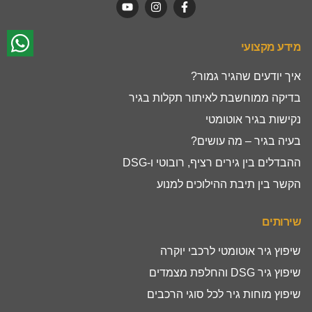
מידע מקצועי
איך יודעים שהגיר גמור?
בדיקה ממוחשבת לאיתור תקלות בגיר
נקישות בגיר אוטומטי
בעיה בגיר – מה עושים?
ההבדלים בין גירים רציף, רובוטי ו-DSG
הקשר בין תיבת ההילוכים למנוע
שירותים
שיפוץ גיר אוטומטי לרכבי יוקרה
שיפוץ גיר DSG והחלפת מצמדים
שיפוץ מוחות גיר לכל סוגי הרכבים