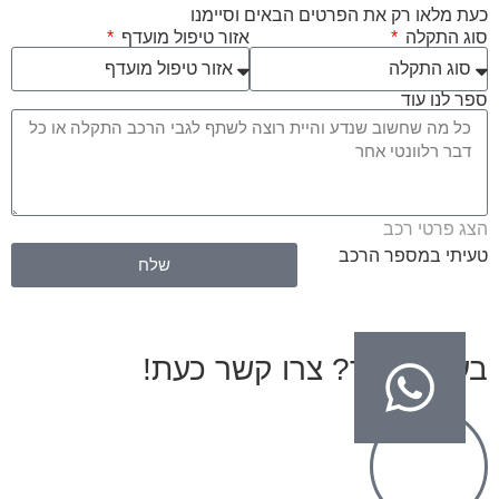
כעת מלאו רק את הפרטים הבאים וסיימנו
סוג התקלה
אזור טיפול מועדף
ספר לנו עוד
הצג פרטי רכב
טעיתי במספר הרכב
שלח
בעיות בגיר? צרו קשר כעת!