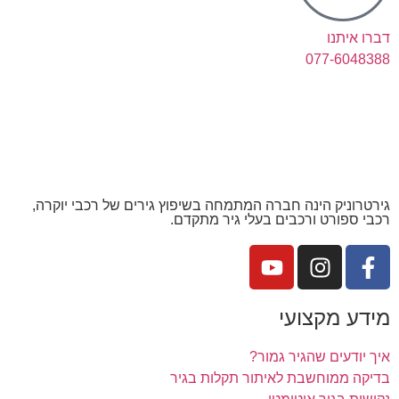
דברו איתנו
077-6048388
גירטרוניק הינה חברה המתמחה בשיפוץ גירים של רכבי יוקרה,
רכבי ספורט ורכבים בעלי גיר מתקדם.
מידע מקצועי
איך יודעים שהגיר גמור?
בדיקה ממוחשבת לאיתור תקלות בגיר