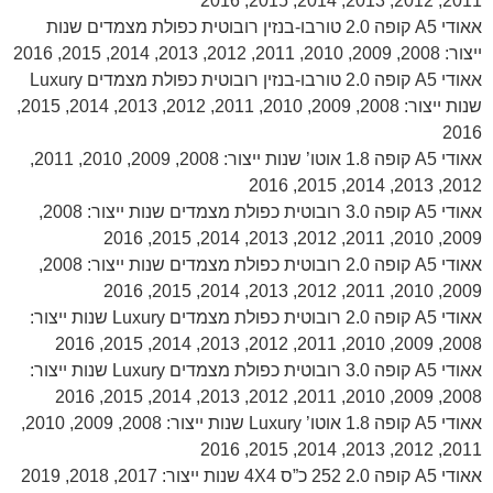
2011, 2012, 2013, 2014, 2015, 2016
אאודי A5 קופה 2.0 טורבו-בנזין רובוטית כפולת מצמדים שנות
ייצור: 2008, 2009, 2010, 2011, 2012, 2013, 2014, 2015, 2016
אאודי A5 קופה 2.0 טורבו-בנזין רובוטית כפולת מצמדים Luxury
שנות ייצור: 2008, 2009, 2010, 2011, 2012, 2013, 2014, 2015,
2016
אאודי A5 קופה 1.8 אוטו’ שנות ייצור: 2008, 2009, 2010, 2011,
2012, 2013, 2014, 2015, 2016
אאודי A5 קופה 3.0 רובוטית כפולת מצמדים שנות ייצור: 2008,
2009, 2010, 2011, 2012, 2013, 2014, 2015, 2016
אאודי A5 קופה 2.0 רובוטית כפולת מצמדים שנות ייצור: 2008,
2009, 2010, 2011, 2012, 2013, 2014, 2015, 2016
אאודי A5 קופה 2.0 רובוטית כפולת מצמדים Luxury שנות ייצור:
2008, 2009, 2010, 2011, 2012, 2013, 2014, 2015, 2016
אאודי A5 קופה 3.0 רובוטית כפולת מצמדים Luxury שנות ייצור:
2008, 2009, 2010, 2011, 2012, 2013, 2014, 2015, 2016
אאודי A5 קופה 1.8 אוטו’ Luxury שנות ייצור: 2008, 2009, 2010,
2011, 2012, 2013, 2014, 2015, 2016
אאודי A5 קופה 2.0 252 כ”ס 4X4 שנות ייצור: 2017, 2018, 2019