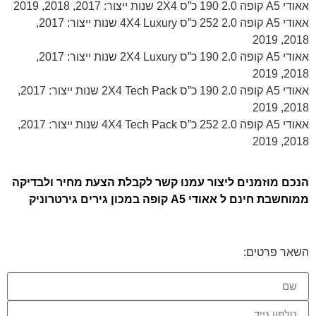
אאודי A5 קופה 2.0 190 כ”ס 2X4 שנות ייצור: 2017, 2018, 2019
אאודי A5 קופה 2.0 252 כ”ס 4X4 Luxury שנות ייצור: 2017,
2018, 2019
אאודי A5 קופה 2.0 190 כ”ס 2X4 Luxury שנות ייצור: 2017,
2018, 2019
אאודי A5 קופה 2.0 190 כ”ס 2X4 Tech Pack שנות ייצור: 2017,
2018, 2019
אאודי A5 קופה 2.0 252 כ”ס 4X4 Tech Pack שנות ייצור: 2017,
2018, 2019
הנכם מוזמנים ליצור עמנו קשר לקבלת הצעת מחיר ולבדיקה
ממוחשבת חינם ל אאודי A5 קופה במכון גירים גירטרוניק
השאר פרטים: