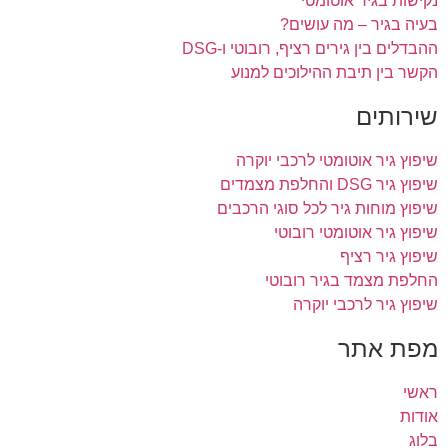
נקישות בגיר אוטומטי
בעיה בגיר – מה עושים?
ההבדלים בין גירים רציף, רובוטי ו-DSG
הקשר בין תיבת ההילוכים למנוע
שירותים
שיפוץ גיר אוטומטי לרכבי יוקרה
שיפוץ גיר DSG והחלפת מצמדים
שיפוץ מוחות גיר לכל סוגי הרכבים
שיפוץ גיר אוטומטי רובוטי
שיפוץ גיר רציף
החלפת מצמד בגיר רובוטי
שיפוץ גיר לרכבי יוקרה
מפת אתר
ראשי
אודות
בלוג