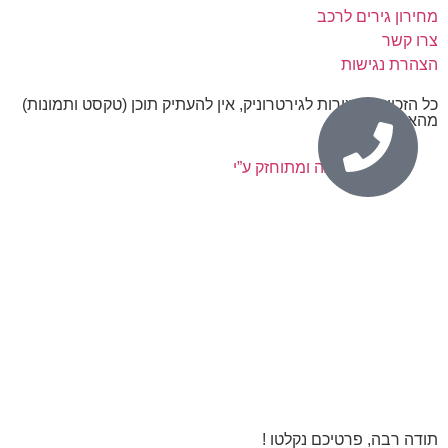
מחירון גירים לרכב
צרו קשר
הצהרת נגישות
כל הזכויות שמורות לגירטרוניק, אין להעתיק תוכן (טקסט ותמונות)
מהאתר.
נבנה ומתוחזק ע”י
תודה רבה, פרטיכם נקלטו !