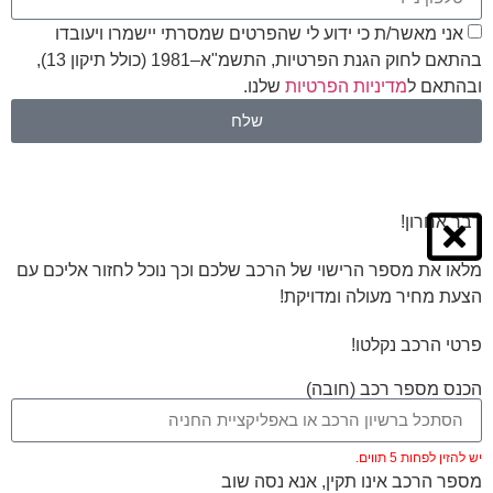
אני מאשר/ת כי ידוע לי שהפרטים שמסרתי יישמרו ויעובדו
בהתאם לחוק הגנת הפרטיות, התשמ"א–1981 (כולל תיקון 13),
ובהתאם ל
מדיניות הפרטיות
שלנו.
שלח
דבר אחרון!
מלאו את מספר הרישוי של הרכב שלכם וכך נוכל לחזור אליכם עם
הצעת מחיר מעולה ומדויקת!
פרטי הרכב נקלטו!
הכנס מספר רכב (חובה)
יש להזין לפחות 5 תווים.
מספר הרכב אינו תקין, אנא נסה שוב