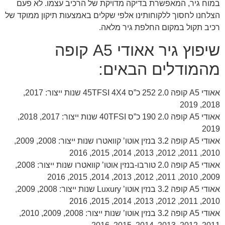
במוח גיר, המאפשרת בדיקה מדויקת של הרכיב עצמו. לא פעם
הצלחנו לחסוך ללקוחותינו אלפי שקלים באמצעות תיקון ממוקד של
רכיב תקול במקום החלפת גיר מלאה.
שיפוץ גיר אאודי A5 קופה
מהמודלים הבאים:
אאודי A5 קופה 2.0 252 כ”ס 45TFSI 4X4 שנות ייצור: 2017,
2018, 2019
אאודי A5 קופה 2.0 190 כ”ס 40TFSI שנות ייצור: 2017, 2018,
2019
אאודי A5 קופה 3.2 בנזין אוטו’ קוואטרו שנות ייצור: 2008, 2009,
2010, 2011, 2012, 2013, 2014, 2015, 2016
אאודי A5 קופה 2.0 טורבו-בנזין אוטו’ קוואטרו שנות ייצור: 2008,
2009, 2010, 2011, 2012, 2013, 2014, 2015, 2016
אאודי A5 קופה 3.2 בנזין אוטו’ Luxury שנות ייצור: 2008, 2009,
2010, 2011, 2012, 2013, 2014, 2015, 2016
אאודי A5 קופה 3.2 בנזין אוטו’ שנות ייצור: 2008, 2009, 2010,