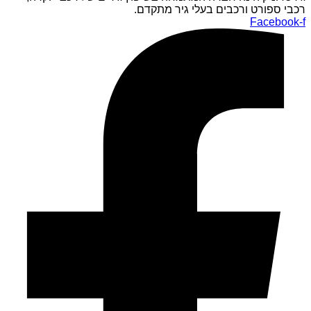
רכבי ספורט ורכבים בעלי גיר מתקדם.
Facebook-f