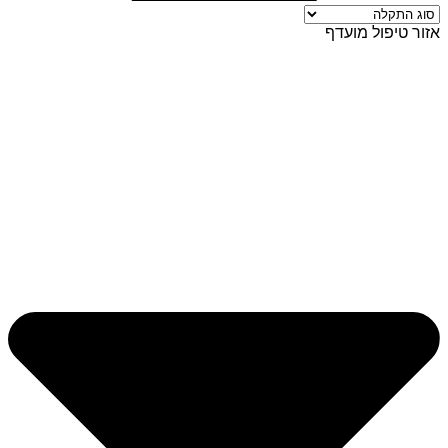
אזור טיפול מועדף