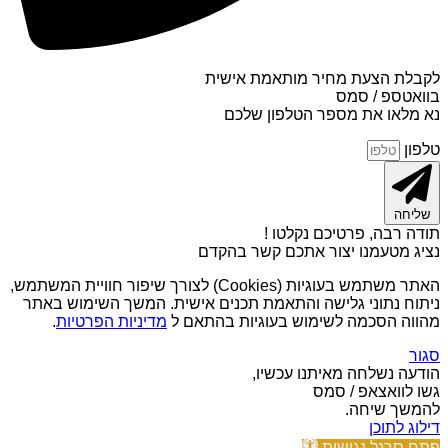
לקבלת הצעת מחיר מותאמת אישית
בוואטספ / סמס
נא מלאו את מספר הטלפון שלכם
טלפון
שליחה
תודה רבה, פרטיכם נקלטו !
נציג מטעמנו יצור אתכם קשר בהקדם
האתר משתמש בעוגיות (Cookies) לצורך שיפור חוויית המשתמש,
ניתוח נתוני גלישה והתאמת תכנים אישית. המשך השימוש באתר
מהווה הסכמה לשימוש בעוגיות בהתאם ל
מדיניות הפרטיות
.
סגור
הודעה נשלחה מאיתנו עכשיו,
גשו לוואצאפ / סמס
להמשך שיחה.
דילוג לתוכן
פתח סרגל נגישות