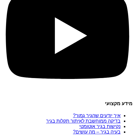
מידע מקצועי
איך יודעים שהגיר גמור?
בדיקה ממוחשבת לאיתור תקלות בגיר
נקישות בגיר אוטומטי
בעיה בגיר – מה עושים?