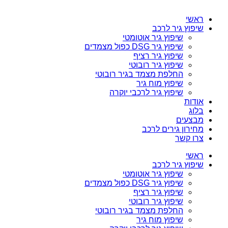
ראשי
שיפוץ גיר לרכב
שיפוץ גיר אוטומטי
שיפוץ גיר DSG כפול מצמדים
שיפוץ גיר רציף
שיפוץ גיר רובוטי
החלפת מצמד בגיר רובוטי
שיפוץ מוח גיר
שיפוץ גיר לרכבי יוקרה
אודות
בלוג
מבצעים
מחירון גירים לרכב
צרו קשר
ראשי
שיפוץ גיר לרכב
שיפוץ גיר אוטומטי
שיפוץ גיר DSG כפול מצמדים
שיפוץ גיר רציף
שיפוץ גיר רובוטי
החלפת מצמד בגיר רובוטי
שיפוץ מוח גיר