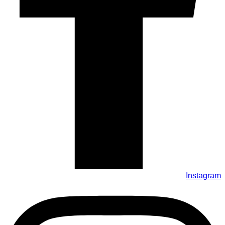
Instagram