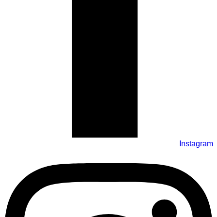
Instagram