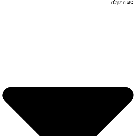
סוג התקלה