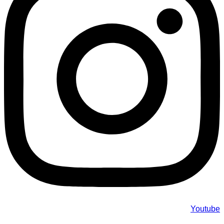
Youtube