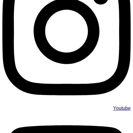
Youtube