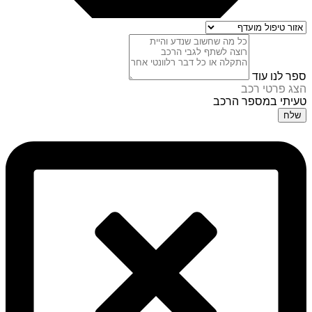
ספר לנו עוד
הצג פרטי רכב
טעיתי במספר הרכב
שלח