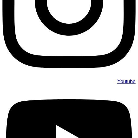
Youtube