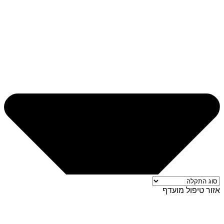
אזור טיפול מועדף