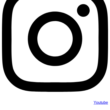
Youtube