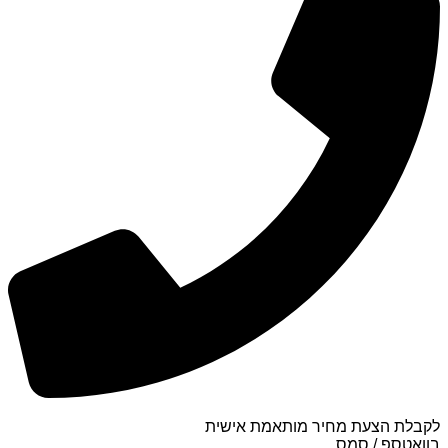
לקבלת הצעת מחיר מותאמת אישית
בוואטספ / סמס