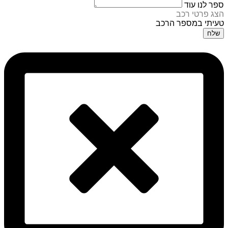
ספר לנו עוד
הצג פרטי רכב
טעיתי במספר הרכב
שלח