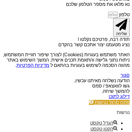
נא מלאו את מספר הטלפון שלכם
טלפון
שליחה
תודה רבה, פרטיכם נקלטו !
נציג מטעמנו יצור אתכם קשר בהקדם
האתר משתמש בעוגיות (Cookies) לצורך שיפור חוויית המשתמש,
ניתוח נתוני גלישה והתאמת תכנים אישית. המשך השימוש באתר
מהווה הסכמה לשימוש בעוגיות בהתאם ל
מדיניות הפרטיות
.
סגור
הודעה נשלחה מאיתנו עכשיו,
גשו לוואצאפ / סמס
להמשך שיחה.
דילוג לתוכן
פתח סרגל נגישות
נגישות
הגדל טקסט
הקטן טקסט