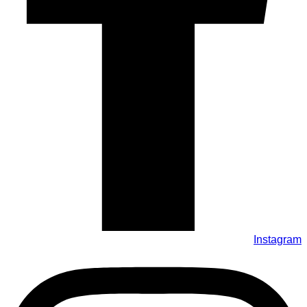
Instagram