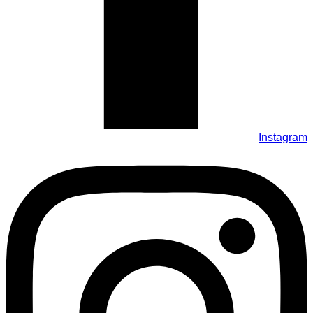
Instagram