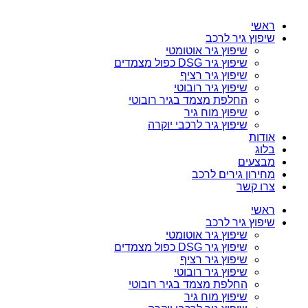
ראשי
שיפוץ גיר לרכב
שיפוץ גיר אוטומטי
שיפוץ גיר DSG כפול מצמדים
שיפוץ גיר רציף
שיפוץ גיר רובוטי
החלפת מצמד בגיר רובוטי
שיפוץ מוח גיר
שיפוץ גיר לרכבי יוקרה
אודות
בלוג
מבצעים
מחירון גירים לרכב
צרו קשר
ראשי
שיפוץ גיר לרכב
שיפוץ גיר אוטומטי
שיפוץ גיר DSG כפול מצמדים
שיפוץ גיר רציף
שיפוץ גיר רובוטי
החלפת מצמד בגיר רובוטי
שיפוץ מוח גיר