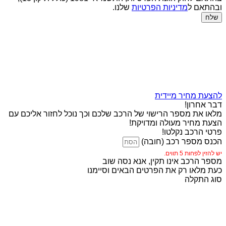
ובהתאם ל
מדיניות הפרטיות
שלנו.
שלח
להצעת מחיר מיידית
דבר אחרון!
מלאו את מספר הרישוי של הרכב שלכם וכך נוכל לחזור אליכם עם
הצעת מחיר מעולה ומדויקת!
פרטי הרכב נקלטו!
הכנס מספר רכב (חובה)
יש להזין לפחות 5 תווים.
מספר הרכב אינו תקין, אנא נסה שוב
כעת מלאו רק את הפרטים הבאים וסיימנו
סוג התקלה