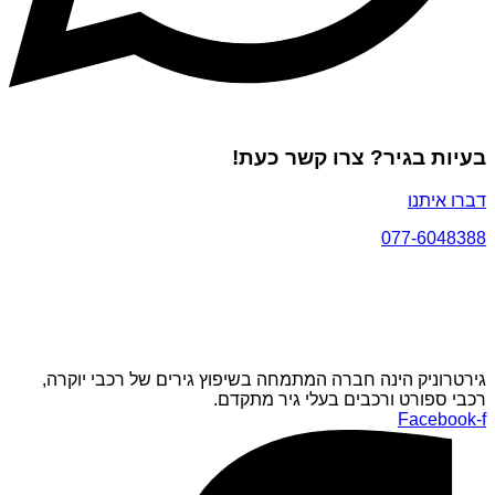
בעיות בגיר? צרו קשר כעת!
דברו איתנו
077-6048388
גירטרוניק הינה חברה המתמחה בשיפוץ גירים של רכבי יוקרה,
רכבי ספורט ורכבים בעלי גיר מתקדם.
Facebook-f