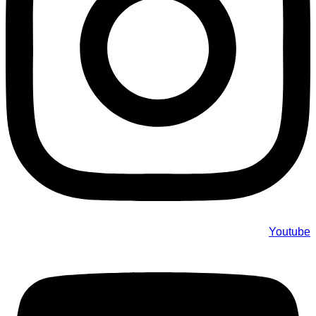
Youtube