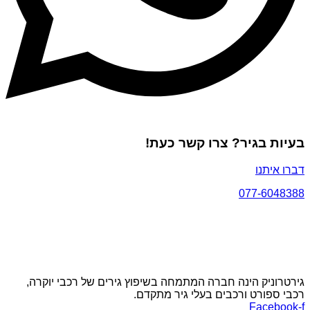
בעיות בגיר? צרו קשר כעת!
דברו איתנו
077-6048388
גירטרוניק הינה חברה המתמחה בשיפוץ גירים של רכבי יוקרה,
רכבי ספורט ורכבים בעלי גיר מתקדם.
Facebook-f