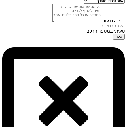
ספר לנו עוד
הצג פרטי רכב
טעיתי במספר הרכב
שלח