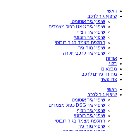
ראשי
שיפוץ גיר לרכב
שיפוץ גיר אוטומטי
שיפוץ גיר DSG כפול מצמדים
שיפוץ גיר רציף
שיפוץ גיר רובוטי
החלפת מצמד בגיר רובוטי
שיפוץ מוח גיר
שיפוץ גיר לרכבי יוקרה
אודות
בלוג
מבצעים
מחירון גירים לרכב
צרו קשר
ראשי
שיפוץ גיר לרכב
שיפוץ גיר אוטומטי
שיפוץ גיר DSG כפול מצמדים
שיפוץ גיר רציף
שיפוץ גיר רובוטי
החלפת מצמד בגיר רובוטי
שיפוץ מוח גיר