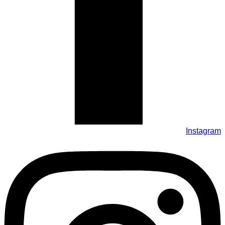
Instagram