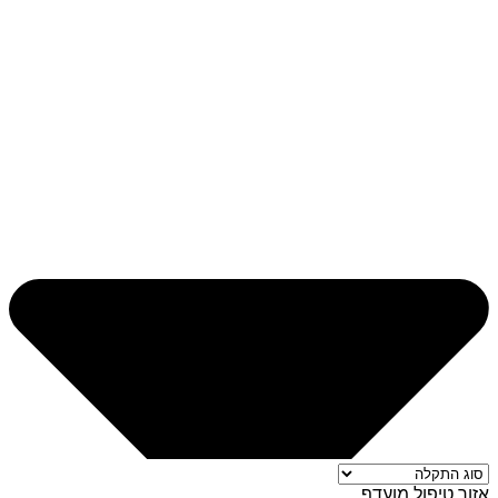
אזור טיפול מועדף