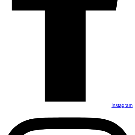
Instagram