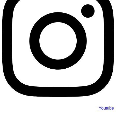
Youtube