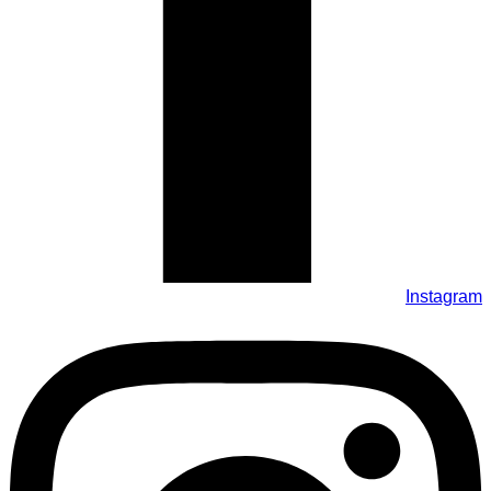
Instagram