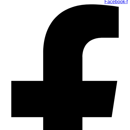
Facebook-f