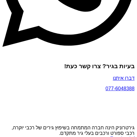
בעיות בגיר? צרו קשר כעת!
דברו איתנו
077-6048388
גירטרוניק הינה חברה המתמחה בשיפוץ גירים של רכבי יוקרה,
רכבי ספורט ורכבים בעלי גיר מתקדם.