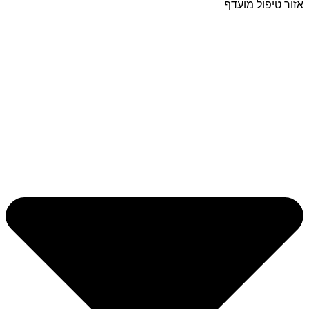
אזור טיפול מועדף