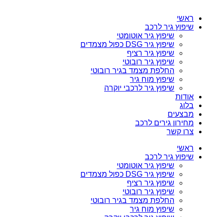
ראשי
שיפוץ גיר לרכב
שיפוץ גיר אוטומטי
שיפוץ גיר DSG כפול מצמדים
שיפוץ גיר רציף
שיפוץ גיר רובוטי
החלפת מצמד בגיר רובוטי
שיפוץ מוח גיר
שיפוץ גיר לרכבי יוקרה
אודות
בלוג
מבצעים
מחירון גירים לרכב
צרו קשר
ראשי
שיפוץ גיר לרכב
שיפוץ גיר אוטומטי
שיפוץ גיר DSG כפול מצמדים
שיפוץ גיר רציף
שיפוץ גיר רובוטי
החלפת מצמד בגיר רובוטי
שיפוץ מוח גיר