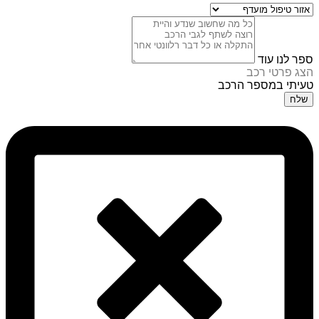
ספר לנו עוד
הצג פרטי רכב
טעיתי במספר הרכב
שלח