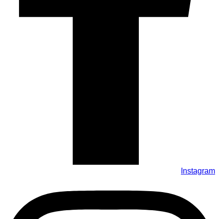
Instagram