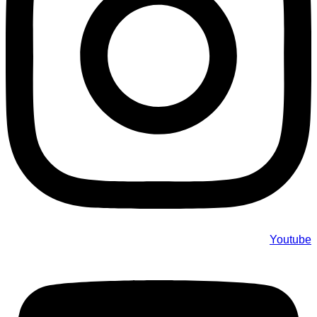
Youtube