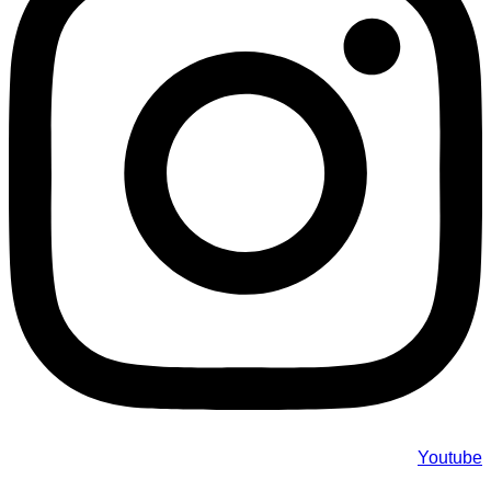
Youtube