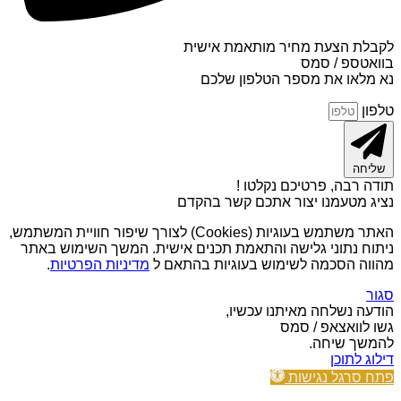
לקבלת הצעת מחיר מותאמת אישית
בוואטספ / סמס
נא מלאו את מספר הטלפון שלכם
טלפון
שליחה
תודה רבה, פרטיכם נקלטו !
נציג מטעמנו יצור אתכם קשר בהקדם
האתר משתמש בעוגיות (Cookies) לצורך שיפור חוויית המשתמש,
ניתוח נתוני גלישה והתאמת תכנים אישית. המשך השימוש באתר
מהווה הסכמה לשימוש בעוגיות בהתאם ל
מדיניות הפרטיות
.
סגור
הודעה נשלחה מאיתנו עכשיו,
גשו לוואצאפ / סמס
להמשך שיחה.
דילוג לתוכן
פתח סרגל נגישות