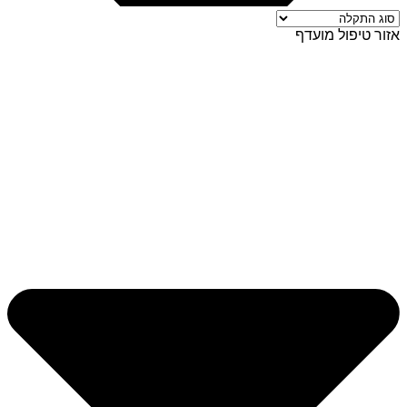
אזור טיפול מועדף