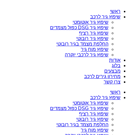
ראשי
שיפוץ גיר לרכב
שיפוץ גיר אוטומטי
שיפוץ גיר DSG כפול מצמדים
שיפוץ גיר רציף
שיפוץ גיר רובוטי
החלפת מצמד בגיר רובוטי
שיפוץ מוח גיר
שיפוץ גיר לרכבי יוקרה
אודות
בלוג
מבצעים
מחירון גירים לרכב
צרו קשר
ראשי
שיפוץ גיר לרכב
שיפוץ גיר אוטומטי
שיפוץ גיר DSG כפול מצמדים
שיפוץ גיר רציף
שיפוץ גיר רובוטי
החלפת מצמד בגיר רובוטי
שיפוץ מוח גיר