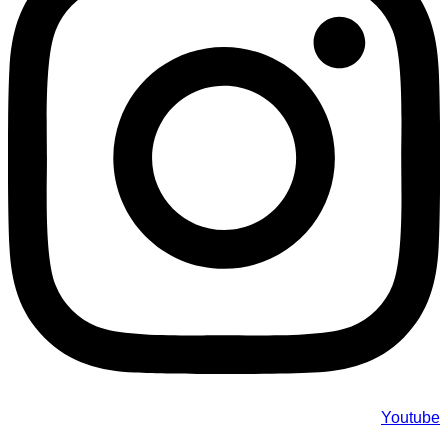
Youtube