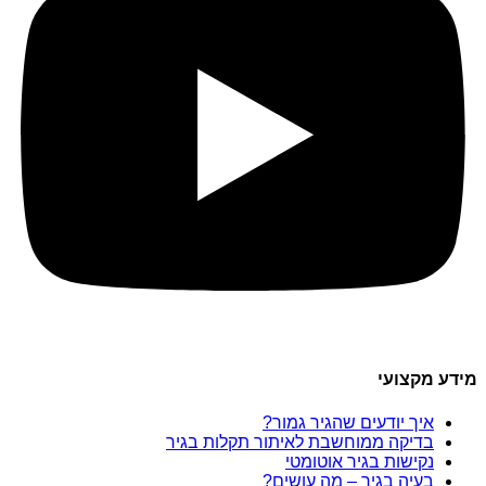
מידע מקצועי
איך יודעים שהגיר גמור?
בדיקה ממוחשבת לאיתור תקלות בגיר
נקישות בגיר אוטומטי
בעיה בגיר – מה עושים?