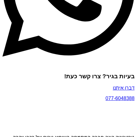
בעיות בגיר? צרו קשר כעת!
דברו איתנו
077-6048388