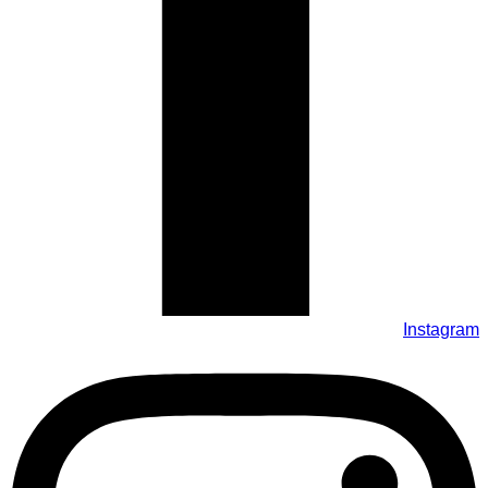
Instagram