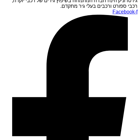
גירטרוניק הינה חברה המתמחה בשיפוץ גירים של רכבי יוקרה,
רכבי ספורט ורכבים בעלי גיר מתקדם.
Facebook-f