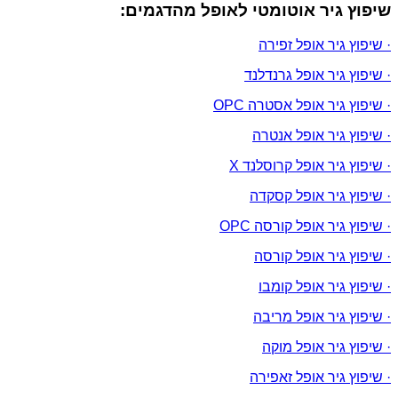
שיפוץ גיר אוטומטי לאופל מהדגמים:
· שיפוץ גיר אופל זפירה
· שיפוץ גיר אופל גרנדלנד
· שיפוץ גיר אופל אסטרה OPC
· שיפוץ גיר אופל אנטרה
· שיפוץ גיר אופל קרוסלנד X
· שיפוץ גיר אופל קסקדה
· שיפוץ גיר אופל קורסה OPC
· שיפוץ גיר אופל קורסה
· שיפוץ גיר אופל קומבו
· שיפוץ גיר אופל מריבה
· שיפוץ גיר אופל מוקה
· שיפוץ גיר אופל זאפירה