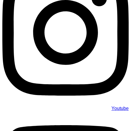
Youtube