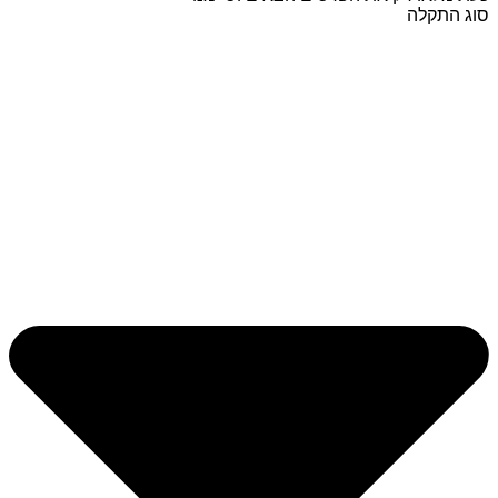
סוג התקלה