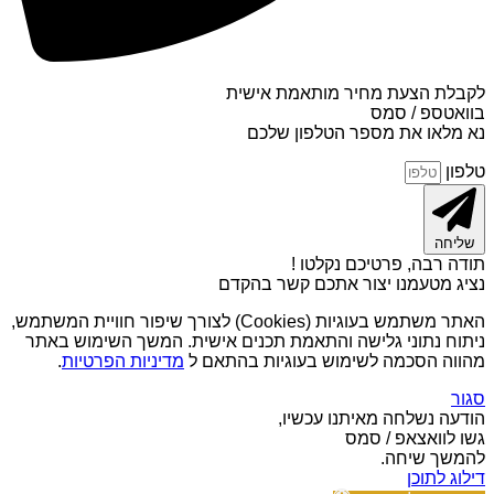
לקבלת הצעת מחיר מותאמת אישית
בוואטספ / סמס
נא מלאו את מספר הטלפון שלכם
טלפון
שליחה
תודה רבה, פרטיכם נקלטו !
נציג מטעמנו יצור אתכם קשר בהקדם
האתר משתמש בעוגיות (Cookies) לצורך שיפור חוויית המשתמש,
ניתוח נתוני גלישה והתאמת תכנים אישית. המשך השימוש באתר
מהווה הסכמה לשימוש בעוגיות בהתאם ל
מדיניות הפרטיות
.
סגור
הודעה נשלחה מאיתנו עכשיו,
גשו לוואצאפ / סמס
להמשך שיחה.
דילוג לתוכן