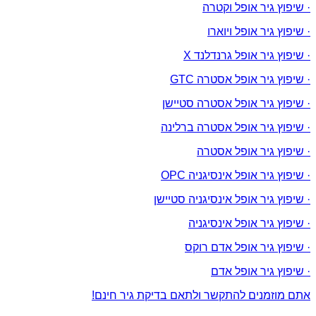
· שיפוץ גיר אופל וקטרה
· שיפוץ גיר אופל ויוארו
· שיפוץ גיר אופל גרנדלנד X
· שיפוץ גיר אופל אסטרה GTC
· שיפוץ גיר אופל אסטרה סטיישן
· שיפוץ גיר אופל אסטרה ברלינה
· שיפוץ גיר אופל אסטרה
· שיפוץ גיר אופל אינסיגניה OPC
· שיפוץ גיר אופל אינסיגניה סטיישן
· שיפוץ גיר אופל אינסיגניה
· שיפוץ גיר אופל אדם רוקס
· שיפוץ גיר אופל אדם
אתם מוזמנים להתקשר ולתאם בדיקת גיר חינם!