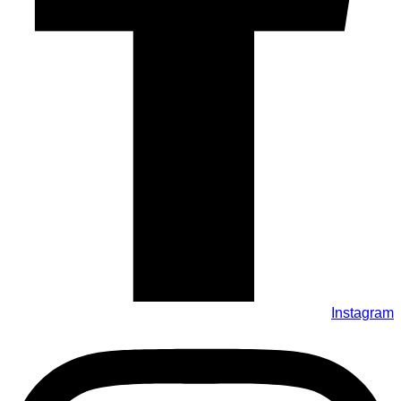
Instagram