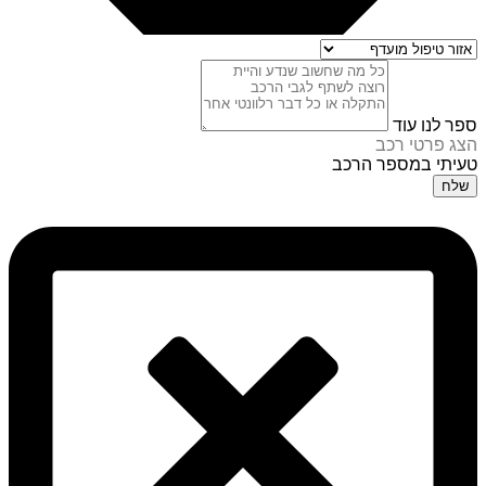
ספר לנו עוד
הצג פרטי רכב
טעיתי במספר הרכב
שלח