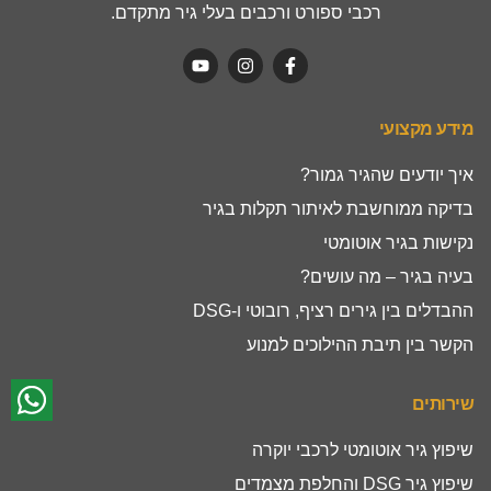
רכבי ספורט ורכבים בעלי גיר מתקדם.
מידע מקצועי
איך יודעים שהגיר גמור?
בדיקה ממוחשבת לאיתור תקלות בגיר
נקישות בגיר אוטומטי
בעיה בגיר – מה עושים?
ההבדלים בין גירים רציף, רובוטי ו-DSG
הקשר בין תיבת ההילוכים למנוע
שירותים
שיפוץ גיר אוטומטי לרכבי יוקרה
שיפוץ גיר DSG והחלפת מצמדים