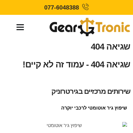
077-6048388
שגיאה 404
שגיאה 404 - עמוד זה לא קיים!
שירותים מרכזיים בגירטרוניק
שיפוץ גיר אוטומטי לרכבי יוקרה