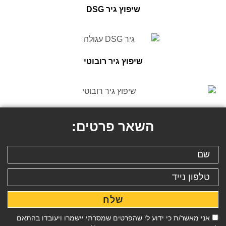
שיפוץ גיר DSG
שיפוץ גיר רובוטי
השאר פרטים:
שלח
אני מאשר/ת כי ידוע לי שהפרטים שמסרתי יישמרו ויעובדו בהתאם