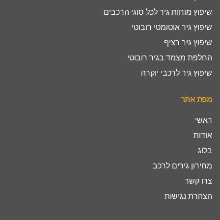
שיפוץ מוחות גיר לכל סוגי הרכבים
שיפוץ גיר אוטומטי רובוטי
שיפוץ גיר רציף
החלפת מצמד בגיר רובוטי
שיפוץ גיר לרכבי יוקרה
מפת אתר
ראשי
אודות
בלוג
מחירון גירים לרכב
צרו קשר
הצהרת נגישות