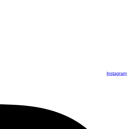
Instagram