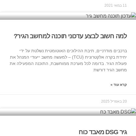
11 במאי 2021
למה חשוב לבצע עדכוני תוכנה למחשב הגיר?
ברכבים מודרניים, תיבת ההילוכים האוטומטית נשלטת על ידי
יחידת בקרה אלקטרונית (TCU) – למעשה מחשב ייעודי המנהל את
פעולת הגיר. בדומה לכל מערכת ממוחשבת, התוכנה המפעילה את
מחשב הגיר דורשת
קרא עוד »
20 באפריל 2025
גיר DSG מאבד כוח