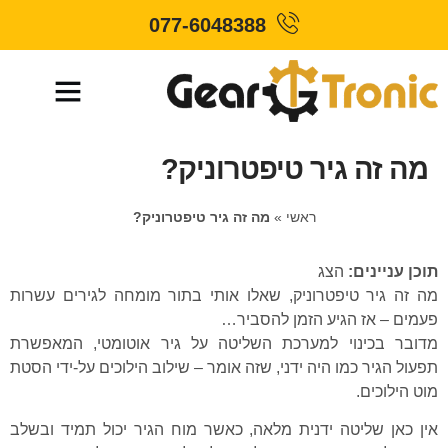
077-6048388
מה זה גיר טיפטרוניק?
ראשי
»
מה זה גיר טיפטרוניק?
תוכן עניינים:
הצג
מה זה גיר טיפטרוניק, שאלו אותי בתור מומחה לגירים עשרות
פעמים – אז הגיע הזמן להסביר…
מדובר בכינוי למערכת השליטה על גיר אוטומטי, המאפשרת
תפעול הגיר כמו היה ידני, שזה אומר – שילוב הילוכים על-ידי הסטת
מוט הילוכים.
אין כאן שליטה ידנית מלאה, כאשר
מוח הגיר
יכול תמיד ובשלב