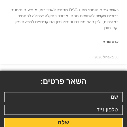
כאשר גיר אוטומטי מסוג DSG מתחיל לאבד כוח, מופיעים סימנים
ברורים שקשה להתעלם מהם. מדובר בתקלה שיכולה להחמיר
במהירות, ולכן זיהוי מוקדם וטיפול נכון הם קריטיים למניעת נזק
יקר. תוכן
קרא עוד »
30 באפריל 2026
השאר פרטים:
שלח