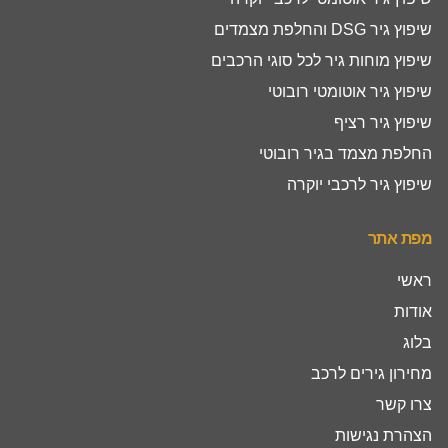
שיפוץ גיר DSG והחלפת מצמדים
שיפוץ מוחות גיר לכל סוגי הרכבים
שיפוץ גיר אוטומטי רובוטי
שיפוץ גיר רציף
החלפת מצמד בגיר רובוטי
שיפוץ גיר לרכבי יוקרה
מפת אתר
ראשי
אודות
בלוג
מחירון גירים לרכב
צרו קשר
הצהרת נגישות