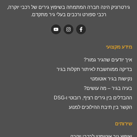
גירטרוניק הינה חברה המתמחה בשיפוץ גירים של רכבי יוקרה,
רכבי ספורט ורכבים בעלי גיר מתקדם.
מידע מקצועי
איך יודעים שהגיר גמור?
בדיקה ממוחשבת לאיתור תקלות בגיר
נקישות בגיר אוטומטי
בעיה בגיר – מה עושים?
ההבדלים בין גירים רציף, רובוטי ו-DSG
הקשר בין תיבת ההילוכים למנוע
שירותים
שיפוץ גיר אוטומטי לרכבי יוקרה