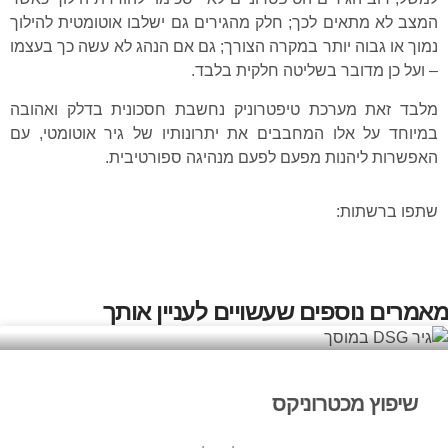
המצב לא מתאים לכך; חלק מהגירים גם ישלבו אוטומטית להילוך
נמוך או גבוה יותר במקרה הצורך; גם אם הנהג לא עשה כך בעצמו
– ועל כן מדובר בשליטה חלקית בלבד.
מלבד זאת מערכת טיפטרוניק נחשבת חסכונית בדלק ואהובה
במיוחד על אלו המחבבים את יתרונותיו של גיר אוטומטי, עם
האפשרות ליהנות מפעם לפעם מנהיגה ספורטיבית.
שתפו ברשתות:
מאמרים נוספים שעשויים לעניין אותך
שיפוץ מכטרוניקס