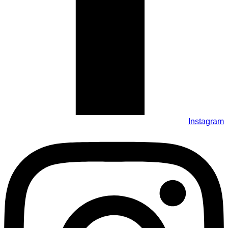
Instagram