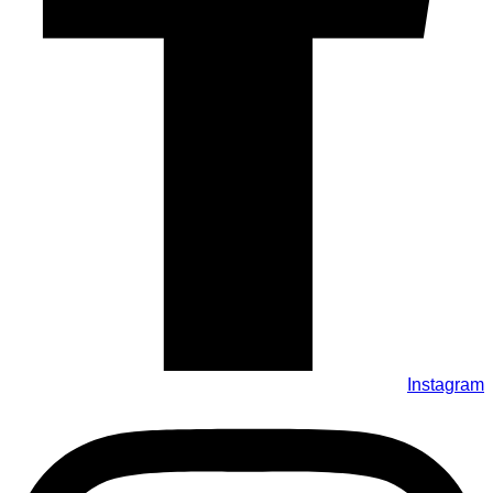
Instagram