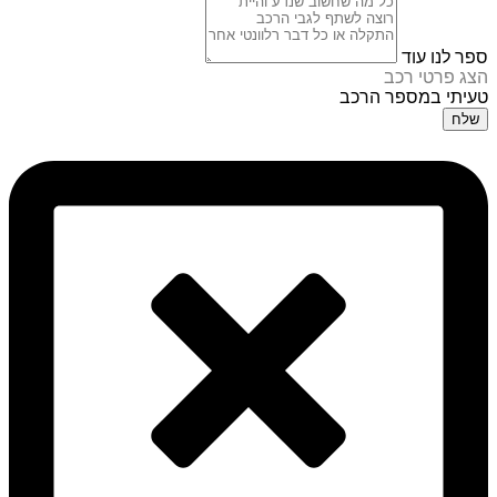
ספר לנו עוד
הצג פרטי רכב
טעיתי במספר הרכב
שלח