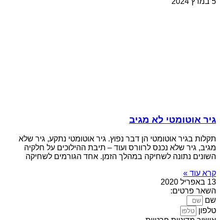
5 במרץ 2024
גיר אוטומטי לא מגיב
תקלות בגיר אוטומטי הן דבר נפוץ. גיר אוטומטי נתקע, גיר שלא
מגיב, גיר שלא נכנס לרוורס ועוד – תיבת ההילוכים על חלקיה
השונים נתונה לשחיקה במהלך הזמן. אחד הגורמים לשחיקה
קרא עוד »
13 באפריל 2020
השאר פרטים:
שם
טלפון