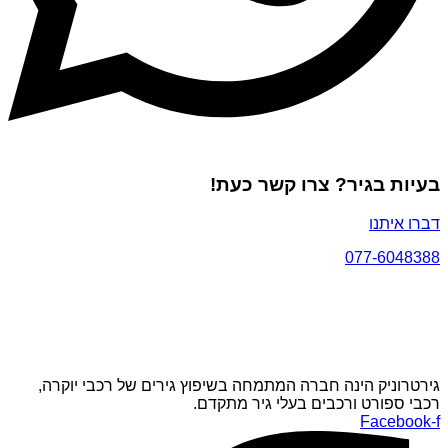
בעיות בגיר? צרו קשר כעת!
דברו איתנו
077-6048388
גירטרוניק הינה חברה המתמחה בשיפוץ גירים של רכבי יוקרה,
רכבי ספורט ורכבים בעלי גיר מתקדם.
Facebook-f