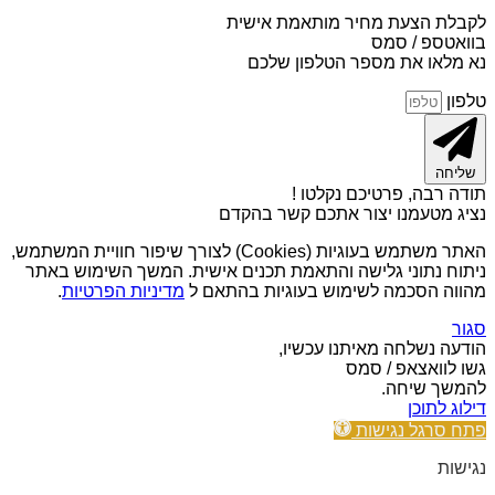
לקבלת הצעת מחיר מותאמת אישית
בוואטספ / סמס
נא מלאו את מספר הטלפון שלכם
טלפון
שליחה
תודה רבה, פרטיכם נקלטו !
נציג מטעמנו יצור אתכם קשר בהקדם
האתר משתמש בעוגיות (Cookies) לצורך שיפור חוויית המשתמש,
ניתוח נתוני גלישה והתאמת תכנים אישית. המשך השימוש באתר
מהווה הסכמה לשימוש בעוגיות בהתאם ל
מדיניות הפרטיות
.
סגור
הודעה נשלחה מאיתנו עכשיו,
גשו לוואצאפ / סמס
להמשך שיחה.
דילוג לתוכן
פתח סרגל נגישות
נגישות