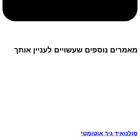
מאמרים נוספים שעשויים לעניין אותך
סולנואיד גיר אוטומטי