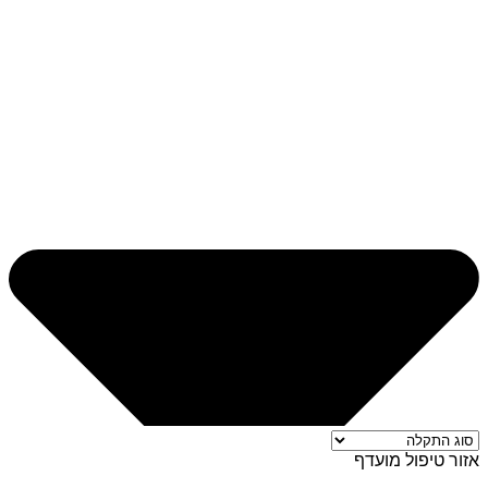
אזור טיפול מועדף