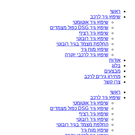
ראשי
שיפוץ גיר לרכב
שיפוץ גיר אוטומטי
שיפוץ גיר DSG כפול מצמדים
שיפוץ גיר רציף
שיפוץ גיר רובוטי
החלפת מצמד בגיר רובוטי
שיפוץ מוח גיר
שיפוץ גיר לרכבי יוקרה
אודות
בלוג
מבצעים
מחירון גירים לרכב
צרו קשר
ראשי
שיפוץ גיר לרכב
שיפוץ גיר אוטומטי
שיפוץ גיר DSG כפול מצמדים
שיפוץ גיר רציף
שיפוץ גיר רובוטי
החלפת מצמד בגיר רובוטי
שיפוץ מוח גיר