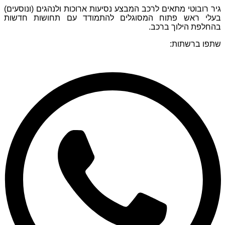
גיר רובוטי מתאים לרכב המבצע נסיעות ארוכות ולנהגים (ונוסעים)
בעלי ראש פתוח המסוגלים להתמודד עם תחושות חדשות
בהחלפת הילוך ברכב.
שתפו ברשתות: