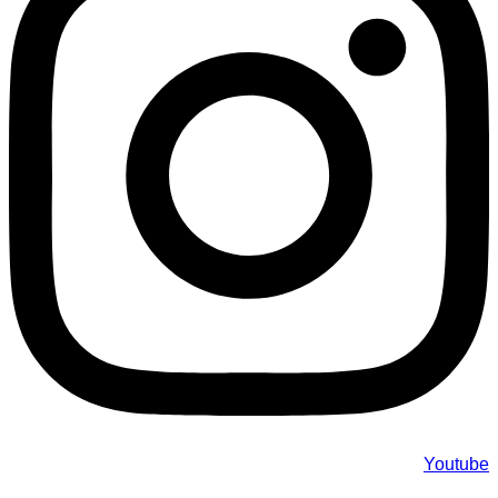
Youtube