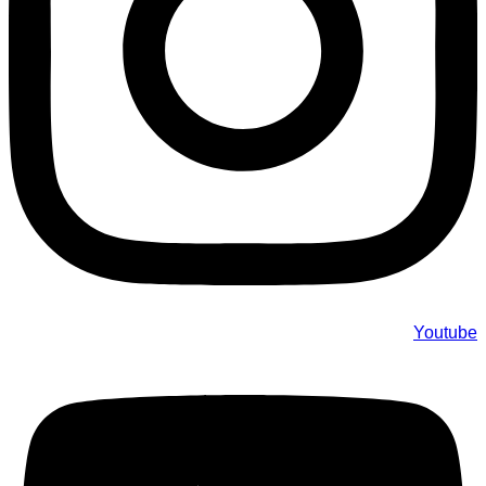
Youtube