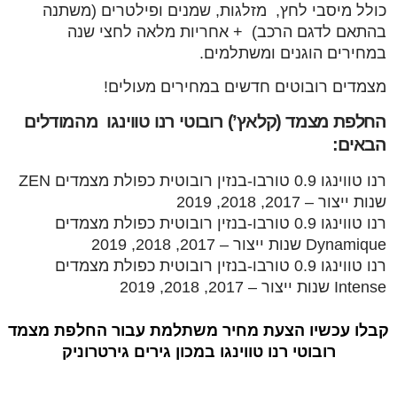
כולל מיסבי לחץ, מזלגות, שמנים ופילטרים (משתנה
בהתאם לדגם הרכב) + אחריות מלאה לחצי שנה
במחירים הוגנים ומשתלמים.
מצמדים רובוטים חדשים במחירים מעולים!
החלפת מצמד (קלאץ’) רובוטי רנו טווינגו מהמודלים
הבאים:
רנו טווינגו 0.9 טורבו-בנזין רובוטית כפולת מצמדים ZEN
שנות ייצור – 2017, 2018, 2019
רנו טווינגו 0.9 טורבו-בנזין רובוטית כפולת מצמדים
Dynamique שנות ייצור – 2017, 2018, 2019
רנו טווינגו 0.9 טורבו-בנזין רובוטית כפולת מצמדים
Intense שנות ייצור – 2017, 2018, 2019
קבלו עכשיו הצעת מחיר משתלמת עבור החלפת מצמד
רובוטי רנו טווינגו במכון גירים גירטרוניק