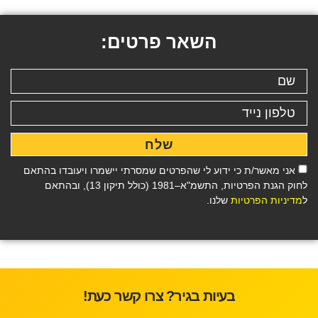
השאר פרטים:
שלח
אני מאשר/ת כי ידוע לי שהפרטים שמסרתי יישמרו ויעובדו בהתאם
לחוק הגנת הפרטיות, התשמ"א–1981 (כולל תיקון 13), ובהתאם
ל
מדיניות הפרטיות
שלנו.
בעיות בגיר? צרו קשר כעת!