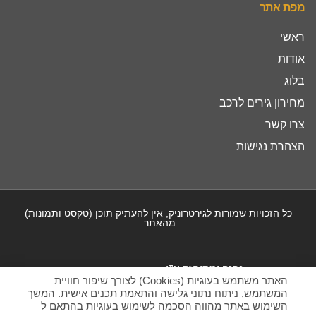
מפת אתר
ראשי
אודות
בלוג
מחירון גירים לרכב
צרו קשר
הצהרת נגישות
כל הזכויות שמורות לגירטרוניק, אין להעתיק תוכן (טקסט ותמונות)
מהאתר.
נבנה ומתוחזק ע”י
האתר משתמש בעוגיות (Cookies) לצורך שיפור חוויית
המשתמש, ניתוח נתוני גלישה והתאמת תכנים אישית. המשך
השימוש באתר מהווה הסכמה לשימוש בעוגיות בהתאם ל