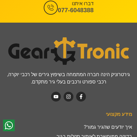
דברו איתנו
077-6048388
גירטרוניק הינה חברה המתמחה בשיפוץ גירים של רכבי יוקרה,
רכבי ספורט ורכבים בעלי גיר מתקדם.
מידע מקצועי
איך יודעים שהגיר גמור?
בדיקה ממוחשבת לאיתור תקלות בגיר