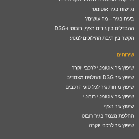
נקישות בגיר אוטומטי
בעיה בגיר – מה עושים?
ההבדלים בין גירים רציף, רובוטי ו-DSG
הקשר בין תיבת ההילוכים למנוע
שירותים
שיפוץ גיר אוטומטי לרכבי יוקרה
שיפוץ גיר DSG והחלפת מצמדים
שיפוץ מוחות גיר לכל סוגי הרכבים
שיפוץ גיר אוטומטי רובוטי
שיפוץ גיר רציף
החלפת מצמד בגיר רובוטי
שיפוץ גיר לרכבי יוקרה