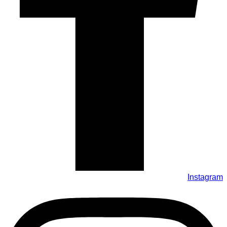
Instagram