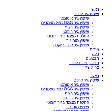
ראשי
שיפוץ גיר לרכב
שיפוץ גיר אוטומטי
שיפוץ גיר DSG כפול מצמדים
שיפוץ גיר רציף
שיפוץ גיר רובוטי
החלפת מצמד בגיר רובוטי
שיפוץ מוח גיר
שיפוץ גיר לרכבי יוקרה
אודות
בלוג
מבצעים
מחירון גירים לרכב
צרו קשר
ראשי
שיפוץ גיר לרכב
שיפוץ גיר אוטומטי
שיפוץ גיר DSG כפול מצמדים
שיפוץ גיר רציף
שיפוץ גיר רובוטי
החלפת מצמד בגיר רובוטי
שיפוץ מוח גיר