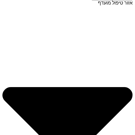
אזור טיפול מועדף