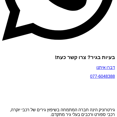
בעיות בגיר? צרו קשר כעת!
דברו איתנו
077-6048388
גירטרוניק הינה חברה המתמחה בשיפוץ גירים של רכבי יוקרה,
רכבי ספורט ורכבים בעלי גיר מתקדם.