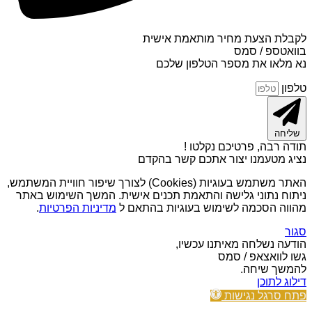
לקבלת הצעת מחיר מותאמת אישית
בוואטספ / סמס
נא מלאו את מספר הטלפון שלכם
טלפון
שליחה
תודה רבה, פרטיכם נקלטו !
נציג מטעמנו יצור אתכם קשר בהקדם
האתר משתמש בעוגיות (Cookies) לצורך שיפור חוויית המשתמש,
ניתוח נתוני גלישה והתאמת תכנים אישית. המשך השימוש באתר
מהווה הסכמה לשימוש בעוגיות בהתאם ל
מדיניות הפרטיות
.
סגור
הודעה נשלחה מאיתנו עכשיו,
גשו לוואצאפ / סמס
להמשך שיחה.
דילוג לתוכן
פתח סרגל נגישות