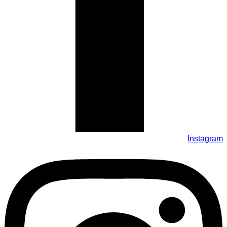
Instagram