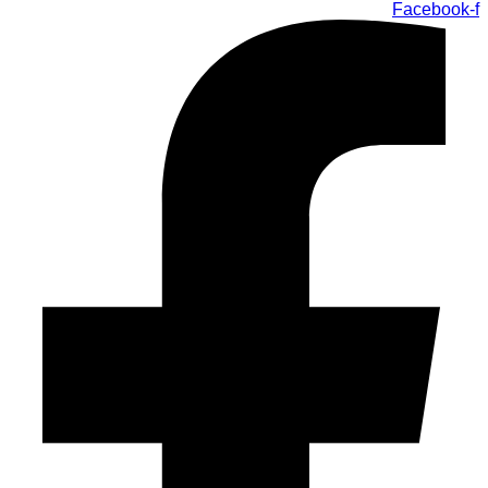
Facebook-f