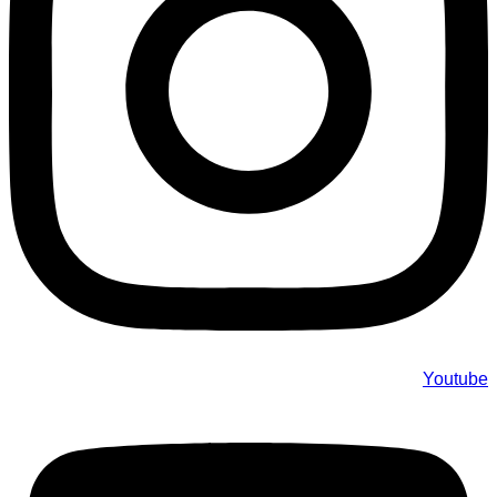
Youtube