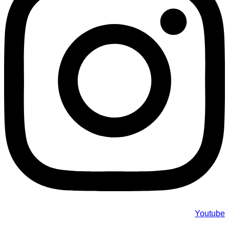
Youtube