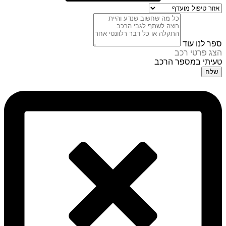
ספר לנו עוד
הצג פרטי רכב
טעיתי במספר הרכב
שלח