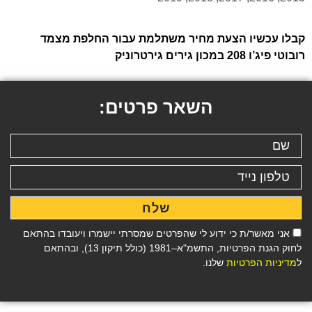
קבלו עכשיו הצעת מחיר משתלמת עבור החלפת מצמד
רובוטי פיג’ו 208 במכון גירים גירטרוניק
השאר פרטים:
שלח
אני מאשר/ת כי ידוע לי שהפרטים שמסרתי יישמרו ויעובדו בהתאם
לחוק הגנת הפרטיות, התשמ"א–1981 (כולל תיקון 13), ובהתאם
ל
מדיניות הפרטיות
שלנו.