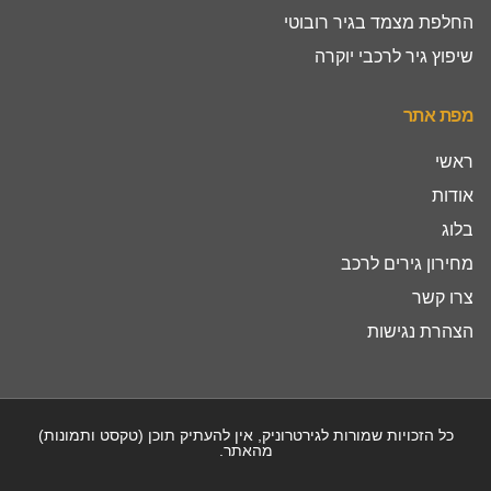
החלפת מצמד בגיר רובוטי
שיפוץ גיר לרכבי יוקרה
מפת אתר
ראשי
אודות
בלוג
מחירון גירים לרכב
צרו קשר
הצהרת נגישות
כל הזכויות שמורות לגירטרוניק, אין להעתיק תוכן (טקסט ותמונות)
מהאתר.