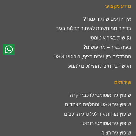
מידע מקצועי
איך יודעים שהגיר גמור?
בדיקה ממוחשבת לאיתור תקלות בגיר
נקישות בגיר אוטומטי
בעיה בגיר – מה עושים?
ההבדלים בין גירים רציף, רובוטי ו-DSG
הקשר בין תיבת ההילוכים למנוע
שירותים
שיפוץ גיר אוטומטי לרכבי יוקרה
שיפוץ גיר DSG והחלפת מצמדים
שיפוץ מוחות גיר לכל סוגי הרכבים
שיפוץ גיר אוטומטי רובוטי
שיפוץ גיר רציף