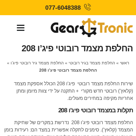
077-6048388
החלפת מצמד רובוטי פיג’ו 208
ראשי
»
החלפת מצמד בגיר רובוטי
»
החלפת מצמד גיר רובוטי פיג’ו
»
החלפת מצמד רובוטי פיג’ו 208
שירות החלפת מצמד רובוטי פיג’ו 208 הכולל אספקת מצמד
(קלאץ’) רובוטי חדש מקורי + התקנה על ידי צוות מיומן ומתן
אחריות מקיפה במחירים מעולים.
תקלות במצמד רובוטי פיג’ו 208
החלפת מצמד רובוטי פיג’ו 208 נדרשת במקרים של שחיקת
המצמד (קלאץ’). סימנים לתקלה אפשרית במצד הם: רעידות בזמן