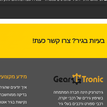
בעיות בגיר? צרו קשר כעת!
מידע מקצועי
איך יודעים שהגיר
גירטרוניק הינה חברה המתמחה
בדיקה ממוחשבת ל
בשיפוץ גירים של רכבי יוקרה,
נקישות בגיר אוטו
רכבי ספורט ורכבים בעלי גיר