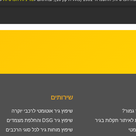
שירותים
 גמור?
שיפוץ גיר אוטומטי לרכבי יוקרה
איתור תקלות בגיר
שיפוץ גיר DSG והחלפת מצמדים
מטי
שיפוץ מוחות גיר לכל סוגי הרכבים