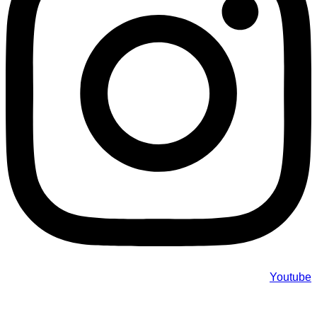
Youtube