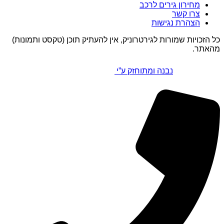
מחירון גירים לרכב
צרו קשר
הצהרת נגישות
כל הזכויות שמורות לגירטרוניק, אין להעתיק תוכן (טקסט ותמונות)
מהאתר.
נבנה ומתוחזק ע”י