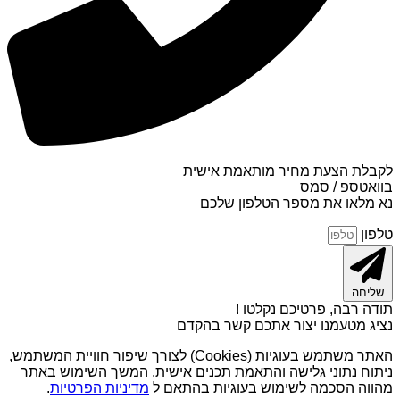
לקבלת הצעת מחיר מותאמת אישית
בוואטספ / סמס
נא מלאו את מספר הטלפון שלכם
טלפון
שליחה
תודה רבה, פרטיכם נקלטו !
נציג מטעמנו יצור אתכם קשר בהקדם
האתר משתמש בעוגיות (Cookies) לצורך שיפור חוויית המשתמש,
ניתוח נתוני גלישה והתאמת תכנים אישית. המשך השימוש באתר
מהווה הסכמה לשימוש בעוגיות בהתאם ל
מדיניות הפרטיות
.