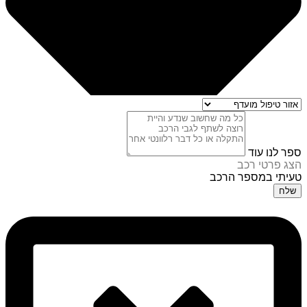
ספר לנו עוד
הצג פרטי רכב
טעיתי במספר הרכב
שלח