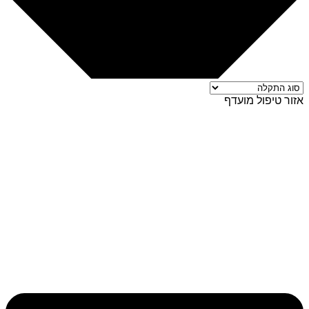
אזור טיפול מועדף