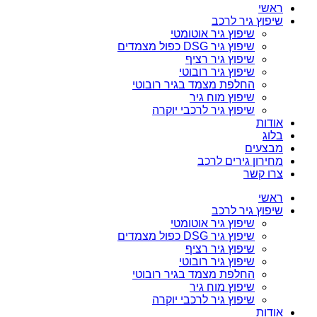
ראשי
שיפוץ גיר לרכב
שיפוץ גיר אוטומטי
שיפוץ גיר DSG כפול מצמדים
שיפוץ גיר רציף
שיפוץ גיר רובוטי
החלפת מצמד בגיר רובוטי
שיפוץ מוח גיר
שיפוץ גיר לרכבי יוקרה
אודות
בלוג
מבצעים
מחירון גירים לרכב
צרו קשר
ראשי
שיפוץ גיר לרכב
שיפוץ גיר אוטומטי
שיפוץ גיר DSG כפול מצמדים
שיפוץ גיר רציף
שיפוץ גיר רובוטי
החלפת מצמד בגיר רובוטי
שיפוץ מוח גיר
שיפוץ גיר לרכבי יוקרה
אודות