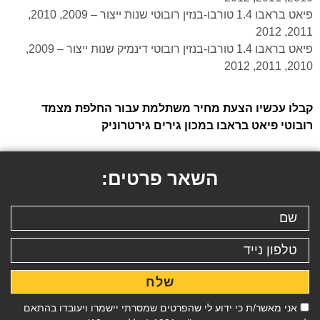
פיאט בראבו 1.4 טורבו-בנזין רובוטי שנות ייצור – 2009, 2010,
2011, 2012
פיאט בראבו 1.4 טורבו-בנזין רובוטי דינמיק שנות ייצור – 2009,
2010, 2011, 2012
קבלו עכשיו הצעת מחיר משתלמת עבור החלפת מצמד
רובוטי פיאט בראבו במכון גירים גירטרוניק
השאר פרטים:
שלח
אני מאשר/ת כי ידוע לי שהפרטים שמסרתי יישמרו ויעובדו בהתאם