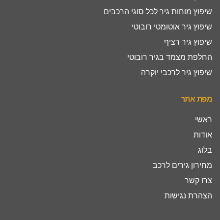
שיפוץ מוחות גיר לכל סוגי הרכבים
שיפוץ גיר אוטומטי רובוטי
שיפוץ גיר רציף
החלפת מצמד בגיר רובוטי
שיפוץ גיר לרכבי יוקרה
מפת אתר
ראשי
אודות
בלוג
מחירון גירים לרכב
צרו קשר
הצהרת נגישות