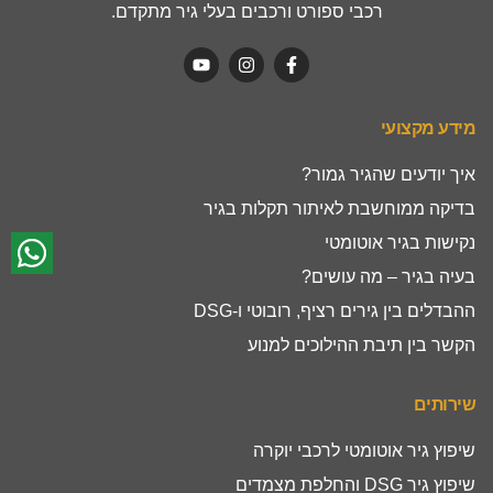
רכבי ספורט ורכבים בעלי גיר מתקדם.
מידע מקצועי
איך יודעים שהגיר גמור?
בדיקה ממוחשבת לאיתור תקלות בגיר
נקישות בגיר אוטומטי
בעיה בגיר – מה עושים?
ההבדלים בין גירים רציף, רובוטי ו-DSG
הקשר בין תיבת ההילוכים למנוע
שירותים
שיפוץ גיר אוטומטי לרכבי יוקרה
שיפוץ גיר DSG והחלפת מצמדים