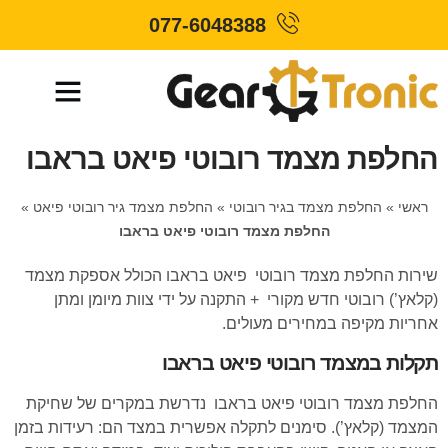
077-6048388
החלפת מצמד רובוטי פיאט בראבו
ראשי
»
החלפת מצמד בגיר רובוטי
»
החלפת מצמד גיר רובוטי פיאט
»
החלפת מצמד רובוטי פיאט בראבו
שירות החלפת מצמד רובוטי פיאט בראבו הכולל אספקת מצמד
(קלאץ’) רובוטי חדש מקורי + התקנה על ידי צוות מיומן ומתן
אחריות מקיפה במחירים מעולים.
תקלות במצמד רובוטי פיאט בראבו
החלפת מצמד רובוטי פיאט בראבו נדרשת במקרים של שחיקת
המצמד (קלאץ’). סימנים לתקלה אפשרית במצד הם: רעידות בזמן