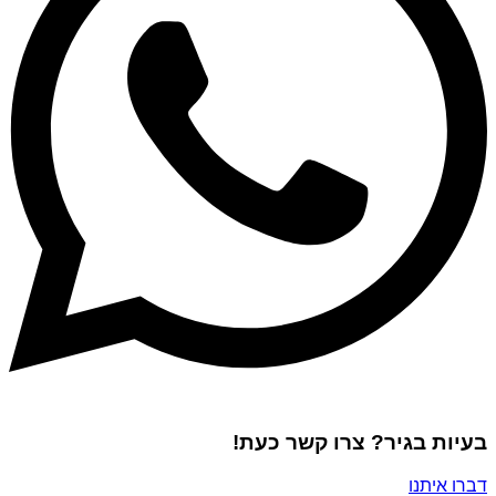
בעיות בגיר? צרו קשר כעת!
דברו איתנו