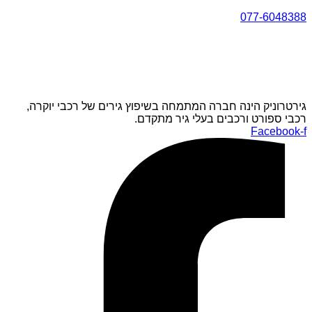
077-6048388
גירטרוניק הינה חברה המתמחה בשיפוץ גירים של רכבי יוקרה,
רכבי ספורט ורכבים בעלי גיר מתקדם.
Facebook-f