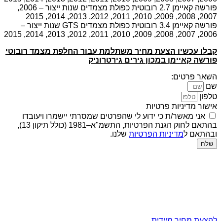
פורשה קאיימן 2.7 רובוטית כפולת מצמדים שנות ייצור – 2006,
2007, 2008, 2009, 2010, 2011, 2012, 2013, 2014, 2015
פורשה קאיימן 3.4 רובוטית כפולת מצמדים GTS שנות ייצור –
2006, 2007, 2008, 2009, 2010, 2011, 2012, 2013, 2014, 2015
קבלו עכשיו הצעת מחיר משתלמת עבור החלפת מצמד רובוטי
פורשה קאיימן במכון גירים גירטרוניק
השאר פרטים:
שם
טלפון
אישור מדיניות פרטיות
אני מאשר/ת כי ידוע לי שהפרטים שמסרתי יישמרו ויעובדו
בהתאם לחוק הגנת הפרטיות, התשמ"א–1981 (כולל תיקון 13),
ובהתאם ל
מדיניות הפרטיות
שלנו.
שלח
להצעת מחיר מיידית