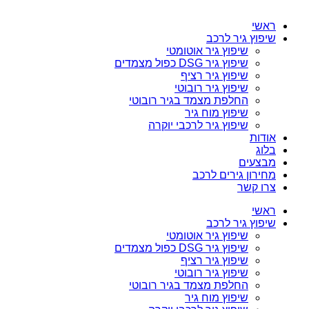
ראשי
שיפוץ גיר לרכב
שיפוץ גיר אוטומטי
שיפוץ גיר DSG כפול מצמדים
שיפוץ גיר רציף
שיפוץ גיר רובוטי
החלפת מצמד בגיר רובוטי
שיפוץ מוח גיר
שיפוץ גיר לרכבי יוקרה
אודות
בלוג
מבצעים
מחירון גירים לרכב
צרו קשר
ראשי
שיפוץ גיר לרכב
שיפוץ גיר אוטומטי
שיפוץ גיר DSG כפול מצמדים
שיפוץ גיר רציף
שיפוץ גיר רובוטי
החלפת מצמד בגיר רובוטי
שיפוץ מוח גיר