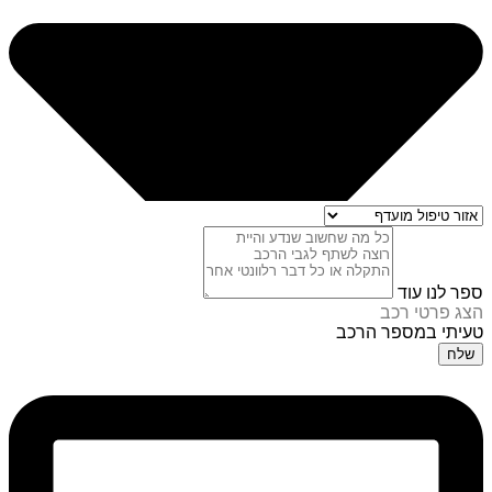
ספר לנו עוד
הצג פרטי רכב
טעיתי במספר הרכב
שלח