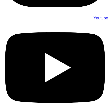
Youtube