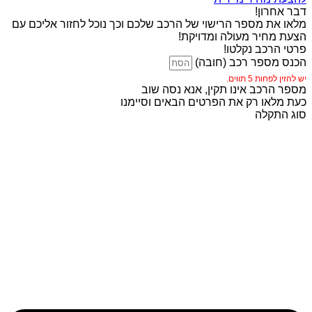
דבר אחרון!
מלאו את מספר הרישוי של הרכב שלכם וכך נוכל לחזור אליכם עם
הצעת מחיר מעולה ומדויקת!
פרטי הרכב נקלטו!
הכנס מספר רכב (חובה)
יש להזין לפחות 5 תווים.
מספר הרכב אינו תקין, אנא נסה שוב
כעת מלאו רק את הפרטים הבאים וסיימנו
סוג התקלה