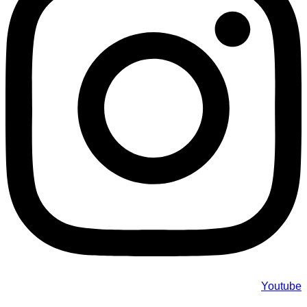
Youtube