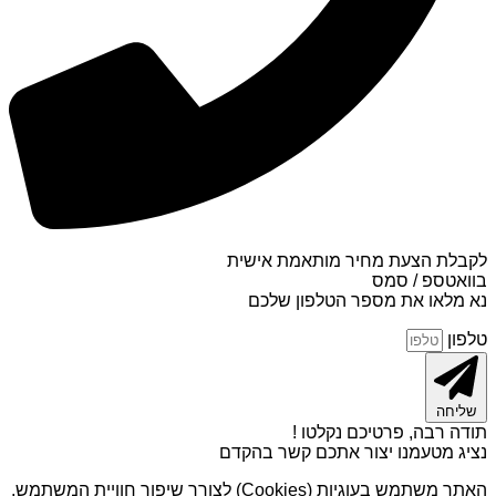
לקבלת הצעת מחיר מותאמת אישית
בוואטספ / סמס
נא מלאו את מספר הטלפון שלכם
טלפון
שליחה
תודה רבה, פרטיכם נקלטו !
נציג מטעמנו יצור אתכם קשר בהקדם
האתר משתמש בעוגיות (Cookies) לצורך שיפור חוויית המשתמש,