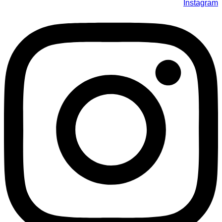
Instagram