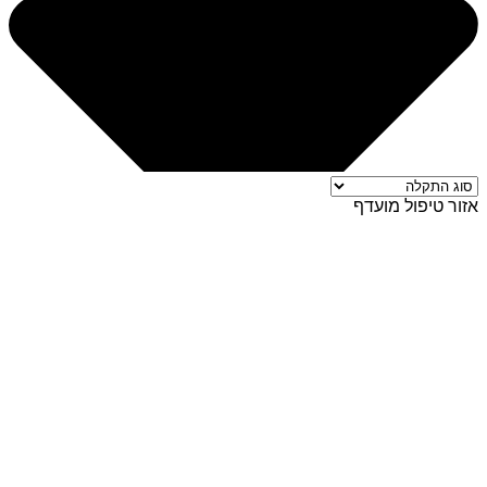
אזור טיפול מועדף