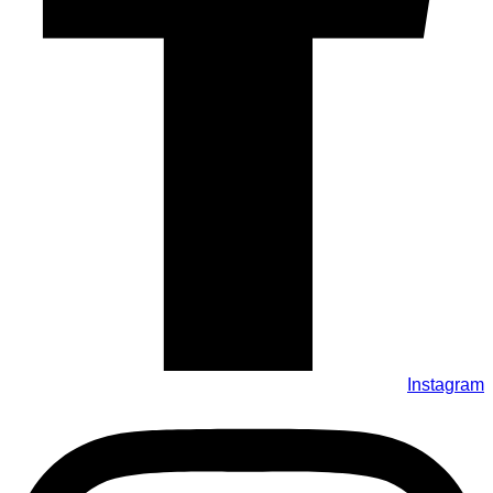
Instagram