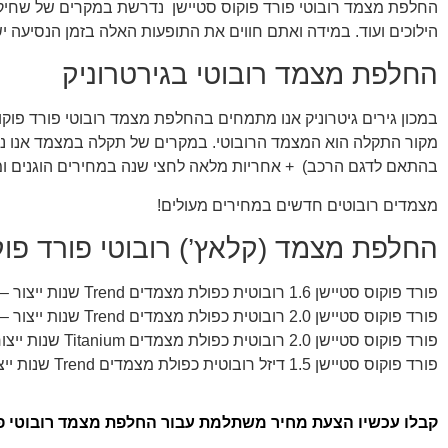
החלפת מצמד רובוטי פורד פוקוס סטיישן נדרשת במקרים של שחיקת
הילוכים ועוד. במידה ואתם חווים את התופעות האלה בזמן הנסיעה יש
החלפת מצמד רובוטי בגירטרוניק
במכון גירים גיטרוניק אנו מתמחים בהחלפת מצמד רובוטי פורד פוק
בהתאם לדגם הרכב) + אחריות מלאה לחצי שנה במחירים הוגנים ו
מצמדים רובוטים חדשים במחירים מעולים!
החלפת מצמד (קלאץ’) רובוטי פורד פו
פורד פוקוס סטיישן 1.6 רובוטית כפולת מצמדים Trend שנות ייצור – 2012, 2013, 2014, 2015, 2016, 2017, 2018
פורד פוקוס סטיישן 2.0 רובוטית כפולת מצמדים Trend שנות ייצור – 2012, 2013, 2014, 2015, 2016, 2017, 2018
פורד פוקוס סטיישן 2.0 רובוטית כפולת מצמדים Titanium שנות ייצור – 2012, 2013, 2014, 2015, 2016, 2017, 2018
פורד פוקוס סטיישן 1.5 דיזל רובוטית כפולת מצמדים Trend שנות ייצור – 2012, 2013, 2014, 2015, 2016, 2017, 2018
קבלו עכשיו הצעת מחיר משתלמת עבור החלפת מצמד רובוטי פורד