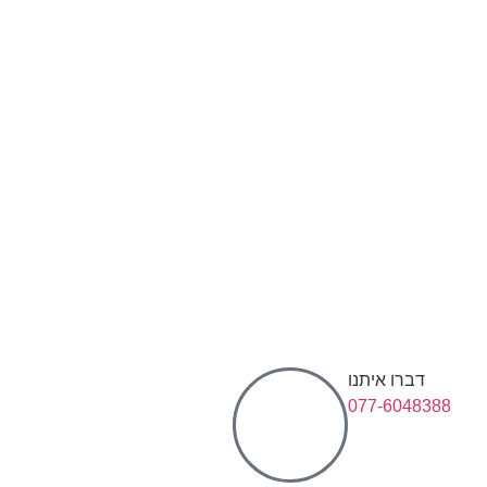
דברו איתנו
077-6048388