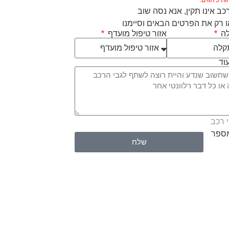
ב אינו תקין, אנא נסה שוב
 רק את הפרטים הבאים וסיימנו
לה
אזור טיפול מועדף
וד
 רכב
מספר
שלח