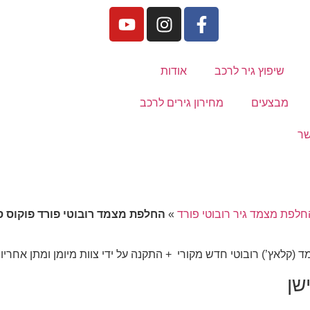
שיפוץ גיר לרכב
אודות
מבצעים
מחירון גירים לרכב
שר
חלפת מצמד גיר רובוטי פורד
»
החלפת מצמד רובוטי פורד פוקוס ס
(קלאץ’) רובוטי חדש מקורי + התקנה על ידי צוות מיומן ומתן אחריו
ישן