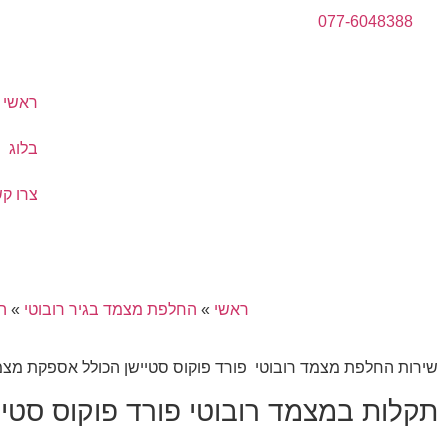
077-6048388
ראשי
בלוג
צרו ק
ראשי
»
החלפת מצמד בגיר רובוטי
»
ה
שירות החלפת מצמד רובוטי פורד פוקוס סטיישן הכולל אספקת מצמד 
תקלות במצמד רובוטי פורד פוקוס סטי