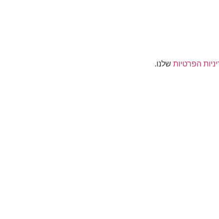
ניות הפרטיות
שלנו.