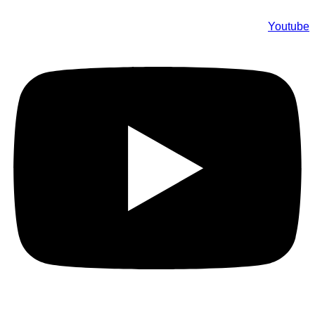
Youtube