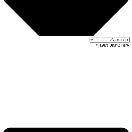
אזור טיפול מועדף