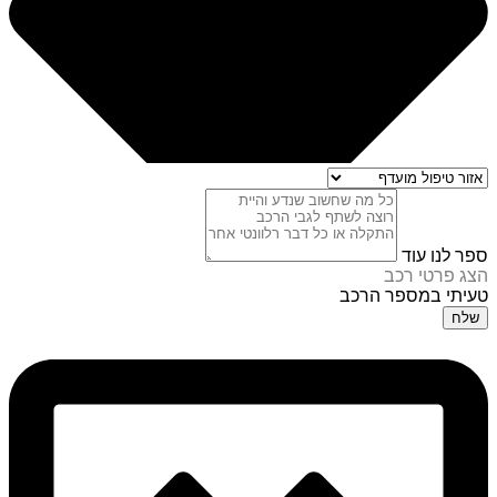
ספר לנו עוד
הצג פרטי רכב
טעיתי במספר הרכב
שלח