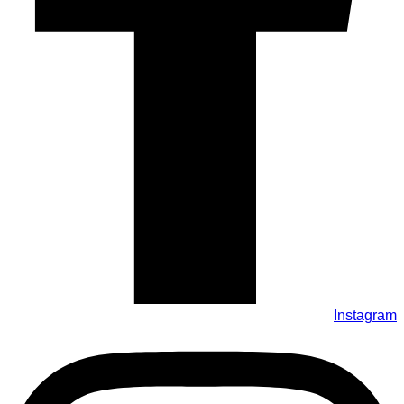
Instagram