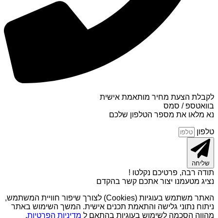
לקבלת הצעת מחיר מותאמת אישית
בוואטספ / סמס
נא מלאו את מספר הטלפון שלכם
טלפון
שליחה
תודה רבה, פרטיכם נקלטו !
נציג מטעמנו יצור אתכם קשר בהקדם
האתר משתמש בעוגיות (Cookies) לצורך שיפור חוויית המשתמש,
ניתוח נתוני גלישה והתאמת תכנים אישית. המשך השימוש באתר
מהווה הסכמה לשימוש בעוגיות בהתאם ל
מדיניות הפרטיות
.