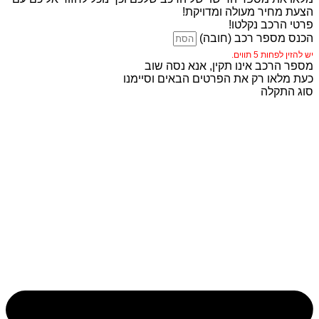
הצעת מחיר מעולה ומדויקת!
פרטי הרכב נקלטו!
הכנס מספר רכב (חובה)
יש להזין לפחות 5 תווים.
מספר הרכב אינו תקין, אנא נסה שוב
כעת מלאו רק את הפרטים הבאים וסיימנו
סוג התקלה