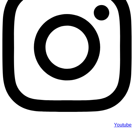
Youtube