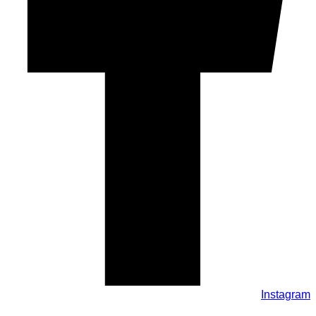
Instagram