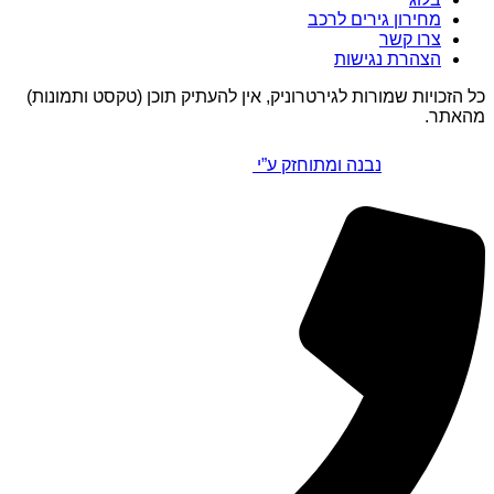
מחירון גירים לרכב
צרו קשר
הצהרת נגישות
כל הזכויות שמורות לגירטרוניק, אין להעתיק תוכן (טקסט ותמונות)
מהאתר.
נבנה ומתוחזק ע”י