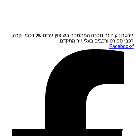
גירטרוניק הינה חברה המתמחה בשיפוץ גירים של רכבי יוקרה,
רכבי ספורט ורכבים בעלי גיר מתקדם.
Facebook-f