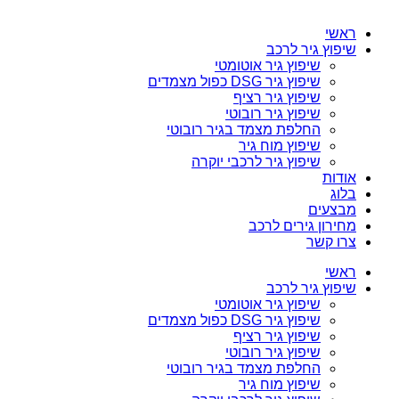
ראשי
שיפוץ גיר לרכב
שיפוץ גיר אוטומטי
שיפוץ גיר DSG כפול מצמדים
שיפוץ גיר רציף
שיפוץ גיר רובוטי
החלפת מצמד בגיר רובוטי
שיפוץ מוח גיר
שיפוץ גיר לרכבי יוקרה
אודות
בלוג
מבצעים
מחירון גירים לרכב
צרו קשר
ראשי
שיפוץ גיר לרכב
שיפוץ גיר אוטומטי
שיפוץ גיר DSG כפול מצמדים
שיפוץ גיר רציף
שיפוץ גיר רובוטי
החלפת מצמד בגיר רובוטי
שיפוץ מוח גיר