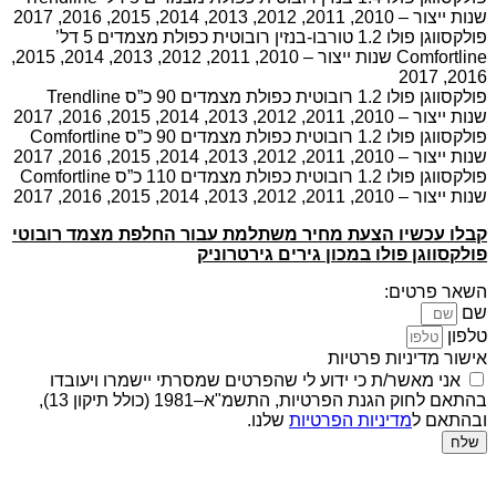
שנות ייצור – 2010, 2011, 2012, 2013, 2014, 2015, 2016, 2017
פולקסווגן פולו 1.2 טורבו-בנזין רובוטית כפולת מצמדים 5 דל’
Comfortline שנות ייצור – 2010, 2011, 2012, 2013, 2014, 2015,
2016, 2017
פולקסווגן פולו 1.2 רובוטית כפולת מצמדים 90 כ”ס Trendline
שנות ייצור – 2010, 2011, 2012, 2013, 2014, 2015, 2016, 2017
פולקסווגן פולו 1.2 רובוטית כפולת מצמדים 90 כ”ס Comfortline
שנות ייצור – 2010, 2011, 2012, 2013, 2014, 2015, 2016, 2017
פולקסווגן פולו 1.2 רובוטית כפולת מצמדים 110 כ”ס Comfortline
שנות ייצור – 2010, 2011, 2012, 2013, 2014, 2015, 2016, 2017
קבלו עכשיו הצעת מחיר משתלמת עבור החלפת מצמד רובוטי
פולקסווגן פולו במכון גירים גירטרוניק
השאר פרטים:
שם
טלפון
אישור מדיניות פרטיות
אני מאשר/ת כי ידוע לי שהפרטים שמסרתי יישמרו ויעובדו
בהתאם לחוק הגנת הפרטיות, התשמ"א–1981 (כולל תיקון 13),
ובהתאם ל
מדיניות הפרטיות
שלנו.
שלח