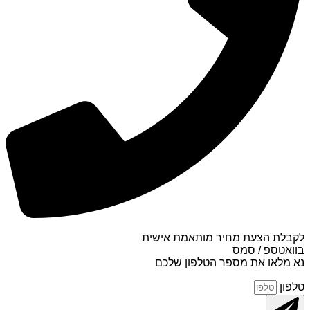
לקבלת הצעת מחיר מותאמת אישית
בוואטספ / סמס
נא מלאו את מספר הטלפון שלכם
טלפון