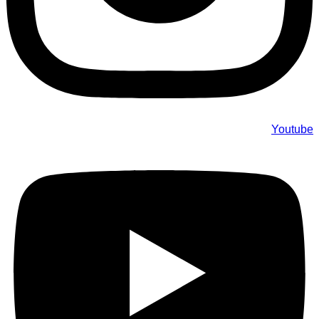
Youtube