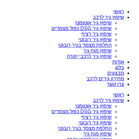
ראשי
שיפוץ גיר לרכב
שיפוץ גיר אוטומטי
שיפוץ גיר DSG כפול מצמדים
שיפוץ גיר רציף
שיפוץ גיר רובוטי
החלפת מצמד בגיר רובוטי
שיפוץ מוח גיר
שיפוץ גיר לרכבי יוקרה
אודות
בלוג
מבצעים
מחירון גירים לרכב
צרו קשר
ראשי
שיפוץ גיר לרכב
שיפוץ גיר אוטומטי
שיפוץ גיר DSG כפול מצמדים
שיפוץ גיר רציף
שיפוץ גיר רובוטי
החלפת מצמד בגיר רובוטי
שיפוץ מוח גיר