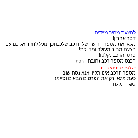
להצעת מחיר מיידית
דבר אחרון!
מלאו את מספר הרישוי של הרכב שלכם וכך נוכל לחזור אליכם עם
הצעת מחיר מעולה ומדויקת!
פרטי הרכב נקלטו!
הכנס מספר רכב (חובה)
יש להזין לפחות 5 תווים.
מספר הרכב אינו תקין, אנא נסה שוב
כעת מלאו רק את הפרטים הבאים וסיימנו
סוג התקלה