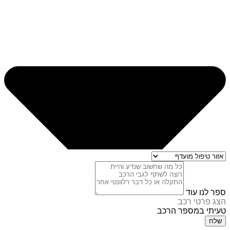
ספר לנו עוד
הצג פרטי רכב
טעיתי במספר הרכב
שלח