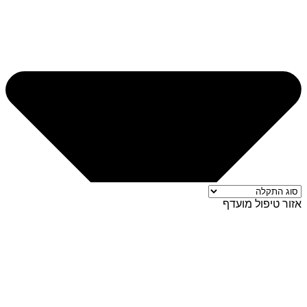
אזור טיפול מועדף