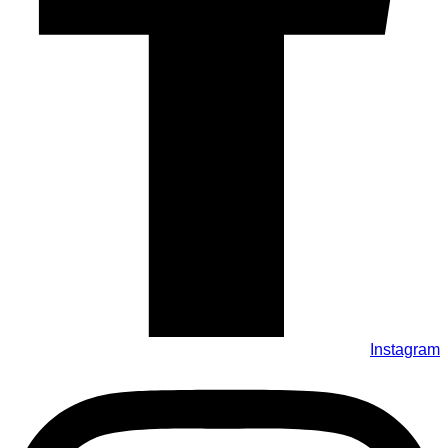
Instagram