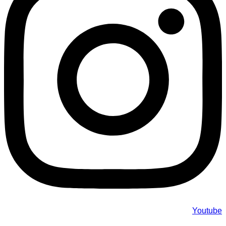
Youtube