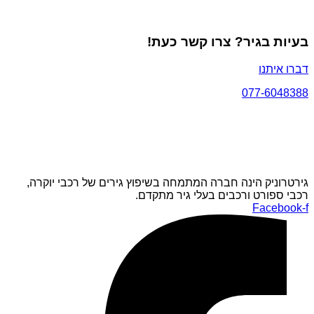
בעיות בגיר? צרו קשר כעת!
דברו איתנו
077-6048388
גירטרוניק הינה חברה המתמחה בשיפוץ גירים של רכבי יוקרה,
רכבי ספורט ורכבים בעלי גיר מתקדם.
Facebook-f