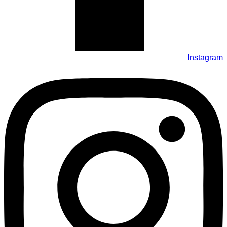
Instagram