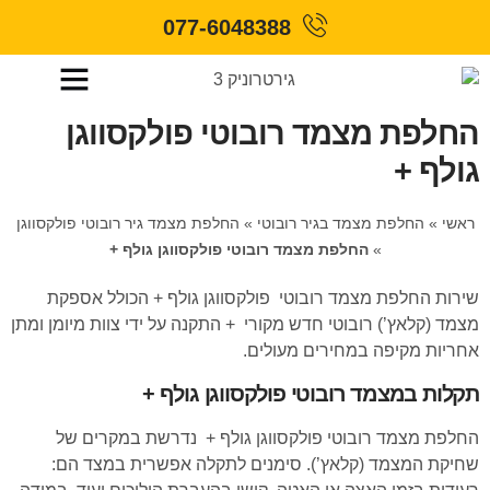
077-6048388
החלפת מצמד רובוטי פולקסווגן
גולף +
ראשי
»
החלפת מצמד בגיר רובוטי
»
החלפת מצמד גיר רובוטי פולקסווגן
»
החלפת מצמד רובוטי פולקסווגן גולף +
שירות החלפת מצמד רובוטי פולקסווגן גולף + הכולל אספקת
מצמד (קלאץ’) רובוטי חדש מקורי + התקנה על ידי צוות מיומן ומתן
אחריות מקיפה במחירים מעולים.
תקלות במצמד רובוטי פולקסווגן גולף +
החלפת מצמד רובוטי פולקסווגן גולף + נדרשת במקרים של
שחיקת המצמד (קלאץ’). סימנים לתקלה אפשרית במצד הם: