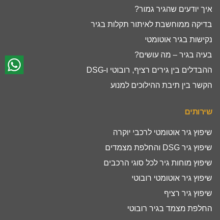
איך יודעים שהגיר גמור?
בדיקה ממוחשבת לאיתור תקלות בגיר
נקישות בגיר אוטומטי
בעיה בגיר – מה עושים?
ההבדלים בין גירים רציף, רובוטי ו-DSG
הקשר בין תיבת ההילוכים למנוע
שירותים
שיפוץ גיר אוטומטי לרכבי יוקרה
שיפוץ גיר DSG והחלפת מצמדים
שיפוץ מוחות גיר לכל סוגי הרכבים
שיפוץ גיר אוטומטי רובוטי
שיפוץ גיר רציף
החלפת מצמד בגיר רובוטי