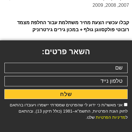
2007, 2008, 2009
קבלו עכשיו הצעת מחיר משתלמת עבור החלפת מצמד
רובוטי פולקסווגן גולף + במכון גירים גירטרוניק
השאר פרטים:
שלח
אני מאשר/ת כי ידוע לי שהפרטים שמסרתי יישמרו ויעובדו בהתאם
לחוק הגנת הפרטיות, התשמ"א–1981 (כולל תיקון 13), ובהתאם
ל
מדיניות הפרטיות
שלנו.