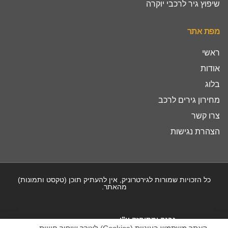
שיפוץ גיר לרכבי יוקרה
מפת אתר
ראשי
אודות
בלוג
מחירון גירים לרכב
צרו קשר
הצהרת נגישות
כל הזכויות שמורות לגירטרוניק, אין להעתיק תוכן (טקסט ותמונות)
מהאתר.
נבנה ומתוחזק ע”י