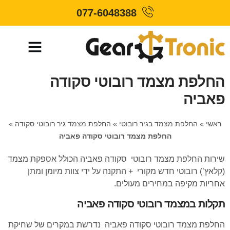
077-6048388
החלפת מצמד רובוטי סקודה
פאביה
ראשי
»
החלפת מצמד בגיר רובוטי
»
החלפת מצמד גיר רובוטי סקודה
»
החלפת מצמד רובוטי סקודה פאביה
שירות החלפת מצמד רובוטי סקודה פאביה הכולל אספקת מצמד
(קלאץ’) רובוטי חדש מקורי + התקנה על ידי צוות מיומן ומתן
אחריות מקיפה במחירים מעולים.
תקלות במצמד רובוטי סקודה פאביה
החלפת מצמד רובוטי סקודה פאביה נדרשת במקרים של שחיקת