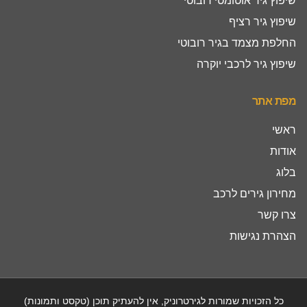
שיפוץ גיר אוטומטי רובוטי
שיפוץ גיר רציף
החלפת מצמד בגיר רובוטי
שיפוץ גיר לרכבי יוקרה
מפת אתר
ראשי
אודות
בלוג
מחירון גירים לרכב
צרו קשר
הצהרת נגישות
כל הזכויות שמורות לגירטרוניק, אין להעתיק תוכן (טקסט ותמונות)