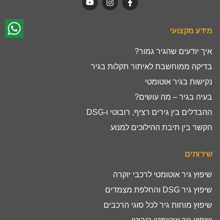
מידע מקצועי
איך יודעים שהגיר גמור?
בדיקה ממוחשבת לאיתור תקלות בגיר
נקישות בגיר אוטומטי
בעיה בגיר – מה עושים?
ההבדלים בין גירים רציף, רובוטי ו-DSG
הקשר בין תיבת ההילוכים למנוע
שירותים
שיפוץ גיר אוטומטי לרכבי יוקרה
שיפוץ גיר DSG והחלפת מצמדים
שיפוץ מוחות גיר לכל סוגי הרכבים