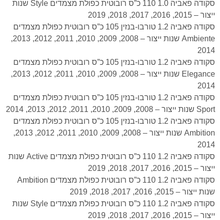
סקודה פאביה 1.0 110 כ”ס רובוטית כפולת מצמדים Style שנות
ייצור – 2015, 2016, 2017, 2018, 2019
סקודה פאביה 1.2 טורבו-בנזין 105 כ”ס רובוטית כפולת מצמדים
Ambiente שנות ייצור – 2008, 2009, 2010, 2011, 2012, 2013,
2014
סקודה פאביה 1.2 טורבו-בנזין 105 כ”ס רובוטית כפולת מצמדים
Elegance שנות ייצור – 2008, 2009, 2010, 2011, 2012, 2013,
2014
סקודה פאביה 1.2 טורבו-בנזין 105 כ”ס רובוטית כפולת מצמדים
Sport שנות ייצור – 2008, 2009, 2010, 2011, 2012, 2013, 2014
סקודה פאביה 1.2 טורבו-בנזין 105 כ”ס רובוטית כפולת מצמדים
Ambition שנות ייצור – 2008, 2009, 2010, 2011, 2012, 2013,
2014
סקודה פאביה 1.2 110 כ”ס רובוטית כפולת מצמדים Active שנות
ייצור – 2015, 2016, 2017, 2018, 2019
סקודה פאביה 1.2 110 כ”ס רובוטית כפולת מצמדים Ambition
שנות ייצור – 2015, 2016, 2017, 2018, 2019
סקודה פאביה 1.2 110 כ”ס רובוטית כפולת מצמדים Style שנות
ייצור – 2015, 2016, 2017, 2018, 2019