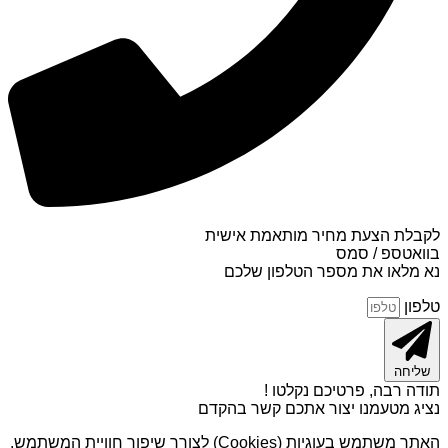
לקבלת הצעת מחיר מותאמת אישית
בוואטספ / סמס
נא מלאו את מספר הטלפון שלכם
טלפון
שליחה
תודה רבה, פרטיכם נקלטו !
נציג מטעמנו יצור אתכם קשר בהקדם
האתר משתמש בעוגיות (Cookies) לצורך שיפור חוויית המשתמש,