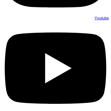
Youtube