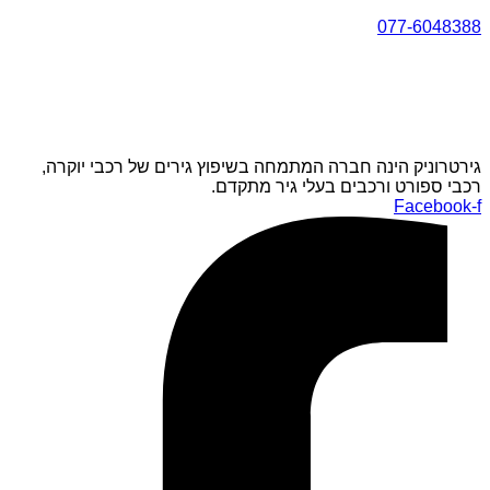
077-6048388
גירטרוניק הינה חברה המתמחה בשיפוץ גירים של רכבי יוקרה,
רכבי ספורט ורכבים בעלי גיר מתקדם.
Facebook-f