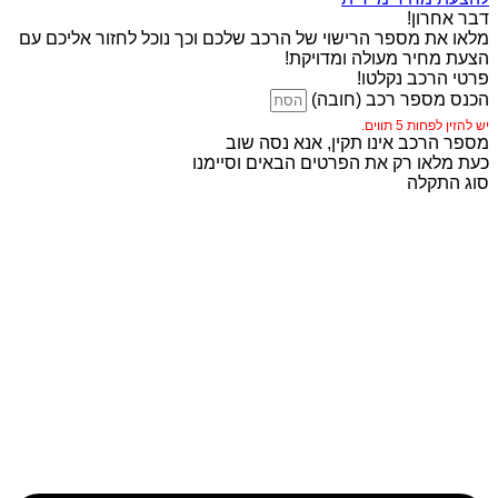
דבר אחרון!
מלאו את מספר הרישוי של הרכב שלכם וכך נוכל לחזור אליכם עם
הצעת מחיר מעולה ומדויקת!
פרטי הרכב נקלטו!
הכנס מספר רכב (חובה)
יש להזין לפחות 5 תווים.
מספר הרכב אינו תקין, אנא נסה שוב
כעת מלאו רק את הפרטים הבאים וסיימנו
סוג התקלה