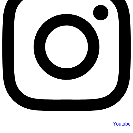
Youtube