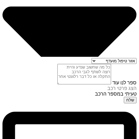
ספר לנו עוד
הצג פרטי רכב
טעיתי במספר הרכב
שלח