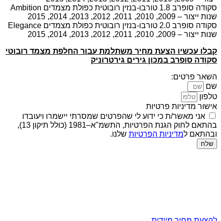
סקודה סופרב 1.8 טורבו-בנזין רובוטית כפולת מצמדים Ambition
שנות ייצור – 2009, 2010, 2011, 2012, 2013, 2014, 2015
סקודה סופרב 2.0 טורבו-בנזין רובוטית כפולת מצמדים Elegance
שנות ייצור – 2009, 2010, 2011, 2012, 2013, 2014, 2015
קבלו עכשיו הצעת מחיר משתלמת עבור החלפת מצמד רובוטי
סקודה סופרב במכון גירים גירטרוניק
השאר פרטים:
שם
טלפון
אישור מדיניות פרטיות
אני מאשר/ת כי ידוע לי שהפרטים שמסרתי יישמרו ויעובדו
בהתאם לחוק הגנת הפרטיות, התשמ"א–1981 (כולל תיקון 13),
ובהתאם ל
מדיניות הפרטיות
שלנו.
שלח
להצעת מחיר מיידית