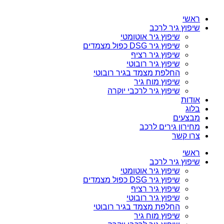
ראשי
שיפוץ גיר לרכב
שיפוץ גיר אוטומטי
שיפוץ גיר DSG כפול מצמדים
שיפוץ גיר רציף
שיפוץ גיר רובוטי
החלפת מצמד בגיר רובוטי
שיפוץ מוח גיר
שיפוץ גיר לרכבי יוקרה
אודות
בלוג
מבצעים
מחירון גירים לרכב
צרו קשר
ראשי
שיפוץ גיר לרכב
שיפוץ גיר אוטומטי
שיפוץ גיר DSG כפול מצמדים
שיפוץ גיר רציף
שיפוץ גיר רובוטי
החלפת מצמד בגיר רובוטי
שיפוץ מוח גיר