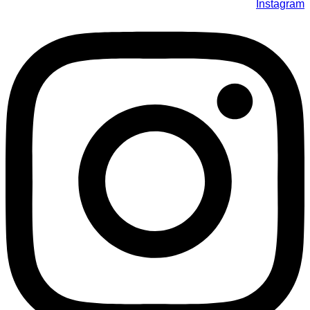
Instagram