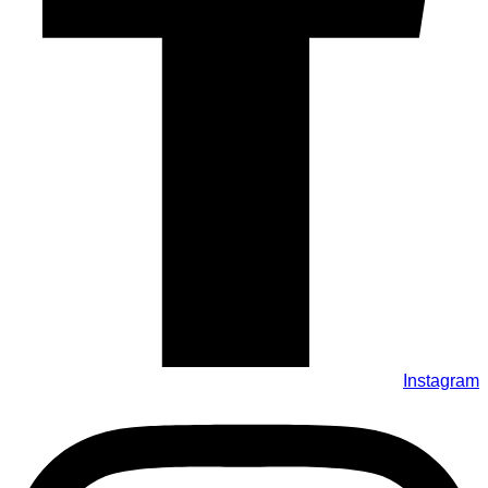
Instagram