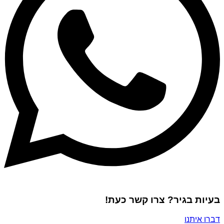
בעיות בגיר? צרו קשר כעת!
דברו איתנו