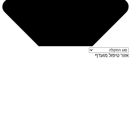
אזור טיפול מועדף