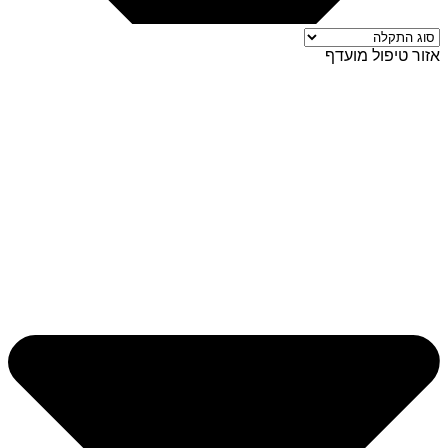
אזור טיפול מועדף