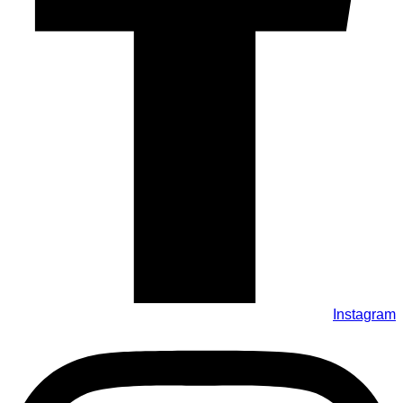
Instagram