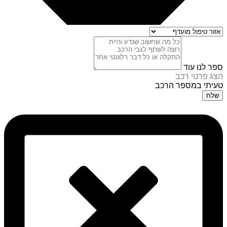
ספר לנו עוד
הצג פרטי רכב
טעיתי במספר הרכב
שלח