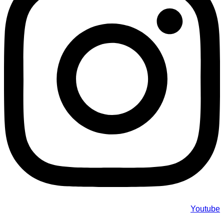
Youtube