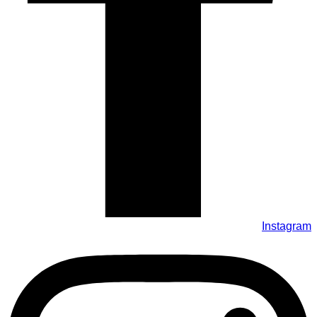
Instagram