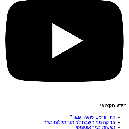
מידע מקצועי
איך יודעים שהגיר גמור?
בדיקה ממוחשבת לאיתור תקלות בגיר
נקישות בגיר אוטומטי