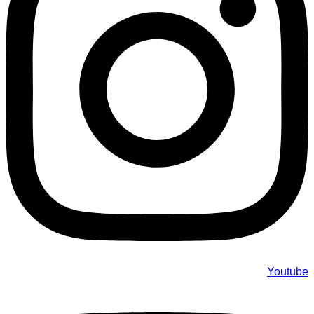
Youtube