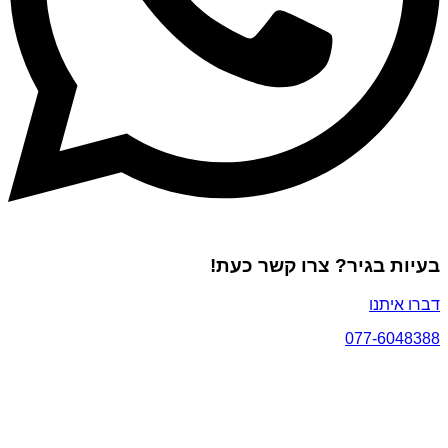
בעיות בגיר? צרו קשר כעת!
דברו איתנו
077-6048388