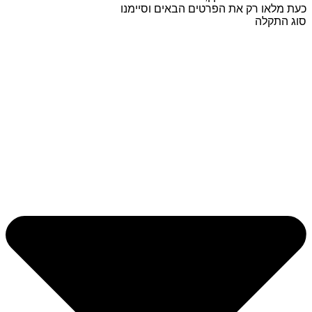
כעת מלאו רק את הפרטים הבאים וסיימנו
סוג התקלה