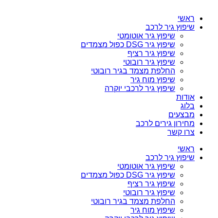
ראשי
שיפוץ גיר לרכב
שיפוץ גיר אוטומטי
שיפוץ גיר DSG כפול מצמדים
שיפוץ גיר רציף
שיפוץ גיר רובוטי
החלפת מצמד בגיר רובוטי
שיפוץ מוח גיר
שיפוץ גיר לרכבי יוקרה
אודות
בלוג
מבצעים
מחירון גירים לרכב
צרו קשר
ראשי
שיפוץ גיר לרכב
שיפוץ גיר אוטומטי
שיפוץ גיר DSG כפול מצמדים
שיפוץ גיר רציף
שיפוץ גיר רובוטי
החלפת מצמד בגיר רובוטי
שיפוץ מוח גיר