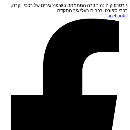
גירטרוניק הינה חברה המתמחה בשיפוץ גירים של רכבי יוקרה,
רכבי ספורט ורכבים בעלי גיר מתקדם.
Facebook-f