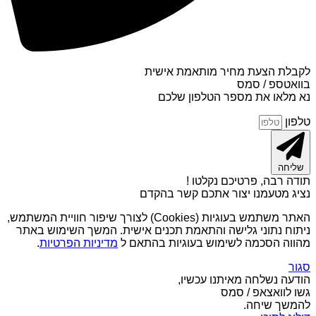
לקבלת הצעת מחיר מותאמת אישית
בוואטספ / סמס
נא מלאו את מספר הטלפון שלכם
טלפון
שליחה
תודה רבה, פרטיכם נקלטו !
נציג מטעמנו יצור אתכם קשר בהקדם
האתר משתמש בעוגיות (Cookies) לצורך שיפור חוויית המשתמש,
ניתוח נתוני גלישה והתאמת תכנים אישית. המשך השימוש באתר
מהווה הסכמה לשימוש בעוגיות בהתאם ל
מדיניות הפרטיות
.
סגור
הודעה נשלחה מאיתנו עכשיו,
גשו לוואצאפ / סמס
להמשך שיחה.