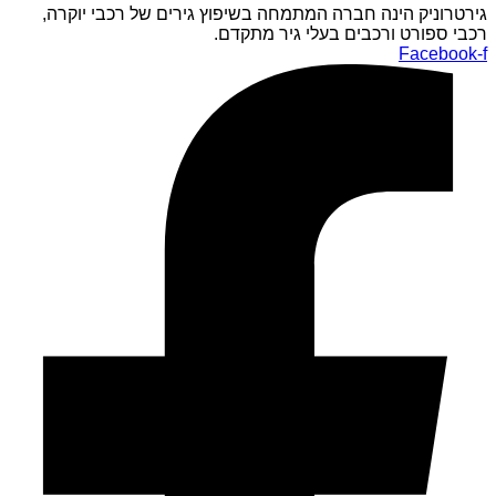
גירטרוניק הינה חברה המתמחה בשיפוץ גירים של רכבי יוקרה,
רכבי ספורט ורכבים בעלי גיר מתקדם.
Facebook-f