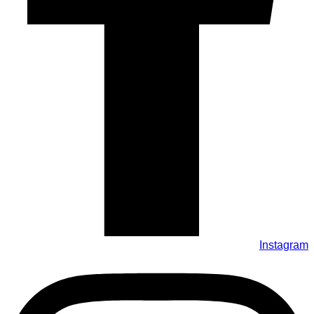
Instagram