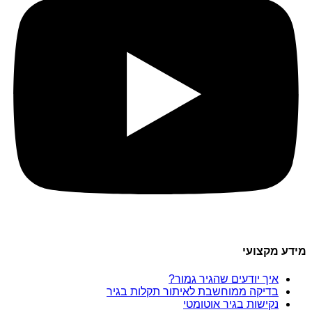
מידע מקצועי
איך יודעים שהגיר גמור?
בדיקה ממוחשבת לאיתור תקלות בגיר
נקישות בגיר אוטומטי