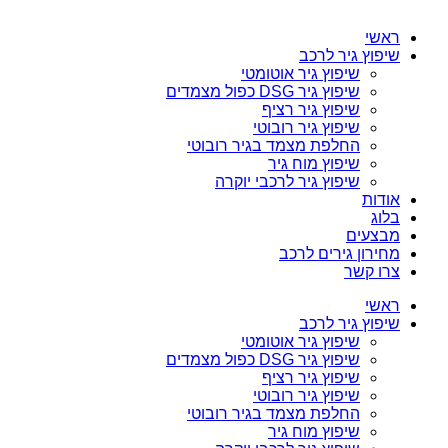
ראשי
שיפוץ גיר לרכב
שיפוץ גיר אוטומטי
שיפוץ גיר DSG כפול מצמדים
שיפוץ גיר רציף
שיפוץ גיר רובוטי
החלפת מצמד בגיר רובוטי
שיפוץ מוח גיר
שיפוץ גיר לרכבי יוקרה
אודות
בלוג
מבצעים
מחירון גירים לרכב
צרו קשר
ראשי
שיפוץ גיר לרכב
שיפוץ גיר אוטומטי
שיפוץ גיר DSG כפול מצמדים
שיפוץ גיר רציף
שיפוץ גיר רובוטי
החלפת מצמד בגיר רובוטי
שיפוץ מוח גיר