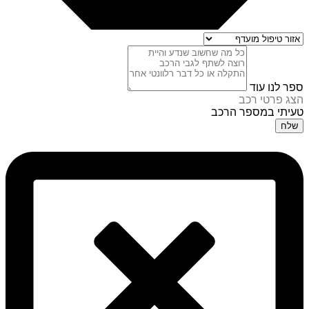
ספר לנו עוד
הצג פרטי רכב
טעיתי במספר הרכב
שלח