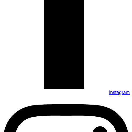
Instagram