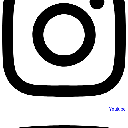
Youtube