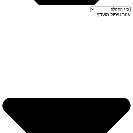
אזור טיפול מועדף