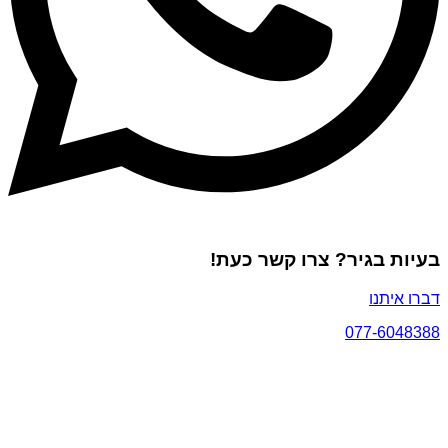
בעיות בגיר? צרו קשר כעת!
דברו איתנו
077-6048388