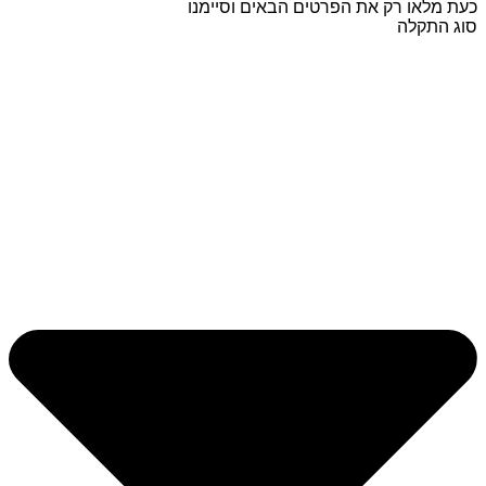
כעת מלאו רק את הפרטים הבאים וסיימנו
סוג התקלה