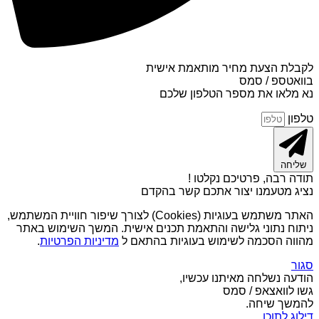
לקבלת הצעת מחיר מותאמת אישית
בוואטספ / סמס
נא מלאו את מספר הטלפון שלכם
טלפון
שליחה
תודה רבה, פרטיכם נקלטו !
נציג מטעמנו יצור אתכם קשר בהקדם
האתר משתמש בעוגיות (Cookies) לצורך שיפור חוויית המשתמש,
ניתוח נתוני גלישה והתאמת תכנים אישית. המשך השימוש באתר
מהווה הסכמה לשימוש בעוגיות בהתאם ל
מדיניות הפרטיות
.
סגור
הודעה נשלחה מאיתנו עכשיו,
גשו לוואצאפ / סמס
להמשך שיחה.
דילוג לתוכן