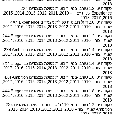
2018
סקודה יטי 1.2 טורבו-בנזין רובוטית כפולת מצמדים 2X4
Experience שנות ייצור – 2010, 2011, 2012, 2013, 2014, 2015,
2016, 2017, 2018
סקודה יטי 2.0 דיזל רובוטית כפולת מצמדים 4X4 Experience
שנות ייצור – 2010, 2011, 2012, 2013, 2014, 2015, 2016, 2017,
2018
סקודה יטי 1.2 טורבו-בנזין רובוטית כפולת מצמדים 2X4 Elegance
שנות ייצור – 2010, 2011, 2012, 2013, 2014, 2015, 2016, 2017,
2018
סקודה יטי 1.4 טורבו-בנזין רובוטית כפולת מצמדים 2X4 Ambition
שנות ייצור – 2010, 2011, 2012, 2013, 2014, 2015, 2016, 2017,
2018
סקודה יטי 1.4 טורבו-בנזין רובוטית כפולת מצמדים 2X4 Elegance
שנות ייצור – 2010, 2011, 2012, 2013, 2014, 2015, 2016, 2017,
2018
סקודה יטי 1.8 טורבו-בנזין רובוטית כפולת מצמדים 4X4 Ambition
שנות ייצור – 2010, 2011, 2012, 2013, 2014, 2015, 2016, 2017,
2018
סקודה יטי 1.8 טורבו-בנזין רובוטית כפולת מצמדים 4X4 Elegance
שנות ייצור – 2010, 2011, 2012, 2013, 2014, 2015, 2016, 2017,
2018
סקודה יטי 1.2 טורבו-בנזין 110 כ”ס רובוטית כפולת מצמדים 2X4
Ambition שנות ייצור – 2010, 2011, 2012, 2013, 2014, 2015,
2016, 2017, 2018