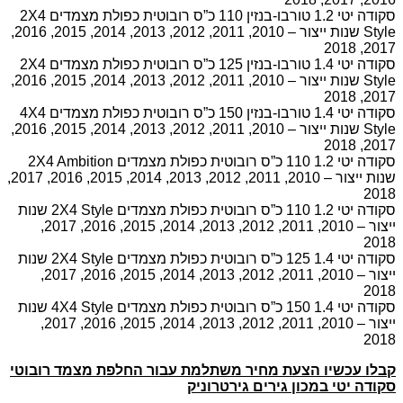
סקודה יטי 1.2 טורבו-בנזין 110 כ”ס רובוטית כפולת מצמדים 2X4
Style שנות ייצור – 2010, 2011, 2012, 2013, 2014, 2015, 2016,
2017, 2018
סקודה יטי 1.4 טורבו-בנזין 125 כ”ס רובוטית כפולת מצמדים 2X4
Style שנות ייצור – 2010, 2011, 2012, 2013, 2014, 2015, 2016,
2017, 2018
סקודה יטי 1.4 טורבו-בנזין 150 כ”ס רובוטית כפולת מצמדים 4X4
Style שנות ייצור – 2010, 2011, 2012, 2013, 2014, 2015, 2016,
2017, 2018
סקודה יטי 1.2 110 כ”ס רובוטית כפולת מצמדים 2X4 Ambition
שנות ייצור – 2010, 2011, 2012, 2013, 2014, 2015, 2016, 2017,
2018
סקודה יטי 1.2 110 כ”ס רובוטית כפולת מצמדים 2X4 Style שנות
ייצור – 2010, 2011, 2012, 2013, 2014, 2015, 2016, 2017,
2018
סקודה יטי 1.4 125 כ”ס רובוטית כפולת מצמדים 2X4 Style שנות
ייצור – 2010, 2011, 2012, 2013, 2014, 2015, 2016, 2017,
2018
סקודה יטי 1.4 150 כ”ס רובוטית כפולת מצמדים 4X4 Style שנות
ייצור – 2010, 2011, 2012, 2013, 2014, 2015, 2016, 2017,
2018
קבלו עכשיו הצעת מחיר משתלמת עבור החלפת מצמד רובוטי
סקודה יטי במכון גירים גירטרוניק