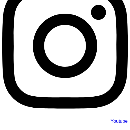
Youtube