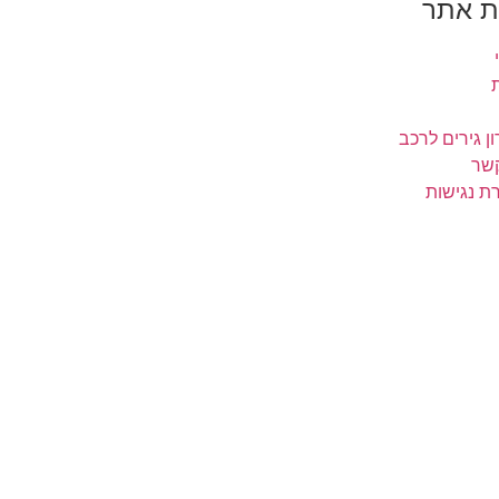
 אתר
ן גירים לרכב
קשר
ת נגישות