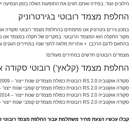
הילוכים ועוד. במידה ואתם חווים את התופעות האלה בזמן הנסיעה יש
החלפת מצמד רובוטי בגירטרוניק
בהתאם לדגם הרכב) + אחריות מלאה לחצי שנה במחירים הוגנים ו
מצמדים רובוטים חדשים במחירים מעולים!
החלפת מצמד (קלאץ’) רובוטי סקודה אוקטביה RS מהמוד
סקודה אוקטביה RS 2.0 רובוטית כפולת מצמדים שנות ייצור – 2009, 2010, 2011
סקודה אוקטביה RS 2.0 רובוטית כפולת מצמדים קומבי שנות ייצור – 2009, 2010, 2011
סקודה אוקטביה RS 2.0 רובוטית כפולת מצמדים שנות ייצור – 2014, 2015, 2016, 2017, 2018, 2019
סקודה אוקטביה RS 2.0 רובוטית כפולת מצמדים קומבי שנות ייצור – 2014, 2015, 2016, 2017, 2018, 2019
קבלו עכשיו הצעת מחיר משתלמת עבור החלפת מצמד רובוטי סקודה אוקטביה RS במכ