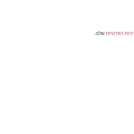
ניות הפרטיות
שלנו.