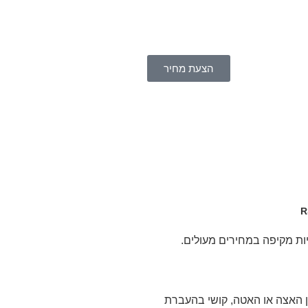
הצעת מחיר
ידות בזמן האצה או האטה, קושי בהעברת