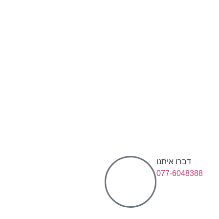
דברו איתנו
077-6048388