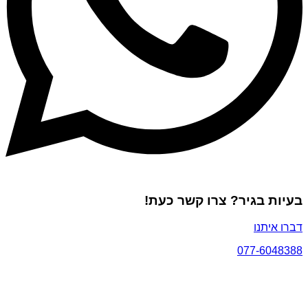
בעיות בגיר? צרו קשר כעת!
דברו איתנו
077-6048388