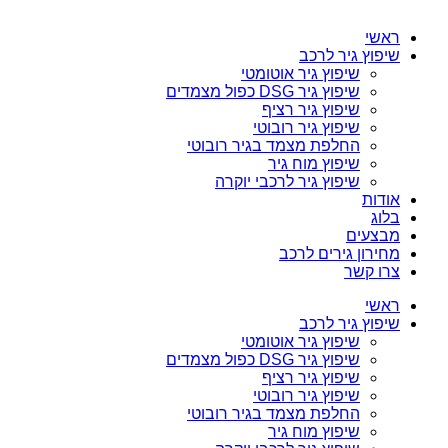
ראשי
שיפוץ גיר לרכב
שיפוץ גיר אוטומטי
שיפוץ גיר DSG כפול מצמדים
שיפוץ גיר רציף
שיפוץ גיר רובוטי
החלפת מצמד בגיר רובוטי
שיפוץ מוח גיר
שיפוץ גיר לרכבי יוקרה
אודות
בלוג
מבצעים
מחירון גירים לרכב
צרו קשר
ראשי
שיפוץ גיר לרכב
שיפוץ גיר אוטומטי
שיפוץ גיר DSG כפול מצמדים
שיפוץ גיר רציף
שיפוץ גיר רובוטי
החלפת מצמד בגיר רובוטי
שיפוץ מוח גיר