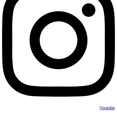
Youtube