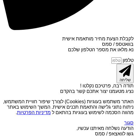
לקבלת הצעת מחיר מותאמת אישית
בוואטספ / סמס
נא מלאו את מספר הטלפון שלכם
טלפון
שליחה
תודה רבה, פרטיכם נקלטו !
נציג מטעמנו יצור אתכם קשר בהקדם
האתר משתמש בעוגיות (Cookies) לצורך שיפור חוויית המשתמש,
ניתוח נתוני גלישה והתאמת תכנים אישית. המשך השימוש באתר
מהווה הסכמה לשימוש בעוגיות בהתאם ל
מדיניות הפרטיות
.
סגור
הודעה נשלחה מאיתנו עכשיו,
גשו לוואצאפ / סמס