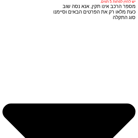
יש להזין לפחות 5 תווים.
מספר הרכב אינו תקין, אנא נסה שוב
כעת מלאו רק את הפרטים הבאים וסיימנו
סוג התקלה