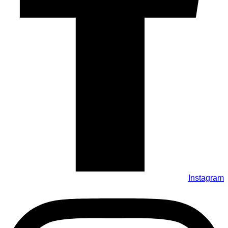
Instagram