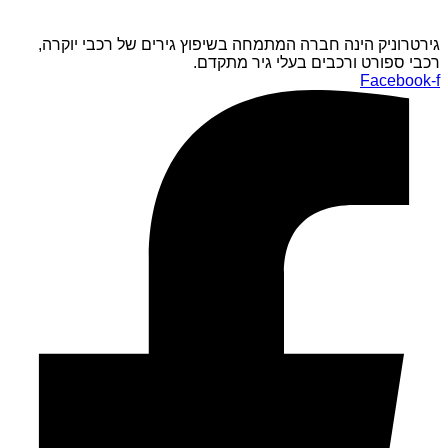
גירטרוניק הינה חברה המתמחה בשיפוץ גירים של רכבי יוקרה,
רכבי ספורט ורכבים בעלי גיר מתקדם.
Facebook-f