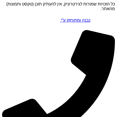
כל הזכויות שמורות לגירטרוניק, אין להעתיק תוכן (טקסט ותמונות)
מהאתר.
נבנה ומתוחזק ע”י