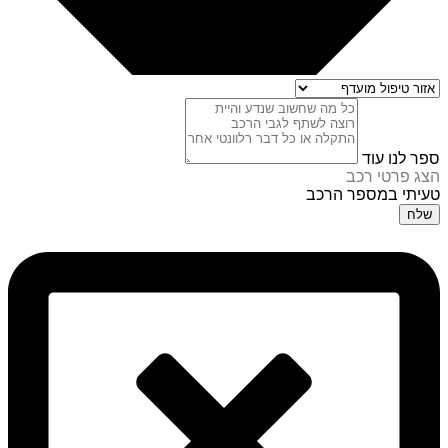
ספר לנו עוד
הצג פרטי רכב
טעיתי במספר הרכב
שלח