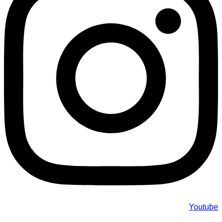
Youtube