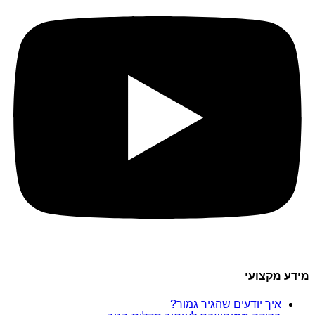
מידע מקצועי
איך יודעים שהגיר גמור?