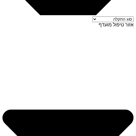
אזור טיפול מועדף