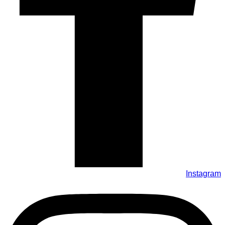
Instagram