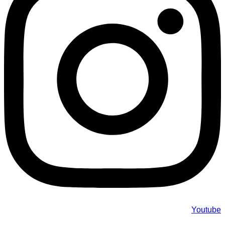
Youtube