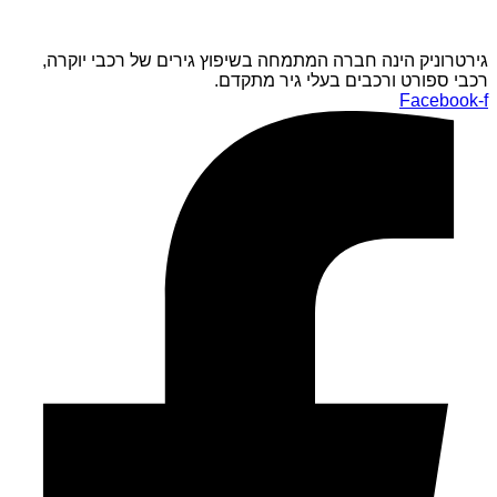
גירטרוניק הינה חברה המתמחה בשיפוץ גירים של רכבי יוקרה,
רכבי ספורט ורכבים בעלי גיר מתקדם.
Facebook-f