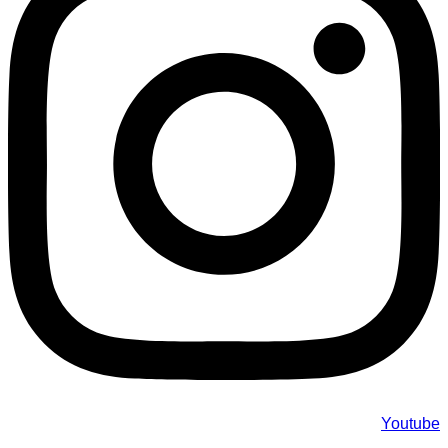
Youtube