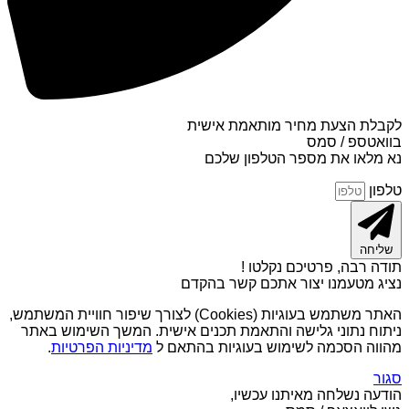
לקבלת הצעת מחיר מותאמת אישית
בוואטספ / סמס
נא מלאו את מספר הטלפון שלכם
טלפון
שליחה
תודה רבה, פרטיכם נקלטו !
נציג מטעמנו יצור אתכם קשר בהקדם
האתר משתמש בעוגיות (Cookies) לצורך שיפור חוויית המשתמש,
ניתוח נתוני גלישה והתאמת תכנים אישית. המשך השימוש באתר
מהווה הסכמה לשימוש בעוגיות בהתאם ל
מדיניות הפרטיות
.
סגור
הודעה נשלחה מאיתנו עכשיו,