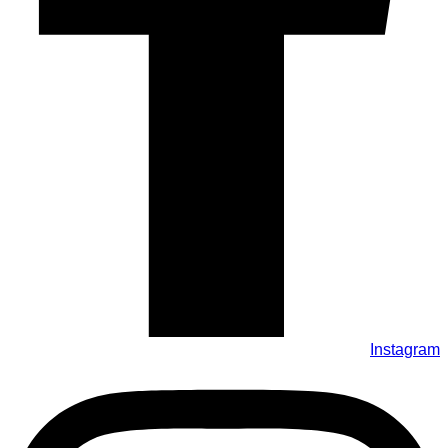
Instagram