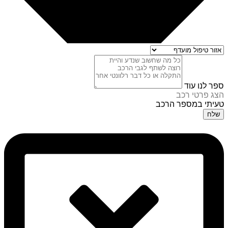
ספר לנו עוד
הצג פרטי רכב
טעיתי במספר הרכב
שלח