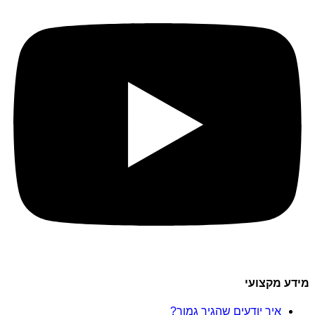
מידע מקצועי
איך יודעים שהגיר גמור?