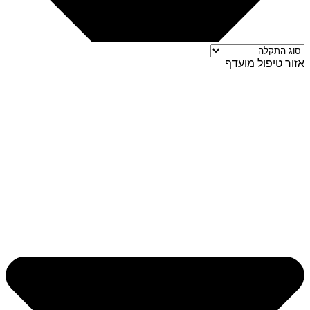
אזור טיפול מועדף