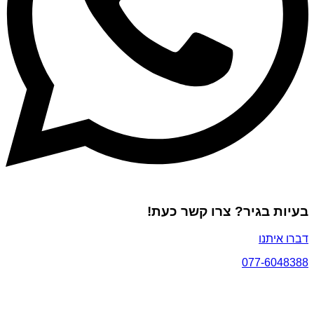
בעיות בגיר? צרו קשר כעת!
דברו איתנו
077-6048388