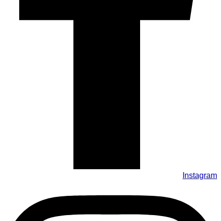
Instagram