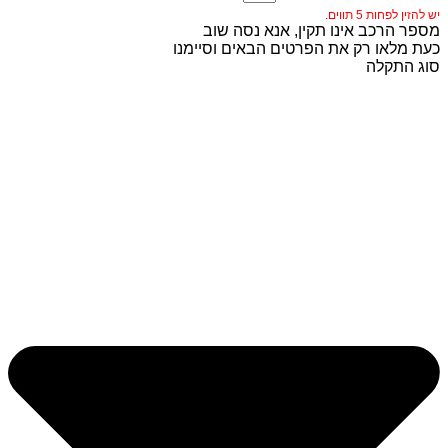
יש להזין לפחות 5 תווים.
מספר הרכב אינו תקין, אנא נסה שוב
כעת מלאו רק את הפרטים הבאים וסיימנו
סוג התקלה