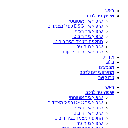
ראשי
שיפוץ גיר לרכב
שיפוץ גיר אוטומטי
שיפוץ גיר DSG כפול מצמדים
שיפוץ גיר רציף
שיפוץ גיר רובוטי
החלפת מצמד בגיר רובוטי
שיפוץ מוח גיר
שיפוץ גיר לרכבי יוקרה
אודות
בלוג
מבצעים
מחירון גירים לרכב
צרו קשר
ראשי
שיפוץ גיר לרכב
שיפוץ גיר אוטומטי
שיפוץ גיר DSG כפול מצמדים
שיפוץ גיר רציף
שיפוץ גיר רובוטי
החלפת מצמד בגיר רובוטי
שיפוץ מוח גיר