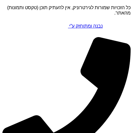
כל הזכויות שמורות לגירטרוניק, אין להעתיק תוכן (טקסט ותמונות)
מהאתר.
נבנה ומתוחזק ע”י