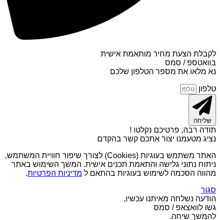
לקבלת הצעת מחיר מותאמת אישית
בוואטספ / סמס
נא מלאו את מספר הטלפון שלכם
טלפון
שליחה
תודה רבה, פרטיכם נקלטו !
נציג מטעמנו יצור אתכם קשר בהקדם
האתר משתמש בעוגיות (Cookies) לצורך שיפור חוויית המשתמש,
ניתוח נתוני גלישה והתאמת תכנים אישית. המשך השימוש באתר
מהווה הסכמה לשימוש בעוגיות בהתאם ל
מדיניות הפרטיות
.
סגור
הודעה נשלחה מאיתנו עכשיו,
גשו לוואצאפ / סמס
להמשך שיחה.