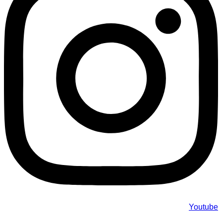
Youtube