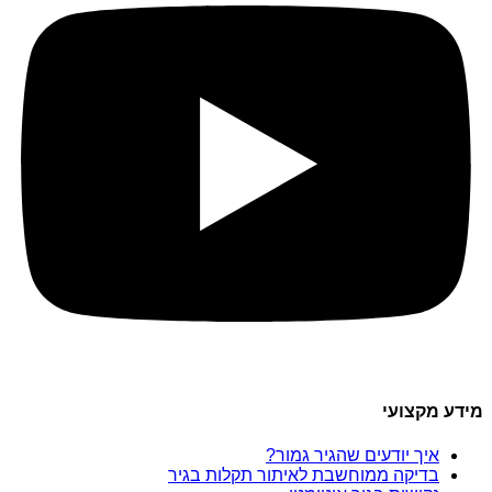
מידע מקצועי
איך יודעים שהגיר גמור?
בדיקה ממוחשבת לאיתור תקלות בגיר