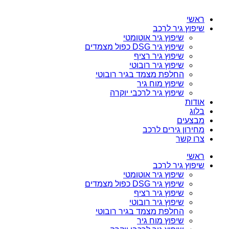
ראשי
שיפוץ גיר לרכב
שיפוץ גיר אוטומטי
שיפוץ גיר DSG כפול מצמדים
שיפוץ גיר רציף
שיפוץ גיר רובוטי
החלפת מצמד בגיר רובוטי
שיפוץ מוח גיר
שיפוץ גיר לרכבי יוקרה
אודות
בלוג
מבצעים
מחירון גירים לרכב
צרו קשר
ראשי
שיפוץ גיר לרכב
שיפוץ גיר אוטומטי
שיפוץ גיר DSG כפול מצמדים
שיפוץ גיר רציף
שיפוץ גיר רובוטי
החלפת מצמד בגיר רובוטי
שיפוץ מוח גיר