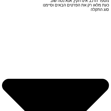
מספר הרכב אינו תקין, אנא נסה שוב
כעת מלאו רק את הפרטים הבאים וסיימנו
סוג התקלה