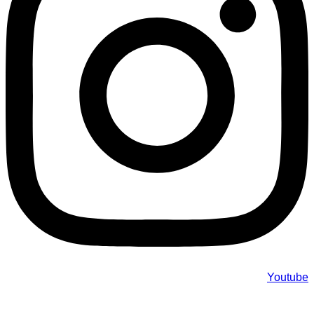
Youtube