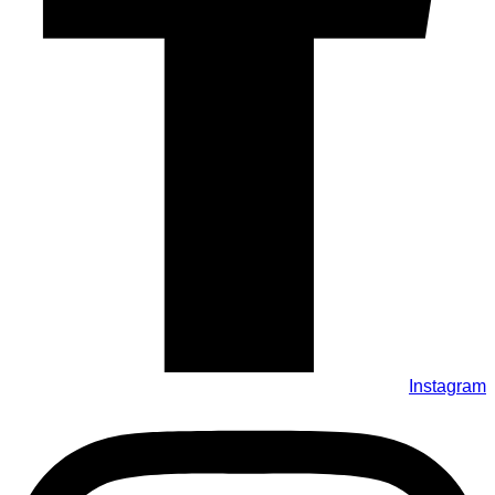
Instagram