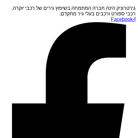
גירטרוניק הינה חברה המתמחה בשיפוץ גירים של רכבי יוקרה,
רכבי ספורט ורכבים בעלי גיר מתקדם.
Facebook-f