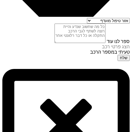
ספר לנו עוד
הצג פרטי רכב
טעיתי במספר הרכב
שלח