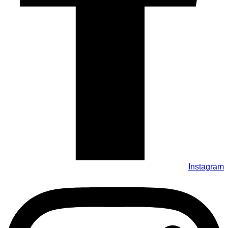
Instagram