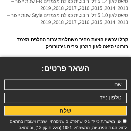
סיאט לאון 1.4 5 דל’ רובוטית כפולת מצמדים FR שנות ייצור –
2013, 2014, 2015, 2016, 2017, 2018, 2019
סיאט לאון 1.0 5 דל’ רובוטית כפולת מצמדים Style שנות ייצור –
2013, 2014, 2015, 2016, 2017, 2018, 2019
קבלו עכשיו הצעת מחיר משתלמת עבור החלפת מצמד
רובוטי סיאט לאון במכון גירים גירטרוניק
השאר פרטים:
שלח
אני מאשר/ת כי ידוע לי שהפרטים שמסרתי יישמרו ויעובדו בהתאם
לחוק הגנת הפרטיות, התשמ"א–1981 (כולל תיקון 13), ובהתאם