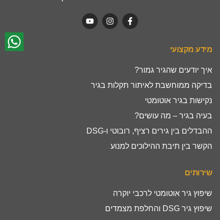
מידע מקצועי
איך יודעים שהגיר גמור?
בדיקה ממוחשבת לאיתור תקלות בגיר
נקישות בגיר אוטומטי
בעיה בגיר – מה עושים?
ההבדלים בין גירים רציף, רובוטי ו-DSG
הקשר בין תיבת ההילוכים למנוע
שירותים
שיפוץ גיר אוטומטי לרכבי יוקרה
שיפוץ גיר DSG והחלפת מצמדים