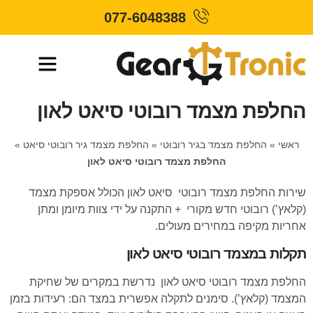
077-6048388
החלפת מצמד רובוטי סיאט לאון
ראשי
»
החלפת מצמד בגיר רובוטי
»
החלפת מצמד גיר רובוטי סיאט
»
החלפת מצמד רובוטי סיאט לאון
שירות החלפת מצמד רובוטי סיאט לאון הכולל אספקת מצמד
(קלאץ’) רובוטי חדש מקורי + התקנה על ידי צוות מיומן ומתן
אחריות מקיפה במחירים מעולים.
תקלות במצמד רובוטי סיאט לאון
החלפת מצמד רובוטי סיאט לאון נדרשת במקרים של שחיקת
המצמד (קלאץ’). סימנים לתקלה אפשרית במצד הם: רעידות בזמן