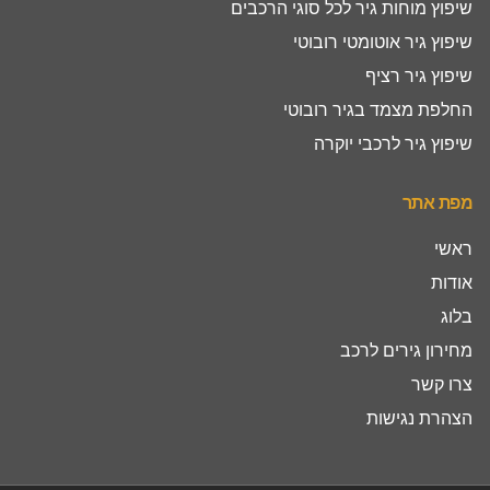
שיפוץ מוחות גיר לכל סוגי הרכבים
שיפוץ גיר אוטומטי רובוטי
שיפוץ גיר רציף
החלפת מצמד בגיר רובוטי
שיפוץ גיר לרכבי יוקרה
מפת אתר
ראשי
אודות
בלוג
מחירון גירים לרכב
צרו קשר
הצהרת נגישות