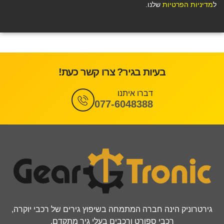
ל
מדיניות הפרטיות
שלנו.
בעיות בגיר? צרו קשר כעת!
דברו איתנו
077-6048388
גירטרוניק הינה חברה המתמחה בשיפוץ גירים של רכבי יוקרה,
רכבי ספורט ורכבים בעלי גיר מתקדם.