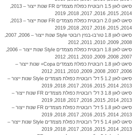
סיאט לאון 1.5 רובוטית כפולת מצמדים FR שנות ייצור – 2013,
2014, 2015, 2016, 2017, 2018, 2019
סיאט לאון 2.0 רובוטית כפולת מצמדים FR שנות ייצור – 2013,
2014, 2015, 2016, 2017, 2018, 2019
סיאט לאון 1.8 טורבו-בנזין רובוטי Style שנות ייצור – 2006, 2007,
2008, 2009, 2010, 2011, 2012
סיאט לאון 1.8 רובוטית כפולת מצמדים Style שנות ייצור – 2006,
2007, 2008, 2009, 2010, 2011, 2012
סיאט לאון 1.8 רובוטית כפולת מצמדים Copa+ שנות ייצור –
2006, 2007, 2008, 2009, 2010, 2011, 2012
סיאט לאון 1.2 5 דל’ רובוטית כפולת מצמדים Style שנות ייצור –
2013, 2014, 2015, 2016, 2017, 2018, 2019
סיאט לאון 1.8 3 דל’ רובוטית כפולת מצמדים FR שנות ייצור –
2013, 2014, 2015, 2016, 2017, 2018, 2019
סיאט לאון 1.8 5 דל’ רובוטית כפולת מצמדים FR שנות ייצור –
2013, 2014, 2015, 2016, 2017, 2018, 2019
סיאט לאון 1.4 5 דל’ רובוטית כפולת מצמדים Style שנות ייצור –
2013, 2014, 2015, 2016, 2017, 2018, 2019