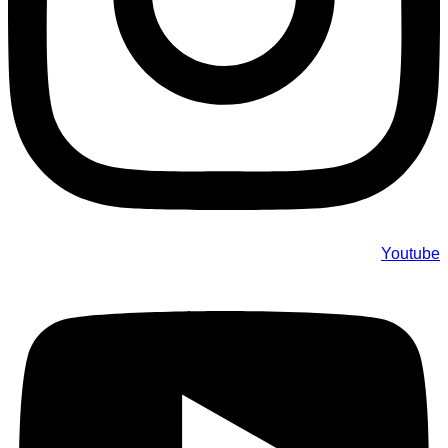
Youtube