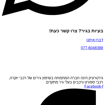
בעיות בגיר? צרו קשר כעת!
דברו איתנו
077-6048388
גירטרוניק הינה חברה המתמחה בשיפוץ גירים של רכבי יוקרה,
רכבי ספורט ורכבים בעלי גיר מתקדם.
Facebook-f