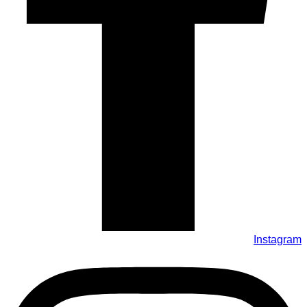
Instagram