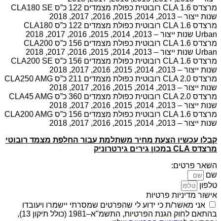
מרצדס CLA 1.6 רובוטית כפולת מצמדים 122 כ”ס CLA180 SE
שנות ייצור – 2013, 2014, 2015, 2016, 2017, 2018
מרצדס CLA 1.6 רובוטית כפולת מצמדים 122 כ”ס CLA180
Urban שנות ייצור – 2013, 2014, 2015, 2016, 2017, 2018
מרצדס CLA 1.6 רובוטית כפולת מצמדים 156 כ”ס CLA200
Urban שנות ייצור – 2013, 2014, 2015, 2016, 2017, 2018
מרצדס CLA 1.6 רובוטית כפולת מצמדים 156 כ”ס CLA200 SE
שנות ייצור – 2013, 2014, 2015, 2016, 2017, 2018
מרצדס CLA 2.0 רובוטית כפולת מצמדים 211 כ”ס CLA250 AMG
שנות ייצור – 2013, 2014, 2015, 2016, 2017, 2018
מרצדס CLA 2.0 רובוטית כפולת מצמדים 360 כ”ס CLA45 AMG
שנות ייצור – 2013, 2014, 2015, 2016, 2017, 2018
מרצדס CLA 1.6 רובוטית כפולת מצמדים 156 כ”ס CLA200 AMG
שנות ייצור – 2013, 2014, 2015, 2016, 2017, 2018
קבלו עכשיו הצעת מחיר משתלמת עבור החלפת מצמד רובוטי
מרצדס CLA במכון גירים גירטרוניק
השאר פרטים:
שם
טלפון
אישור מדיניות פרטיות
אני מאשר/ת כי ידוע לי שהפרטים שמסרתי יישמרו ויעובדו
בהתאם לחוק הגנת הפרטיות, התשמ"א–1981 (כולל תיקון 13),