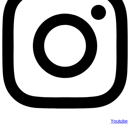
Youtube