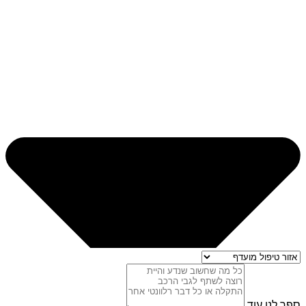
ספר לנו עוד