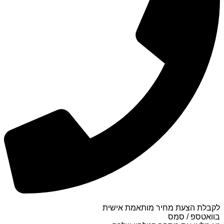
לקבלת הצעת מחיר מותאמת אישית
בוואטספ / סמס