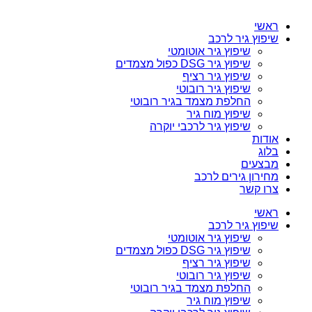
ראשי
שיפוץ גיר לרכב
שיפוץ גיר אוטומטי
שיפוץ גיר DSG כפול מצמדים
שיפוץ גיר רציף
שיפוץ גיר רובוטי
החלפת מצמד בגיר רובוטי
שיפוץ מוח גיר
שיפוץ גיר לרכבי יוקרה
אודות
בלוג
מבצעים
מחירון גירים לרכב
צרו קשר
ראשי
שיפוץ גיר לרכב
שיפוץ גיר אוטומטי
שיפוץ גיר DSG כפול מצמדים
שיפוץ גיר רציף
שיפוץ גיר רובוטי
החלפת מצמד בגיר רובוטי
שיפוץ מוח גיר