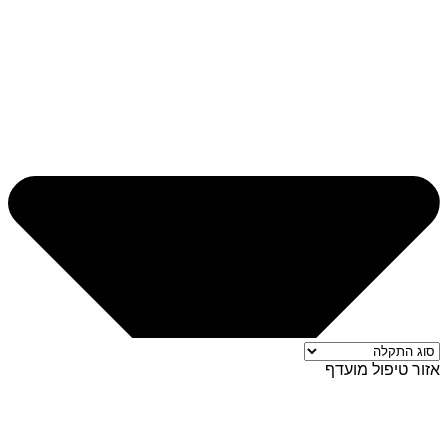
אזור טיפול מועדף