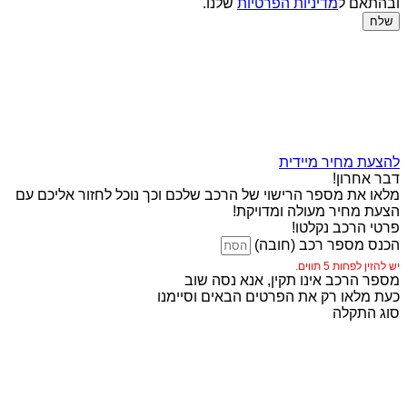
ובהתאם ל
מדיניות הפרטיות
שלנו.
שלח
להצעת מחיר מיידית
דבר אחרון!
מלאו את מספר הרישוי של הרכב שלכם וכך נוכל לחזור אליכם עם
הצעת מחיר מעולה ומדויקת!
פרטי הרכב נקלטו!
הכנס מספר רכב (חובה)
יש להזין לפחות 5 תווים.
מספר הרכב אינו תקין, אנא נסה שוב
כעת מלאו רק את הפרטים הבאים וסיימנו
סוג התקלה