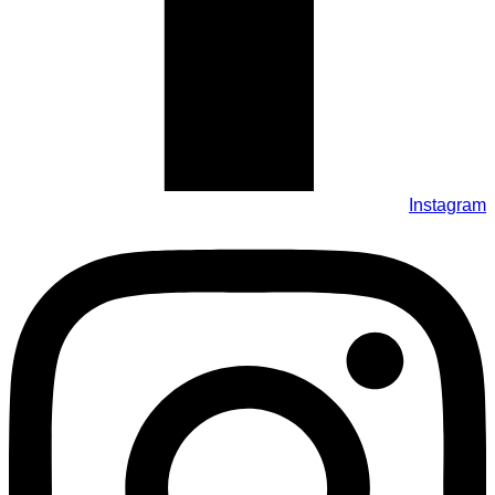
Instagram