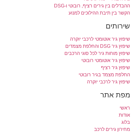
ההבדלים בין גירים רציף, רובוטי ו-DSG
הקשר בין תיבת ההילוכים למנוע
שירותים
שיפוץ גיר אוטומטי לרכבי יוקרה
שיפוץ גיר DSG והחלפת מצמדים
שיפוץ מוחות גיר לכל סוגי הרכבים
שיפוץ גיר אוטומטי רובוטי
שיפוץ גיר רציף
החלפת מצמד בגיר רובוטי
שיפוץ גיר לרכבי יוקרה
מפת אתר
ראשי
אודות
בלוג
מחירון גירים לרכב