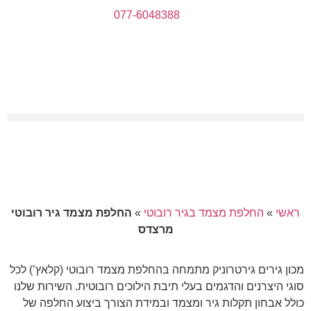
077-6048388
ראשי
»
החלפת מצמד בגיר רובוטי
»
החלפת מצמד גיר רובוטי
מרצדס
מכון גירים גירטרוניק מתמחה בהחלפת מצמד רובוטי (קלאץ’) לכל
סוגי היצרנים והדגמים בעלי תיבת הילוכים רובוטית. השירות שלנו
כולל אבחון תקלות גיר ומצמד ובמידת הצורך ביצוע החלפה של