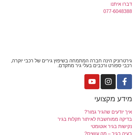
דברו איתנו
077-6048388
גירטרוניק הינה חברה המתמחה בשיפוץ גירים של רכבי יוקרה,
רכבי ספורט ורכבים בעלי גיר מתקדם.
מידע מקצועי
איך יודעים שהגיר גמור?
בדיקה ממוחשבת לאיתור תקלות בגיר
נקישות בגיר אוטומטי
בעיה בגיר – מה עושים?