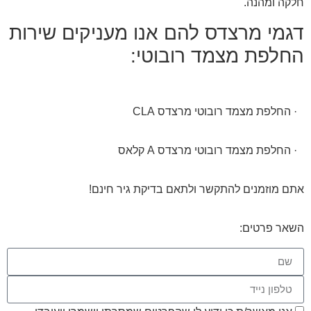
חלקה ומהנה.
דגמי מרצדס להם אנו מעניקים שירות
החלפת מצמד רובוטי:
· החלפת מצמד רובוטי מרצדס CLA
· החלפת מצמד רובוטי מרצדס A קלאס
אתם מוזמנים להתקשר ולתאם בדיקת גיר חינם!
השאר פרטים: