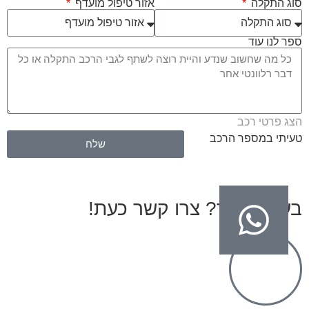
סוג התקלה
אזור טיפול מועדף
ספר לנו עוד
הצג פרטי רכב
טעיתי במספר הרכב
שלח
בעיות בגיר? צרו קשר כעת!