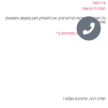
צרו קשר
הצהרת נגישות
כל הזכויות שמורות לגירטרוניק, אין להעתיק תוכן (טקסט ותמונות)
מהאתר.
נבנה ומתוחזק ע”י
תודה רבה, פרטיכם נקלטו !