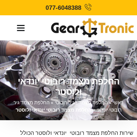
077-6048388
החלפת מצמד רובוטי יונדאי
ולוסטר
ראשי
»
החלפת מצמד בגיר רובוטי
»
החלפת מצמד גיר
רובוטי יונדאי
»
החלפת מצמד רובוטי יונדאי ולוסטר
שירות החלפת מצמד רובוטי יונדאי ולוסטר הכולל