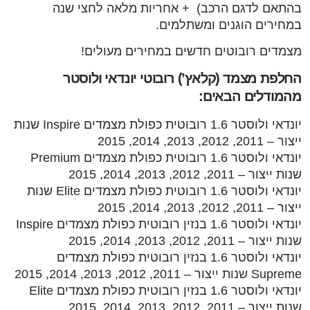
בהתאם לדגם הרכב) + אחריות מלאה לחצי שנה
במחירים הוגנים ומשתלמים.
מצמדים רובוטים חדשים במחירים מעולים!
החלפת מצמד (קלאץ’) רובוטי יונדאי ולוסטר
מהמודלים הבאים:
יונדאי ולוסטר 1.6 רובוטית כפולת מצמדים Inspire שנות
ייצור – 2011, 2012, 2013, 2014, 2015
יונדאי ולוסטר 1.6 רובוטית כפולת מצמדים Premium
שנות ייצור – 2011, 2012, 2013, 2014, 2015
יונדאי ולוסטר 1.6 רובוטית כפולת מצמדים Elite שנות
ייצור – 2011, 2012, 2013, 2014, 2015
יונדאי ולוסטר 1.6 בנזין רובוטית כפולת מצמדים Inspire
שנות ייצור – 2011, 2012, 2013, 2014, 2015
יונדאי ולוסטר 1.6 בנזין רובוטית כפולת מצמדים
Supreme שנות ייצור – 2011, 2012, 2013, 2014, 2015
יונדאי ולוסטר 1.6 בנזין רובוטית כפולת מצמדים Elite
שנות ייצור – 2011, 2012, 2013, 2014, 2015