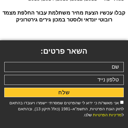
קבלו עכשיו הצעת מחיר משתלמת עבור החלפת מצמד
רובוטי יונדאי ולוסטר במכון גירים גירטרוניק
השאר פרטים:
שלח
אני מאשר/ת כי ידוע לי שהפרטים שמסרתי יישמרו ויעובדו בהתאם
לחוק הגנת הפרטיות, התשמ"א–1981 (כולל תיקון 13), ובהתאם
ל
מדיניות הפרטיות
שלנו.