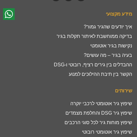
מידע מקצועי
איך יודעים שהגיר גמור?
בדיקה ממוחשבת לאיתור תקלות בגיר
נקישות בגיר אוטומטי
בעיה בגיר – מה עושים?
ההבדלים בין גירים רציף, רובוטי ו-DSG
הקשר בין תיבת ההילוכים למנוע
שירותים
שיפוץ גיר אוטומטי לרכבי יוקרה
שיפוץ גיר DSG והחלפת מצמדים
שיפוץ מוחות גיר לכל סוגי הרכבים
שיפוץ גיר אוטומטי רובוטי