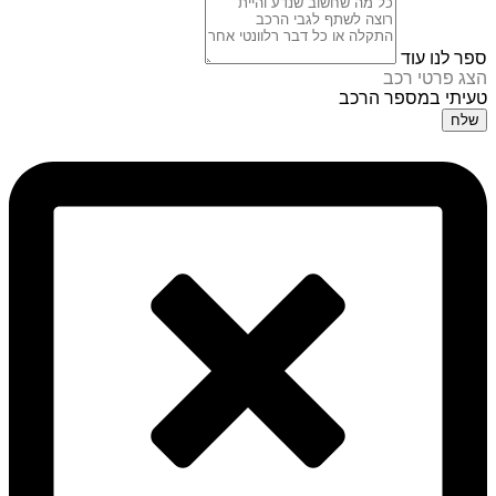
ספר לנו עוד
הצג פרטי רכב
טעיתי במספר הרכב
שלח