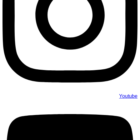
Youtube