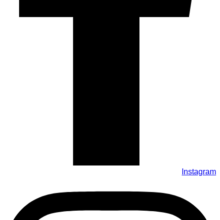
Instagram