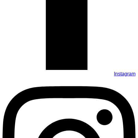
Instagram