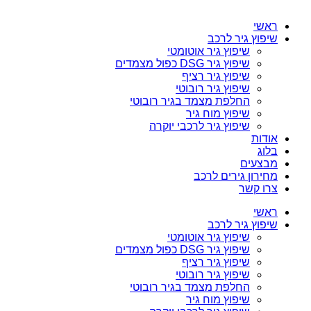
ראשי
שיפוץ גיר לרכב
שיפוץ גיר אוטומטי
שיפוץ גיר DSG כפול מצמדים
שיפוץ גיר רציף
שיפוץ גיר רובוטי
החלפת מצמד בגיר רובוטי
שיפוץ מוח גיר
שיפוץ גיר לרכבי יוקרה
אודות
בלוג
מבצעים
מחירון גירים לרכב
צרו קשר
ראשי
שיפוץ גיר לרכב
שיפוץ גיר אוטומטי
שיפוץ גיר DSG כפול מצמדים
שיפוץ גיר רציף
שיפוץ גיר רובוטי
החלפת מצמד בגיר רובוטי
שיפוץ מוח גיר