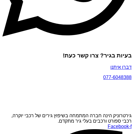
בעיות בגיר? צרו קשר כעת!
דברו איתנו
077-6048388
גירטרוניק הינה חברה המתמחה בשיפוץ גירים של רכבי יוקרה,
רכבי ספורט ורכבים בעלי גיר מתקדם.
Facebook-f