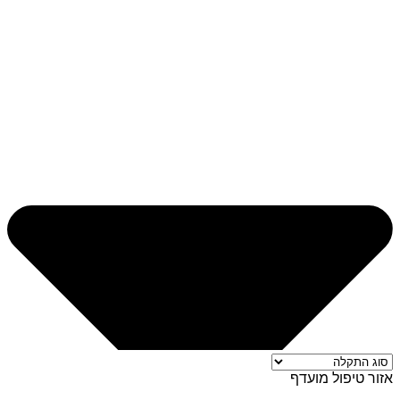
אזור טיפול מועדף