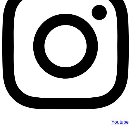
Youtube